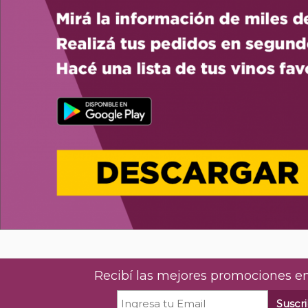
Recibí las mejores promociones en
Suscri