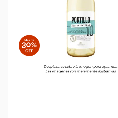
Desplazarse sobre la imagen para agrandar
Las imágenes son meramente ilustrativas.