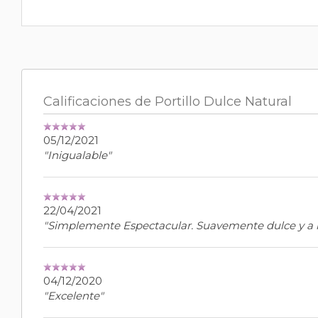
Calificaciones de Portillo Dulce Natural
05/12/2021
"Inigualable"
22/04/2021
"Simplemente Espectacular. Suavemente dulce y a 
04/12/2020
"Excelente"