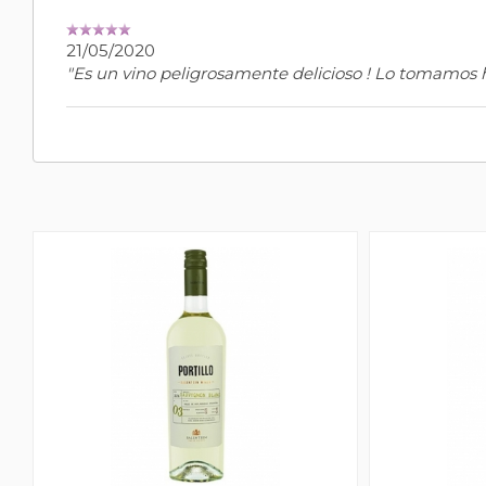
21/05/2020
"Es un vino peligrosamente delicioso ! Lo tomamos 