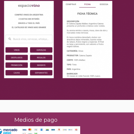
Medios de pago