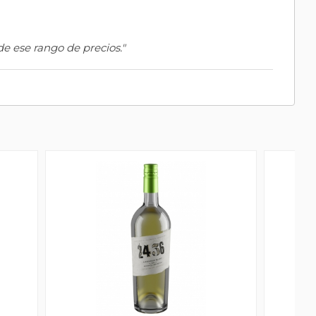
e ese rango de precios."