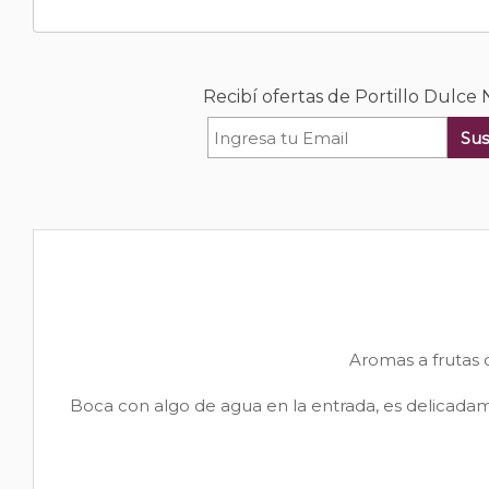
Recibí ofertas de Portillo Dulce 
Sus
Aromas a frutas 
Boca con algo de agua en la entrada, es delicadam