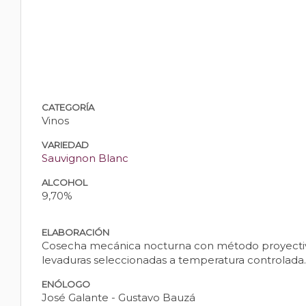
CATEGORÍA
Vinos
VARIEDAD
Sauvignon Blanc
ALCOHOL
9,70%
ELABORACIÓN
Cosecha mecánica nocturna con método proyectivo.
levaduras seleccionadas a temperatura controlada.
ENÓLOGO
José Galante - Gustavo Bauzá