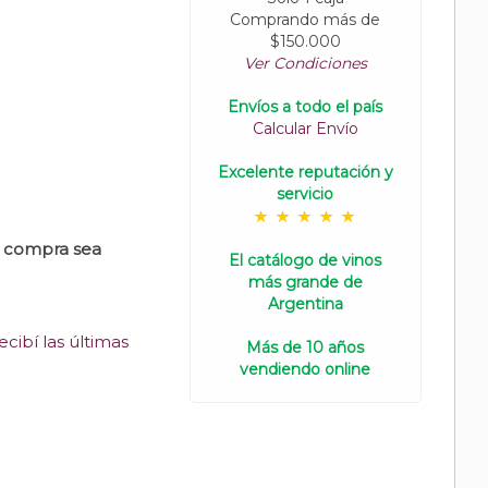
Comprando más de
$150.000
Ver Condiciones
Envíos a todo el país
Calcular Envío
Excelente reputación y
servicio
u compra sea
El catálogo de vinos
más grande de
Argentina
cibí las últimas
Más de 10 años
vendiendo online