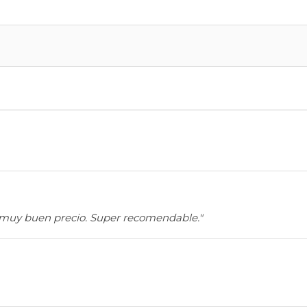
muy buen precio. Super recomendable."