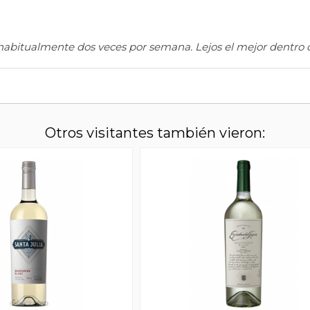
habitualmente dos veces por semana. Lejos el mejor dentro d
Otros visitantes también vieron: