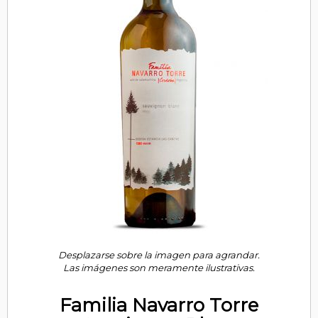
Desplazarse sobre la imagen para agrandar.
Las imágenes son meramente ilustrativas.
Familia Navarro Torre