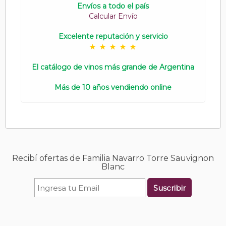
Envíos a todo el país
Calcular Envío
Excelente reputación y servicio
El catálogo de vinos más grande de Argentina
Más de 10 años vendiendo online
Recibí ofertas de Familia Navarro Torre Sauvignon
Blanc
Suscribir