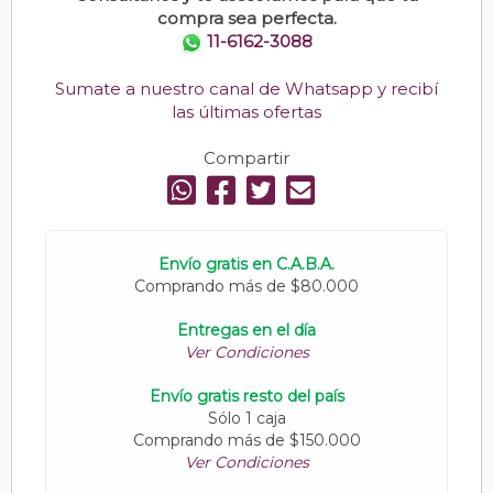
compra sea perfecta.
11-6162-3088
Sumate a nuestro canal de Whatsapp y recibí
las últimas ofertas
Compartir
Envío gratis en C.A.B.A.
Comprando más de $80.000
Entregas en el día
Ver Condiciones
Envío gratis resto del país
Sólo 1 caja
Comprando más de $150.000
Ver Condiciones