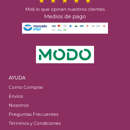
Mirá lo que opinan nuestros clientes
Medios de pago
AYUDA
Como Comprar
Envíos
Nosotros
Preguntas Frecuentes
Términos y Condiciones