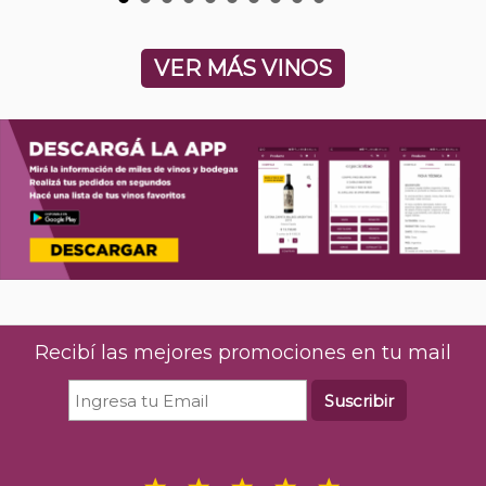
VER MÁS VINOS
Recibí las mejores promociones en tu mail
Suscribir