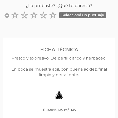
¿Lo probaste? ¿Qué te pareció?
Seleccioná un puntuaje
FICHA TÉCNICA
Fresco y expresivo. De perfil cítrico y herbáceo.
En boca se muestra ágil, con buena acidez, final
limpio y persistente.