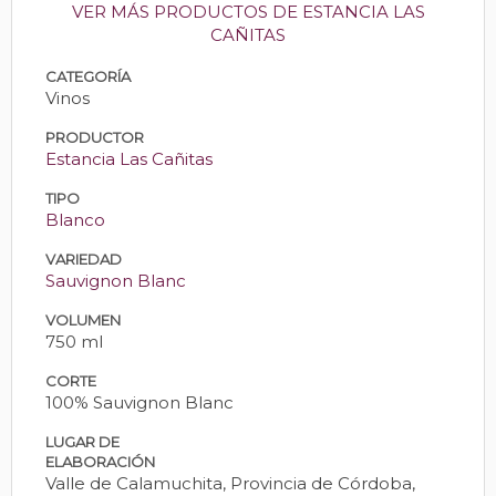
VER MÁS PRODUCTOS DE ESTANCIA LAS
CAÑITAS
CATEGORÍA
Vinos
PRODUCTOR
Estancia Las Cañitas
TIPO
Blanco
VARIEDAD
Sauvignon Blanc
VOLUMEN
750 ml
CORTE
100% Sauvignon Blanc
LUGAR DE
ELABORACIÓN
Valle de Calamuchita, Provincia de Córdoba,