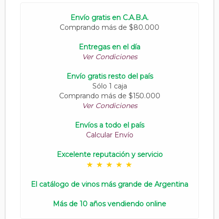
Envío gratis en C.A.B.A.
Comprando más de $80.000
Entregas en el día
Ver Condiciones
Envío gratis resto del país
Sólo 1 caja
Comprando más de $150.000
Ver Condiciones
Envíos a todo el país
Calcular Envío
Excelente reputación y servicio
El catálogo de vinos más grande de Argentina
Más de 10 años vendiendo online