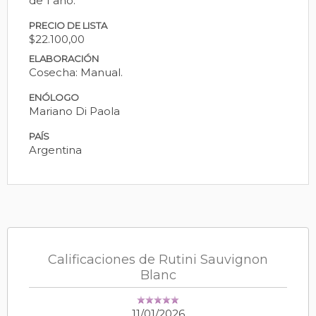
de 1 año.
PRECIO DE LISTA
$22.100,00
ELABORACIÓN
Cosecha: Manual.
ENÓLOGO
Mariano Di Paola
PAÍS
Argentina
Calificaciones de Rutini Sauvignon
Blanc
11/01/2026