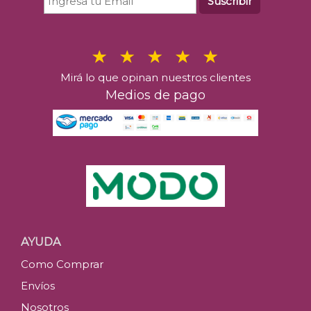
Suscribir
Mirá lo que opinan nuestros clientes
Medios de pago
AYUDA
Como Comprar
Envíos
Nosotros