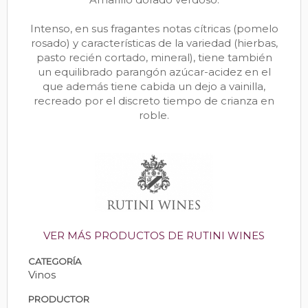
Intenso, en sus fragantes notas cítricas (pomelo
rosado) y características de la variedad (hierbas,
pasto recién cortado, mineral), tiene también
un equilibrado parangón azúcar-acidez en el
que además tiene cabida un dejo a vainilla,
recreado por el discreto tiempo de crianza en
roble.
VER MÁS PRODUCTOS DE RUTINI WINES
CATEGORÍA
Vinos
PRODUCTOR