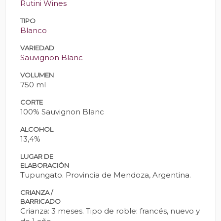
Rutini Wines
TIPO
Blanco
VARIEDAD
Sauvignon Blanc
VOLUMEN
750 ml
CORTE
100% Sauvignon Blanc
ALCOHOL
13,4%
LUGAR DE
ELABORACIÓN
Tupungato. Provincia de Mendoza, Argentina.
CRIANZA /
BARRICADO
Crianza: 3 meses. Tipo de roble: francés, nuevo y