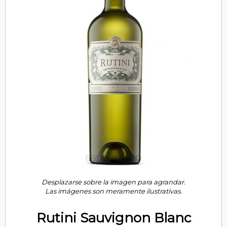
Desplazarse sobre la imagen para agrandar.
Las imágenes son meramente ilustrativas.
Rutini Sauvignon Blanc