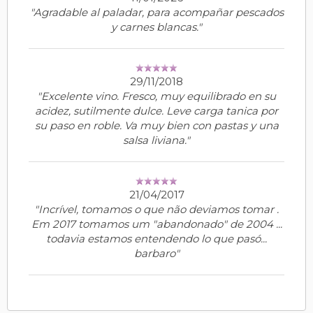
"Agradable al paladar, para acompañar pescados
y carnes blancas."
29/11/2018
"Excelente vino. Fresco, muy equilibrado en su
acidez, sutilmente dulce. Leve carga tanica por
su paso en roble. Va muy bien con pastas y una
salsa liviana."
21/04/2017
"Incrível, tomamos o que não deviamos tomar .
Em 2017 tomamos um "abandonado" de 2004 ...
todavia estamos entendendo lo que pasó...
barbaro"