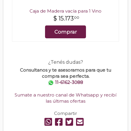
Caja de Madera vacía para 1 Vino
$
15.173
00
Comprar
¿Tenés dudas?
Consultanos y te asesoramos para que tu
compra sea perfecta.
11-6162-3088
Sumate a nuestro canal de Whatsapp y recibí
las últimas ofertas
Compartir