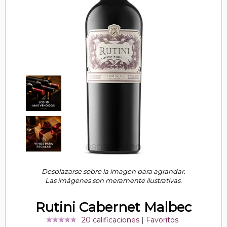
Desplazarse sobre la imagen para agrandar.
Las imágenes son meramente ilustrativas.
Rutini Cabernet Malbec
20 calificaciones
|
Favoritos