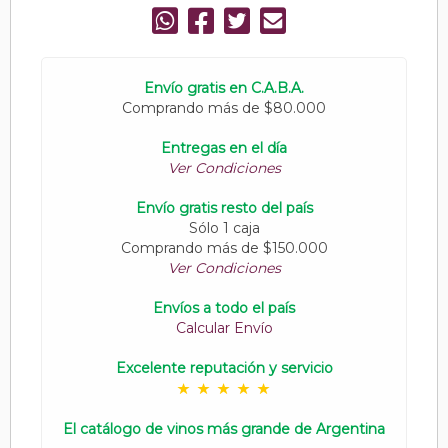
Envío gratis en C.A.B.A.
Comprando más de $80.000
Entregas en el día
Ver Condiciones
Envío gratis resto del país
Sólo 1 caja
Comprando más de $150.000
Ver Condiciones
Envíos a todo el país
Calcular Envío
Excelente reputación y servicio
El catálogo de vinos más grande de Argentina