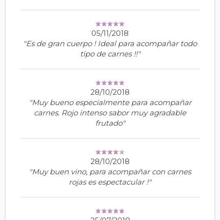
05/11/2018
"Es de gran cuerpo ! Ideal para acompañar todo
tipo de carnes !!"
28/10/2018
"Muy bueno especialmente para acompañar
carnes. Rojo intenso sabor muy agradable
frutado"
28/10/2018
"Muy buen vino, para acompañar con carnes
rojas es espectacular !"