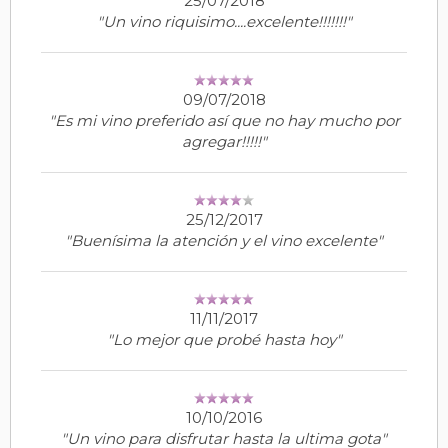
25/07/2018
"Un vino riquisimo....excelente!!!!!!!"
09/07/2018
"Es mi vino preferido así que no hay mucho por
agregar!!!!!"
25/12/2017
"Buenísima la atención y el vino excelente"
11/11/2017
"Lo mejor que probé hasta hoy"
10/10/2016
"Un vino para disfrutar hasta la ultima gota"