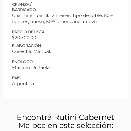
CRIANZA /
BARRICADO
Crianza en barril: 12 meses. Tipo de roble: 50%
francés, nuevo; 50% americano, nuevo.
PRECIO DE LISTA
$20.300,00
ELABORACIÓN
Cosecha: Manual.
ENÓLOGO
Mariano Di Paola
PAÍS
Argentina
Encontrá Rutini Cabernet
Malbec en esta selección: