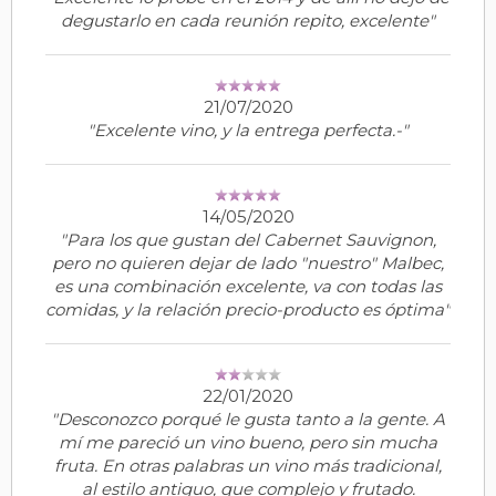
degustarlo en cada reunión repito, excelente"
21/07/2020
"Excelente vino, y la entrega perfecta.-"
14/05/2020
"Para los que gustan del Cabernet Sauvignon,
pero no quieren dejar de lado "nuestro" Malbec,
es una combinación excelente, va con todas las
comidas, y la relación precio-producto es óptima"
22/01/2020
"Desconozco porqué le gusta tanto a la gente. A
mí me pareció un vino bueno, pero sin mucha
fruta. En otras palabras un vino más tradicional,
al estilo antiguo, que complejo y frutado.