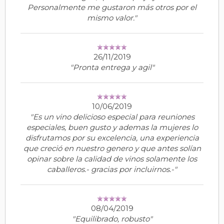
Personalmente me gustaron más otros por el
mismo valor."
26/11/2019
"Pronta entrega y agil"
10/06/2019
"Es un vino delicioso especial para reuniones
especiales, buen gusto y ademas la mujeres lo
disfrutamos por su excelencia, una experiencia
que creció en nuestro genero y que antes solían
opinar sobre la calidad de vinos solamente los
caballeros.- gracias por incluirnos.-"
08/04/2019
"Equilibrado, robusto"