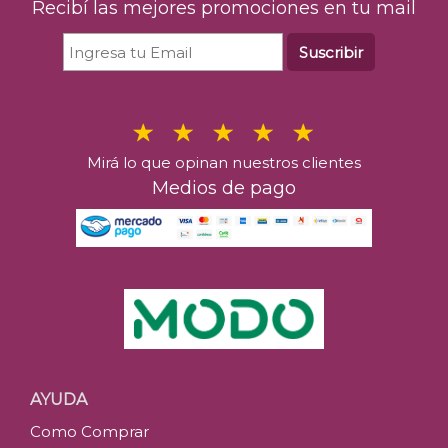
Recibí las mejores promociones en tu mail
Suscribir
Mirá lo que opinan nuestros clientes
Medios de pago
AYUDA
Como Comprar