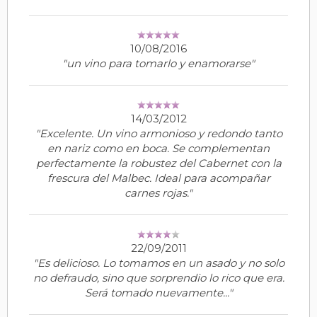
10/08/2016
"un vino para tomarlo y enamorarse"
14/03/2012
"Excelente. Un vino armonioso y redondo tanto
en nariz como en boca. Se complementan
perfectamente la robustez del Cabernet con la
frescura del Malbec. Ideal para acompañar
carnes rojas."
22/09/2011
"Es delicioso. Lo tomamos en un asado y no solo
no defraudo, sino que sorprendio lo rico que era.
Será tomado nuevamente..."