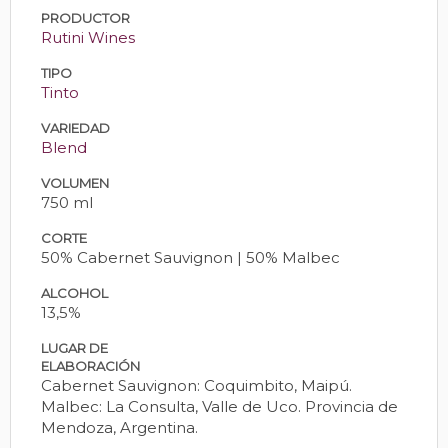
PRODUCTOR
Rutini Wines
TIPO
Tinto
VARIEDAD
Blend
VOLUMEN
750 ml
CORTE
50% Cabernet Sauvignon | 50% Malbec
ALCOHOL
13,5%
LUGAR DE
ELABORACIÓN
Cabernet Sauvignon: Coquimbito, Maipú.
Malbec: La Consulta, Valle de Uco. Provincia de
Mendoza, Argentina.