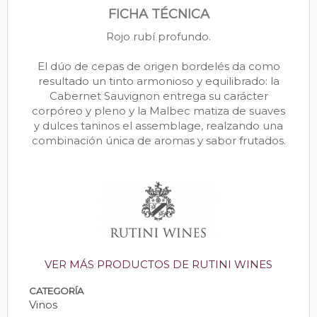
FICHA TÉCNICA
Rojo rubí profundo.
El dúo de cepas de origen bordelés da como
resultado un tinto armonioso y equilibrado: la
Cabernet Sauvignon entrega su carácter
corpóreo y pleno y la Malbec matiza de suaves
y dulces taninos el assemblage, realzando una
combinación única de aromas y sabor frutados.
VER MÁS PRODUCTOS DE RUTINI WINES
CATEGORÍA
Vinos