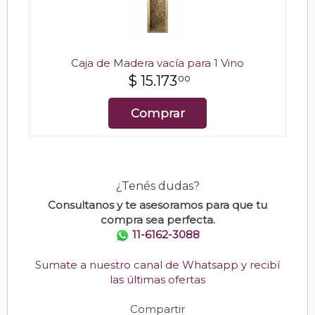
Caja de Madera vacía para 1 Vino
$
15.173
00
Comprar
¿Tenés dudas?
Consultanos y te asesoramos para que tu
compra sea perfecta.
11-6162-3088
Sumate a nuestro canal de Whatsapp y recibí
las últimas ofertas
Compartir