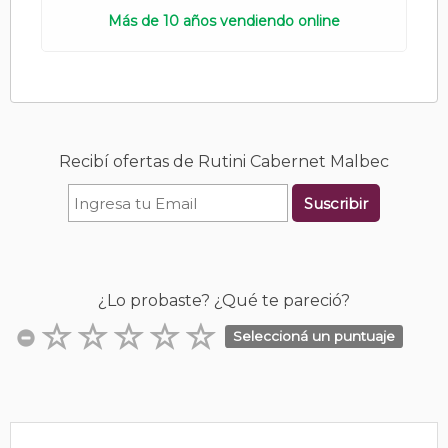
Más de 10 años vendiendo online
Recibí ofertas de Rutini Cabernet Malbec
Suscribir
¿Lo probaste? ¿Qué te pareció?
Seleccioná un puntuaje