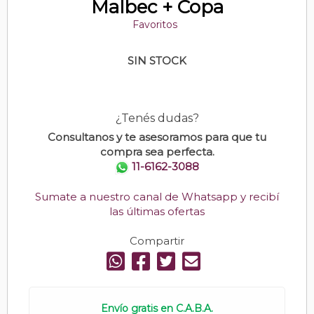
Malbec + Copa
Favoritos
SIN STOCK
¿Tenés dudas?
Consultanos y te asesoramos para que tu
compra sea perfecta.
11-6162-3088
Sumate a nuestro canal de Whatsapp y recibí
las últimas ofertas
Compartir
Envío gratis en C.A.B.A.