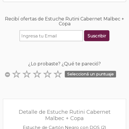
Recibí ofertas de Estuche Rutini Cabernet Malbec +
Copa
Suscribir
¿Lo probaste? ¿Qué te pareció?
Seleccioná un puntuaje
Detalle de Estuche Rutini Cabernet
Malbec + Copa
Estuche de Cartón Negro con DOS (2)