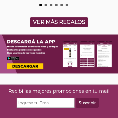
VER MÁS REGALOS
Recibí las mejores promociones en tu mail
Suscribir