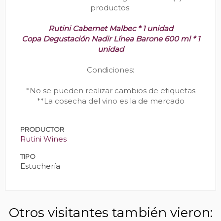
productos:
Rutini Cabernet Malbec * 1 unidad
Copa Degustación Nadir Línea Barone 600 ml * 1
unidad
Condiciones:
*No se pueden realizar cambios de etiquetas
**La cosecha del vino es la de mercado
PRODUCTOR
Rutini Wines
TIPO
Estuchería
Otros visitantes también vieron: