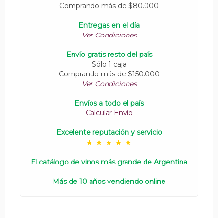
Comprando más de $80.000
Entregas en el día
Ver Condiciones
Envío gratis resto del país
Sólo 1 caja
Comprando más de $150.000
Ver Condiciones
Envíos a todo el país
Calcular Envío
Excelente reputación y servicio
El catálogo de vinos más grande de Argentina
Más de 10 años vendiendo online