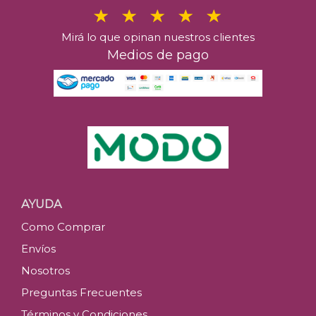
Mirá lo que opinan nuestros clientes
Medios de pago
AYUDA
Como Comprar
Envíos
Nosotros
Preguntas Frecuentes
Términos y Condiciones