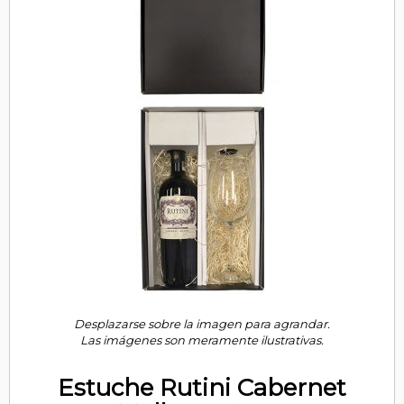
Desplazarse sobre la imagen para agrandar.
Las imágenes son meramente ilustrativas.
Estuche Rutini Cabernet