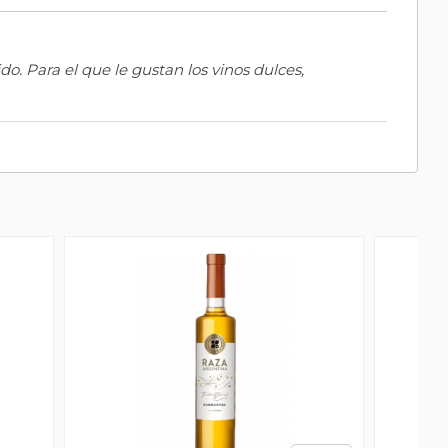
. Para el que le gustan los vinos dulces,