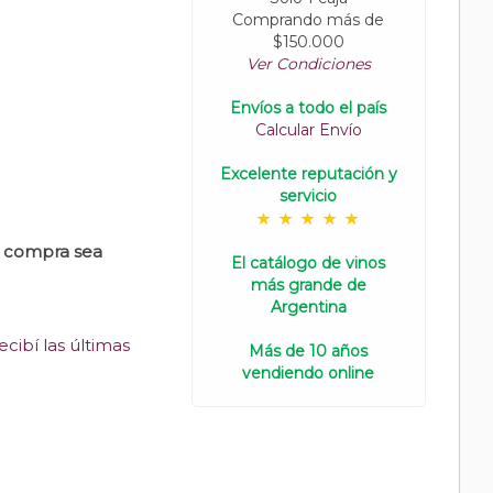
Comprando más de
$150.000
Ver Condiciones
Envíos a todo el país
Calcular Envío
Excelente reputación y
servicio
u compra sea
El catálogo de vinos
más grande de
Argentina
cibí las últimas
Más de 10 años
vendiendo online