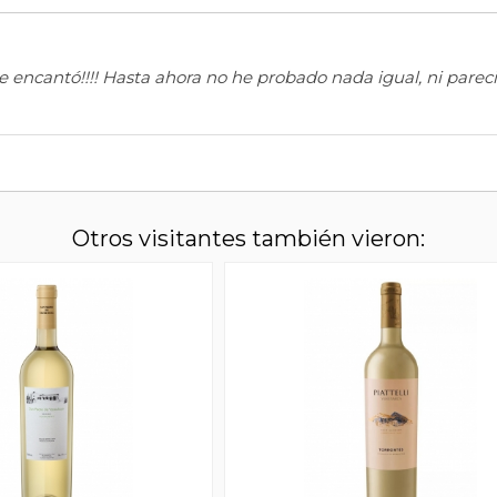
cantó!!!! Hasta ahora no he probado nada igual, ni parecido
Otros visitantes también vieron: