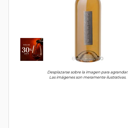
Desplazarse sobre la imagen para agrandar
Las imágenes son meramente ilustrativas.