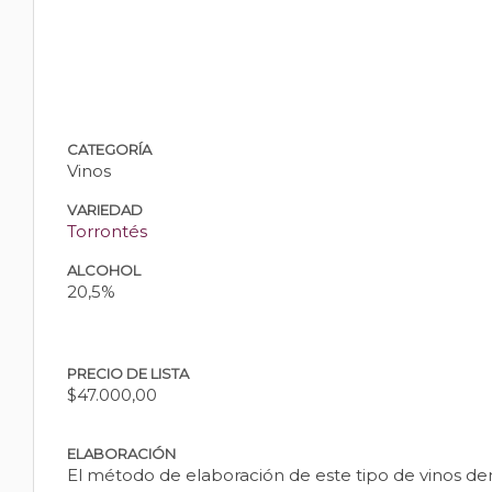
CATEGORÍA
Vinos
VARIEDAD
Torrontés
ALCOHOL
20,5%
PRECIO DE LISTA
$47.000,00
ELABORACIÓN
El método de elaboración de este tipo de vinos de