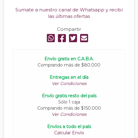
Sumate a nuestro canal de Whatsapp y recibí
las últimas ofertas
Compartir
Envío gratis en C.A.B.A.
Comprando más de $80.000
Entregas en el día
Ver Condiciones
Envío gratis resto del país
Sólo 1 caja
Comprando más de $150.000
Ver Condiciones
Envíos a todo el país
Calcular Envío