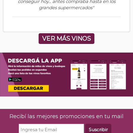
conseguir hoy... antes compraba hasta en los
grandes supermercados"
VER MÁS VINOS
Recibí las mejores promociones en tu mail
Suscribir