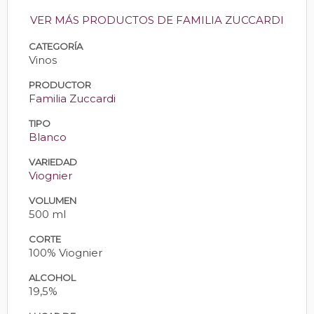
VER MÁS PRODUCTOS DE FAMILIA ZUCCARDI
CATEGORÍA
Vinos
PRODUCTOR
Familia Zuccardi
TIPO
Blanco
VARIEDAD
Viognier
VOLUMEN
500 ml
CORTE
100% Viognier
ALCOHOL
19,5%