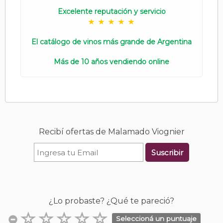
Excelente reputación y servicio
El catálogo de vinos más grande de Argentina
Más de 10 años vendiendo online
Recibí ofertas de Malamado Viognier
Suscribir
¿Lo probaste? ¿Qué te pareció?
Seleccioná un puntuaje