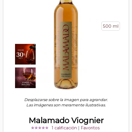
500 ml
Desplazarse sobre la imagen para agrandar.
Las imágenes son meramente ilustrativas.
Malamado Viognier
1 calificación
|
Favoritos