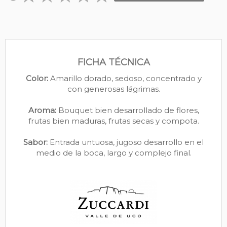
FICHA TÉCNICA
Color:
Amarillo dorado, sedoso, concentrado y
con generosas lágrimas.
Aroma:
Bouquet bien desarrollado de flores,
frutas bien maduras, frutas secas y compota.
Sabor:
Entrada untuosa, jugoso desarrollo en el
medio de la boca, largo y complejo final.