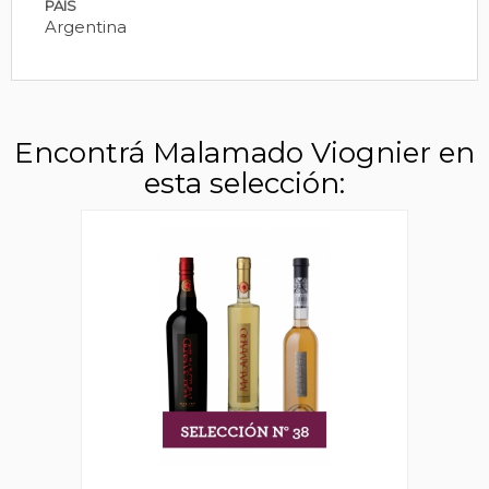
PAÍS
Argentina
Encontrá Malamado Viognier en
esta selección: