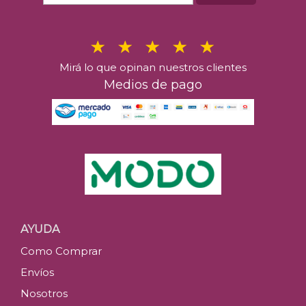
Mirá lo que opinan nuestros clientes
Medios de pago
AYUDA
Como Comprar
Envíos
Nosotros