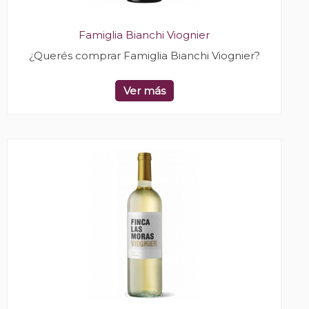
Famiglia Bianchi Viognier
¿Querés comprar Famiglia Bianchi Viognier?
Ver más