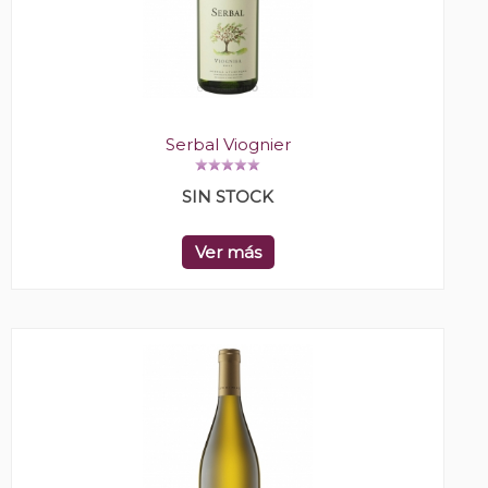
Serbal Viognier
SIN STOCK
Ver más