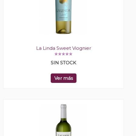
La Linda Sweet Viognier
SIN STOCK
Ver más