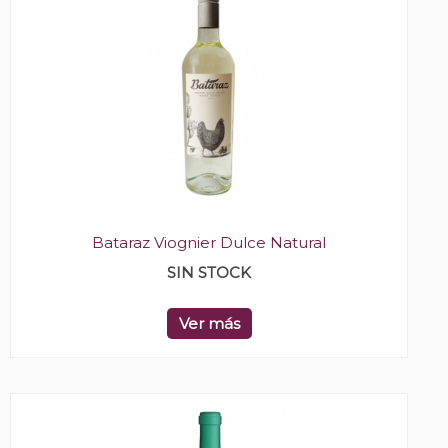
Bataraz Viognier Dulce Natural
SIN STOCK
Ver más