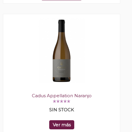
Cadus Appellation Naranjo
SIN STOCK
Ver más