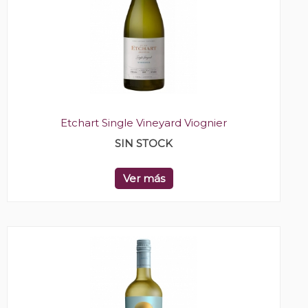
Etchart Single Vineyard Viognier
SIN STOCK
Ver más