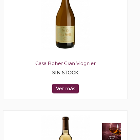
Casa Boher Gran Viognier
SIN STOCK
Ver más