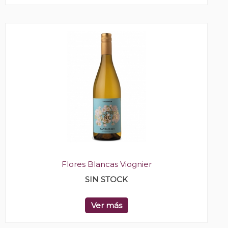
Flores Blancas Viognier
SIN STOCK
Ver más