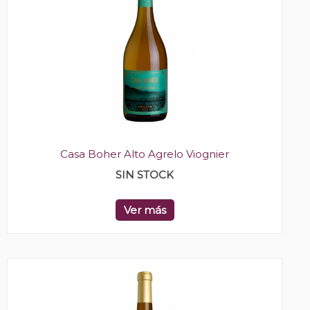
Casa Boher Alto Agrelo Viognier
SIN STOCK
Ver más