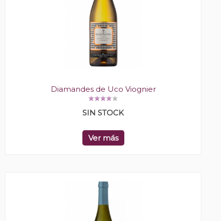
Diamandes de Uco Viognier
SIN STOCK
Ver más