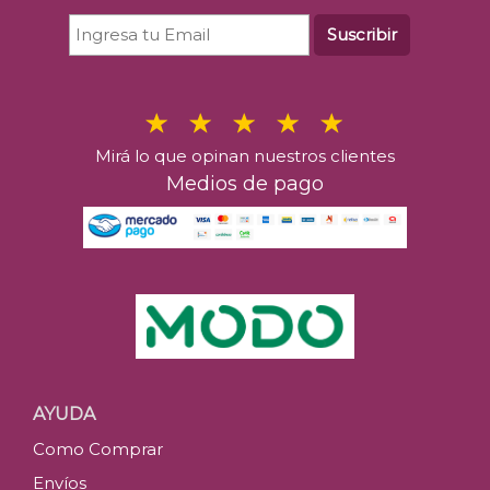
Suscribir
Mirá lo que opinan nuestros clientes
Medios de pago
AYUDA
Como Comprar
Envíos