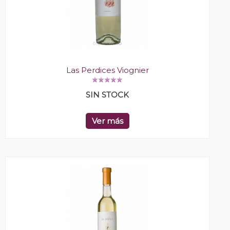
Las Perdices Viognier
SIN STOCK
Ver más