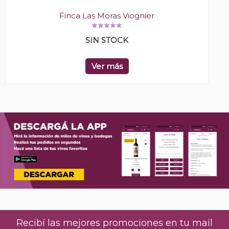
Finca Las Moras Viognier
SIN STOCK
Ver más
Recibí las mejores promociones en tu mail