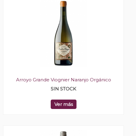
Arroyo Grande Viognier Naranjo Orgánico
SIN STOCK
Ver más