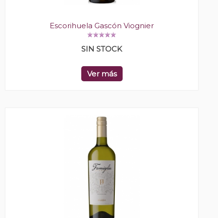
Escorihuela Gascón Viognier
SIN STOCK
Ver más