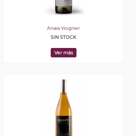
Anaia Viognier
SIN STOCK
Ver más