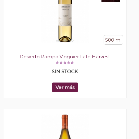
500 ml
Desierto Pampa Viognier Late Harvest
SIN STOCK
Ver más