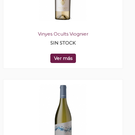
Vinyes Ocults Viognier
SIN STOCK
Ver más