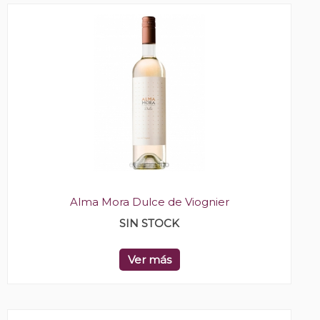
Alma Mora Dulce de Viognier
SIN STOCK
Ver más