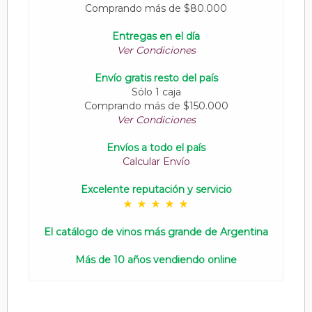
Comprando más de $80.000
Entregas en el día
Ver Condiciones
Envío gratis resto del país
Sólo 1 caja
Comprando más de $150.000
Ver Condiciones
Envíos a todo el país
Calcular Envío
Excelente reputación y servicio
El catálogo de vinos más grande de Argentina
Más de 10 años vendiendo online