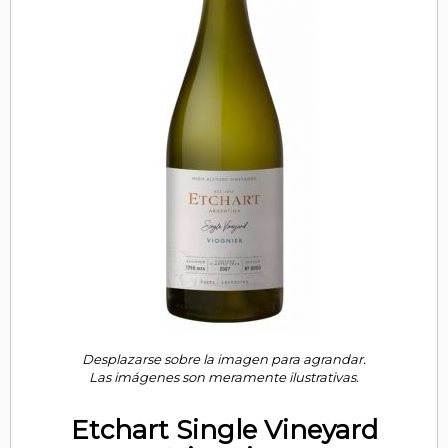
Desplazarse sobre la imagen para agrandar.
Las imágenes son meramente ilustrativas.
Etchart Single Vineyard