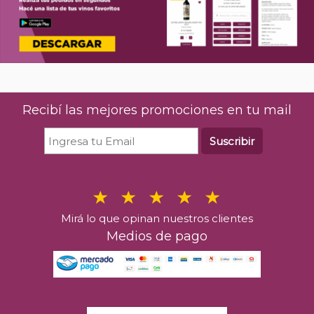
Recibí las mejores promociones en tu mail
Suscribir
Mirá lo que opinan nuestros clientes
Medios de pago