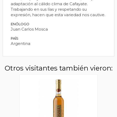
adaptación al cálido clima de Cafayate.
Trabajando en sus lías y respetando su
expresión, hacen que esta variedad nos cautive.
ENÓLOGO
Juan Carlos Mosca
PAÍS
Argentina
Otros visitantes también vieron: