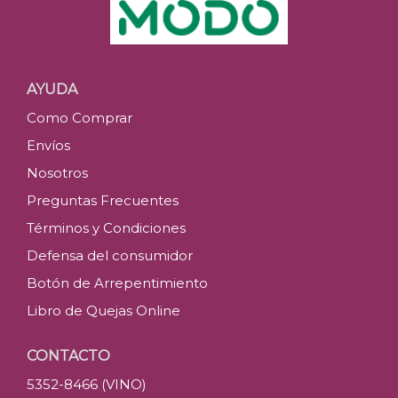
AYUDA
Como Comprar
Envíos
Nosotros
Preguntas Frecuentes
Términos y Condiciones
Defensa del consumidor
Botón de Arrepentimiento
Libro de Quejas Online
CONTACTO
5352-8466 (VINO)