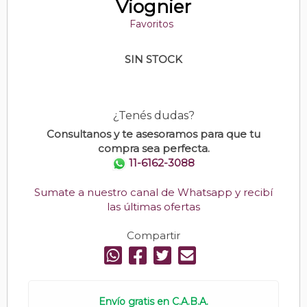
Viognier
Favoritos
SIN STOCK
¿Tenés dudas?
Consultanos y te asesoramos para que tu
compra sea perfecta.
11-6162-3088
Sumate a nuestro canal de Whatsapp y recibí
las últimas ofertas
Compartir
Envío gratis en C.A.B.A.