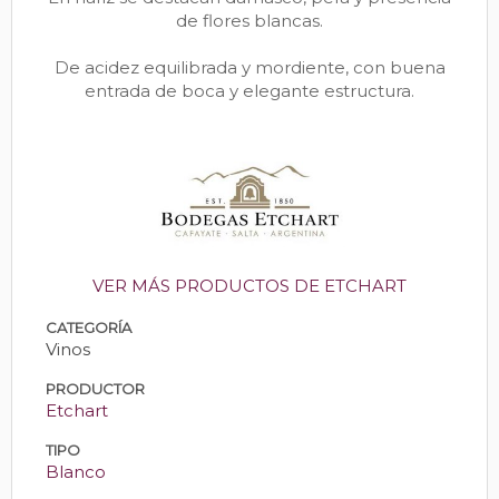
de flores blancas.
De acidez equilibrada y mordiente, con buena
entrada de boca y elegante estructura.
VER MÁS PRODUCTOS DE ETCHART
CATEGORÍA
Vinos
PRODUCTOR
Etchart
TIPO
Blanco