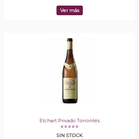
Ver más
Etchart Privado Torrontés
SIN STOCK