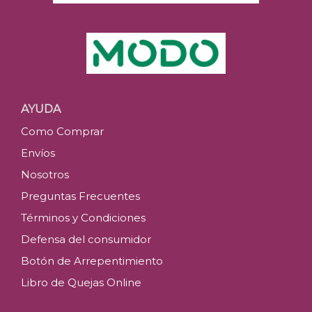
AYUDA
Como Comprar
Envíos
Nosotros
Preguntas Frecuentes
Términos y Condiciones
Defensa del consumidor
Botón de Arrepentimiento
Libro de Quejas Online