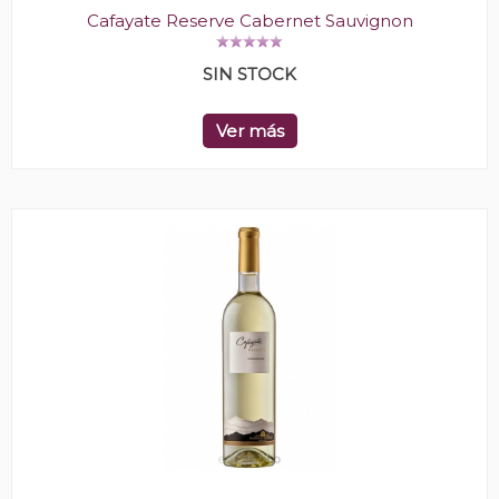
Cafayate Reserve Cabernet Sauvignon
SIN STOCK
Ver más