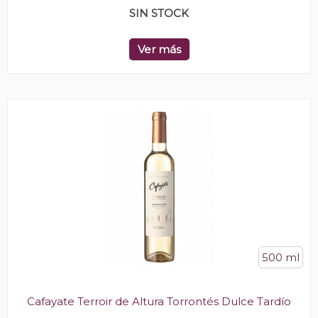
SIN STOCK
Ver más
500 ml
Cafayate Terroir de Altura Torrontés Dulce Tardío