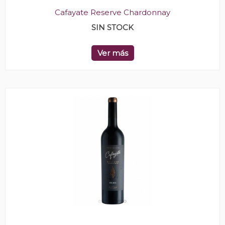
Cafayate Reserve Chardonnay
SIN STOCK
Ver más