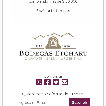
Comprando más de $150.000
Envíos a todo el país
Compartir
Quiero recibir ofertas de Etchart
Suscribir