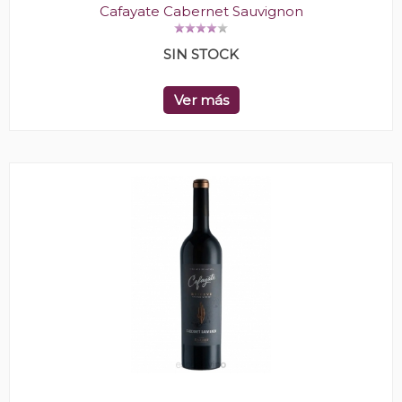
Cafayate Cabernet Sauvignon
SIN STOCK
Ver más