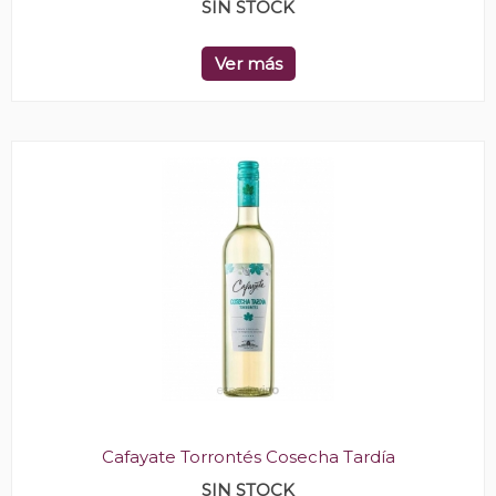
SIN STOCK
Ver más
Cafayate Torrontés Cosecha Tardía
SIN STOCK