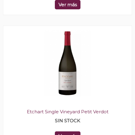
Ver más
Etchart Single Vineyard Petit Verdot
SIN STOCK