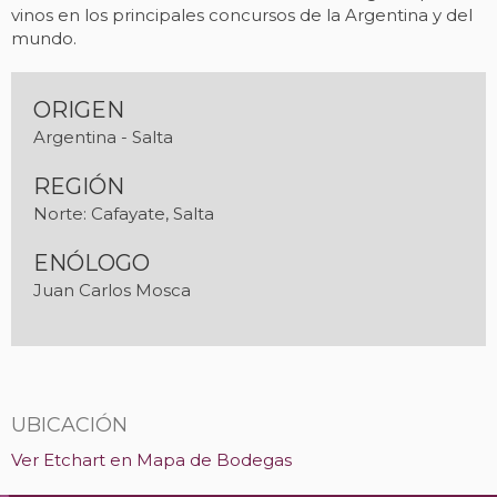
vinos en los principales concursos de la Argentina y del
mundo.
ORIGEN
Argentina - Salta
REGIÓN
Norte: Cafayate, Salta
ENÓLOGO
Juan Carlos Mosca
UBICACIÓN
Ver Etchart en Mapa de Bodegas