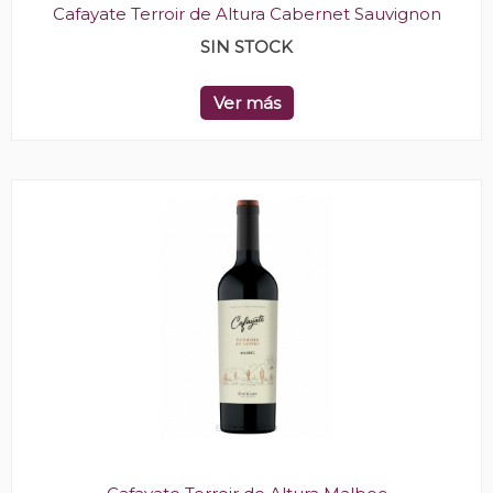
Cafayate Terroir de Altura Cabernet Sauvignon
SIN STOCK
Ver más