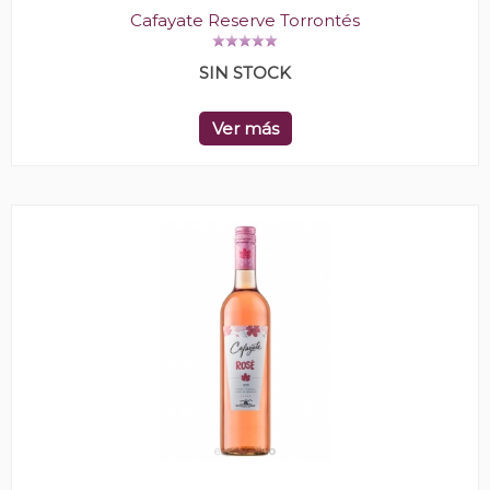
Cafayate Reserve Torrontés
SIN STOCK
Ver más