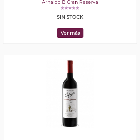
Arnaldo B Gran Reserva
SIN STOCK
Ver más