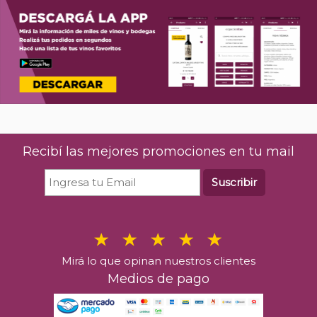
Recibí las mejores promociones en tu mail
Suscribir
Mirá lo que opinan nuestros clientes
Medios de pago