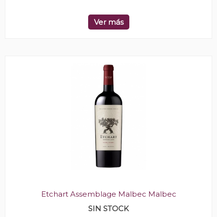
Ver más
Etchart Assemblage Malbec Malbec
SIN STOCK