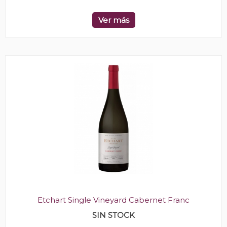
Ver más
Etchart Single Vineyard Cabernet Franc
SIN STOCK