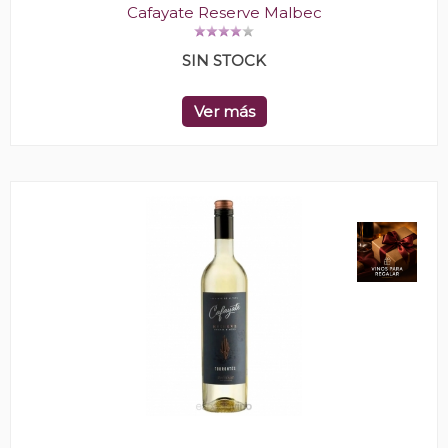
Cafayate Reserve Malbec
SIN STOCK
Ver más