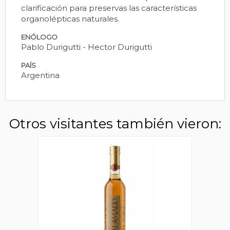
clarificación para preservas las características
organolépticas naturales.
ENÓLOGO
Pablo Durigutti - Hector Durigutti
PAÍS
Argentina
Otros visitantes también vieron: