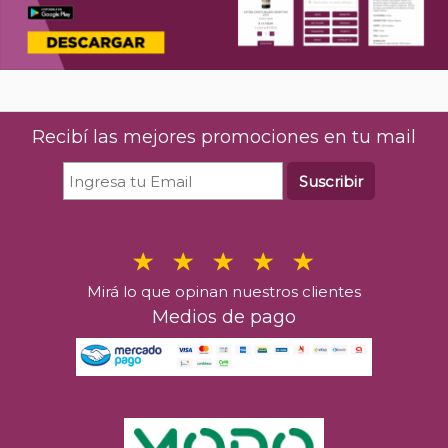
Recibí las mejores promociones en tu mail
Suscribir
Mirá lo que opinan nuestros clientes
Medios de pago