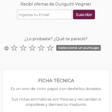
Recibí ofertas de Durigutti Viognier
Suscribir
¿Lo probaste? ¿Qué te pareció?
Seleccioná un puntuaje
FICHA TÉCNICA
Es un vino de color pajizo con destellos dorados.
Sus notas aromáticas son frescas y recuerdan a
orquídeas y damascos maduros.