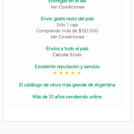
Entregas en el día
Ver Condiciones
Envío gratis resto del país
Sólo 1 caja
Comprando más de $150.000
Ver Condiciones
Envíos a todo el país
Calcular Envío
Excelente reputación y servicio
El catálogo de vinos más grande de Argentina
Más de 10 años vendiendo online