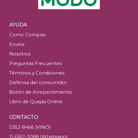
AYUDA
Como Comprar
Envíos
Nosotros
Preguntas Frecuentes
Términos y Condiciones
Defensa del consumidor
Botón de Arrepentimiento
Libro de Quejas Online
CONTACTO
5352-8466 (VINO)
11-6162-3088 (Whatsapp)