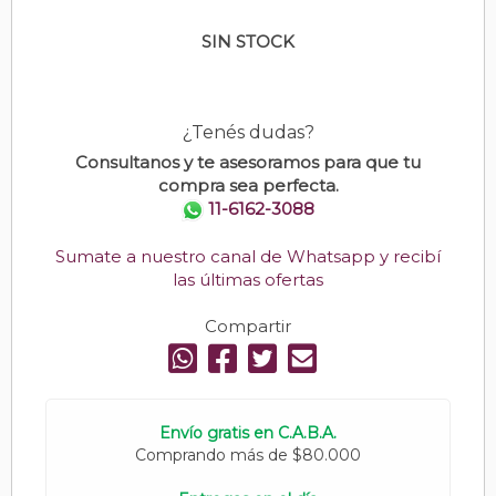
SIN STOCK
¿Tenés dudas?
Consultanos y te asesoramos para que tu
compra sea perfecta.
11-6162-3088
Sumate a nuestro canal de Whatsapp y recibí
las últimas ofertas
Compartir
Envío gratis en C.A.B.A.
Comprando más de $80.000