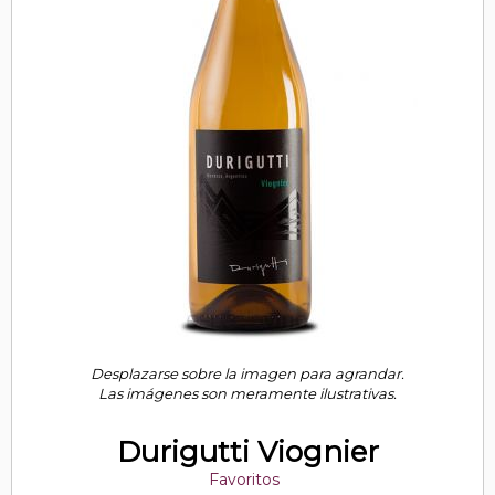
Desplazarse sobre la imagen para agrandar.
Las imágenes son meramente ilustrativas.
Durigutti Viognier
Favoritos