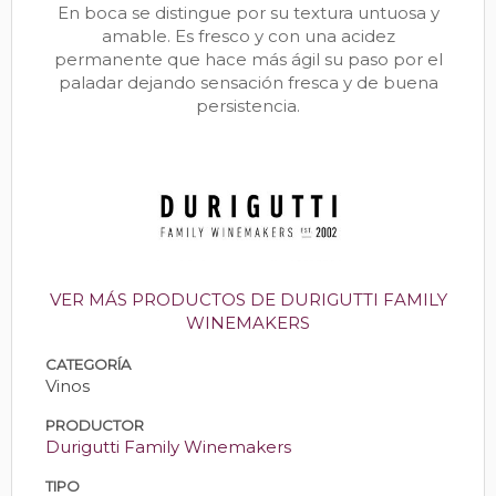
En boca se distingue por su textura untuosa y
amable. Es fresco y con una acidez
permanente que hace más ágil su paso por el
paladar dejando sensación fresca y de buena
persistencia.
VER MÁS PRODUCTOS DE DURIGUTTI FAMILY
WINEMAKERS
CATEGORÍA
Vinos
PRODUCTOR
Durigutti Family Winemakers
TIPO