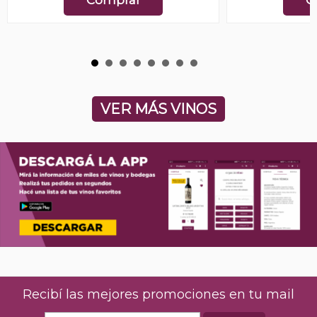
VER MÁS VINOS
Recibí las mejores promociones en tu mail