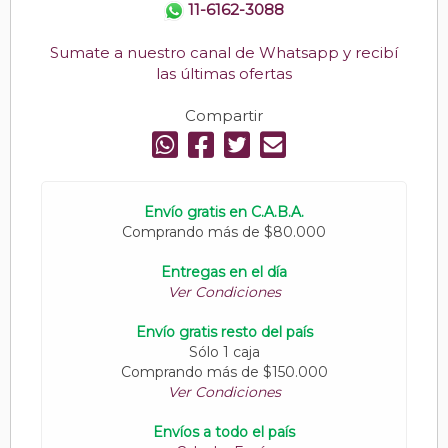
11-6162-3088
Sumate a nuestro canal de Whatsapp y recibí
las últimas ofertas
Compartir
Envío gratis en C.A.B.A.
Comprando más de $80.000
Entregas en el día
Ver Condiciones
Envío gratis resto del país
Sólo 1 caja
Comprando más de $150.000
Ver Condiciones
Envíos a todo el país