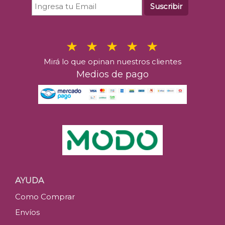
Suscribir
Mirá lo que opinan nuestros clientes
Medios de pago
AYUDA
Como Comprar
Envíos