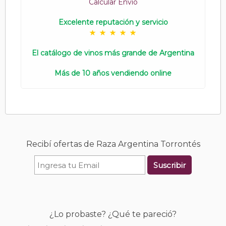
Calcular Envío
Excelente reputación y servicio
El catálogo de vinos más grande de Argentina
Más de 10 años vendiendo online
Recibí ofertas de Raza Argentina Torrontés
Suscribir
¿Lo probaste? ¿Qué te pareció?