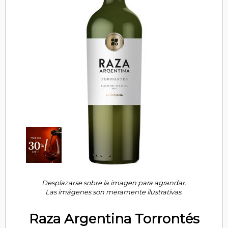
Desplazarse sobre la imagen para agrandar.
Las imágenes son meramente ilustrativas.
Raza Argentina Torrontés