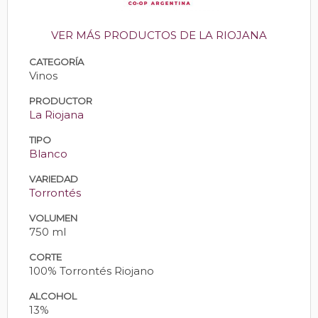
VER MÁS PRODUCTOS DE LA RIOJANA
CATEGORÍA
Vinos
PRODUCTOR
La Riojana
TIPO
Blanco
VARIEDAD
Torrontés
VOLUMEN
750 ml
CORTE
100% Torrontés Riojano
ALCOHOL
13%