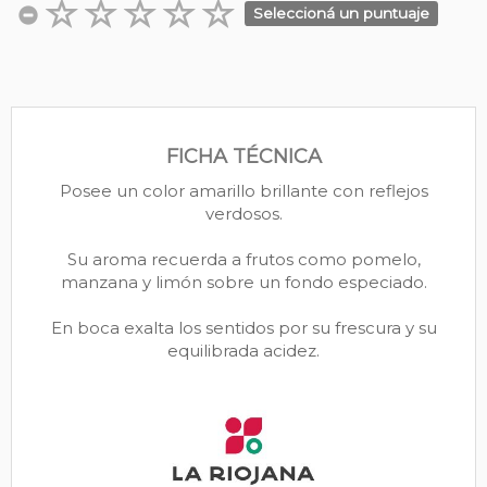
Seleccioná un puntuaje
FICHA TÉCNICA
Posee un color amarillo brillante con reflejos
verdosos.
Su aroma recuerda a frutos como pomelo,
manzana y limón sobre un fondo especiado.
En boca exalta los sentidos por su frescura y su
equilibrada acidez.