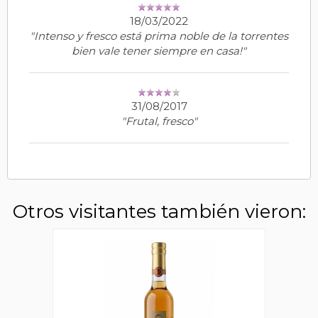
18/03/2022
"Intenso y fresco está prima noble de la torrentes
bien vale tener siempre en casa!"
31/08/2017
"Frutal, fresco"
Otros visitantes también vieron: