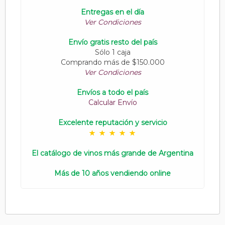
Entregas en el día
Ver Condiciones
Envío gratis resto del país
Sólo 1 caja
Comprando más de $150.000
Ver Condiciones
Envíos a todo el país
Calcular Envío
Excelente reputación y servicio
El catálogo de vinos más grande de Argentina
Más de 10 años vendiendo online