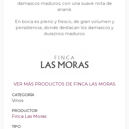
damascos maduros, con una suave nota de
ananá.
En boca es pleno y fresco, de gran volumen y
persistencia, donde destacan los damascos y
duraznos maduros.
VER MÁS PRODUCTOS DE FINCA LAS MORAS
CATEGORÍA
Vinos
PRODUCTOR
Finca Las Moras
TIPO