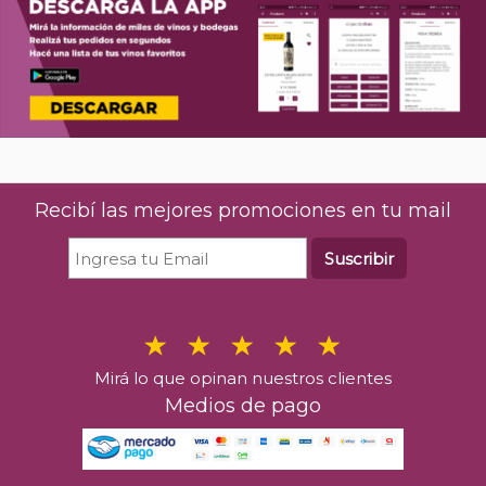
Recibí las mejores promociones en tu mail
Suscribir
Mirá lo que opinan nuestros clientes
Medios de pago