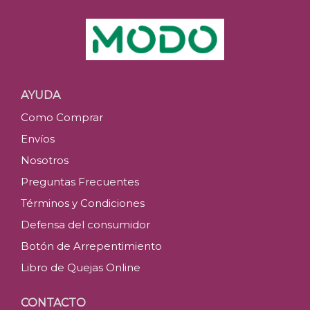
AYUDA
Como Comprar
Envíos
Nosotros
Preguntas Frecuentes
Términos y Condiciones
Defensa del consumidor
Botón de Arrepentimiento
Libro de Quejas Online
CONTACTO