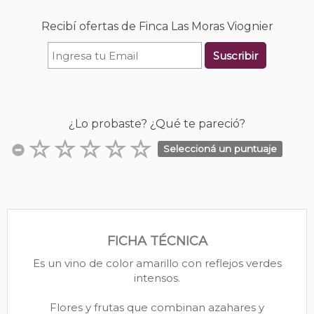
Recibí ofertas de Finca Las Moras Viognier
Suscribir
¿Lo probaste? ¿Qué te pareció?
Seleccioná un puntuaje
FICHA TÉCNICA
Es un vino de color amarillo con reflejos verdes
intensos.
Flores y frutas que combinan azahares y