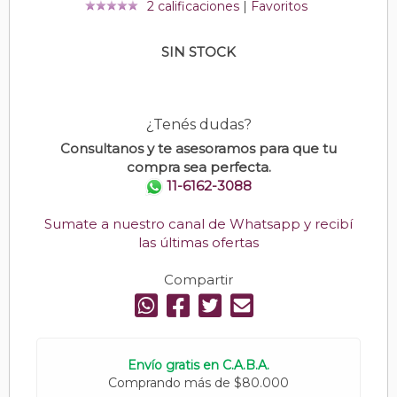
2 calificaciones
|
Favoritos
SIN STOCK
¿Tenés dudas?
Consultanos y te asesoramos para que tu
compra sea perfecta.
11-6162-3088
Sumate a nuestro canal de Whatsapp y recibí
las últimas ofertas
Compartir
Envío gratis en C.A.B.A.
Comprando más de $80.000