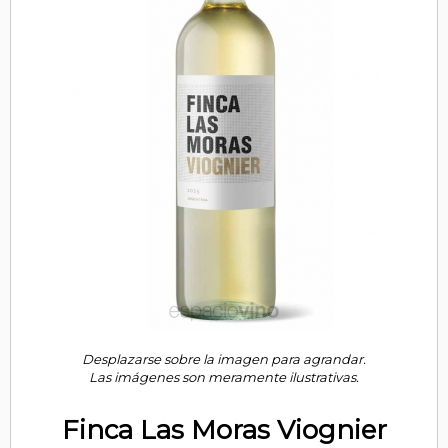
Desplazarse sobre la imagen para agrandar.
Las imágenes son meramente ilustrativas.
Finca Las Moras Viognier