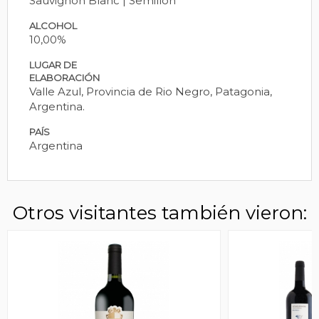
Sauvignon Blanc | Semillon
ALCOHOL
10,00%
LUGAR DE
ELABORACIÓN
Valle Azul, Provincia de Rio Negro, Patagonia,
Argentina.
PAÍS
Argentina
Otros visitantes también vieron: