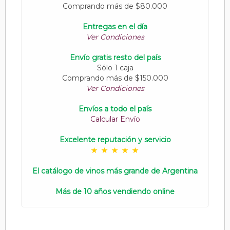
Comprando más de $80.000
Entregas en el día
Ver Condiciones
Envío gratis resto del país
Sólo 1 caja
Comprando más de $150.000
Ver Condiciones
Envíos a todo el país
Calcular Envío
Excelente reputación y servicio
El catálogo de vinos más grande de Argentina
Más de 10 años vendiendo online