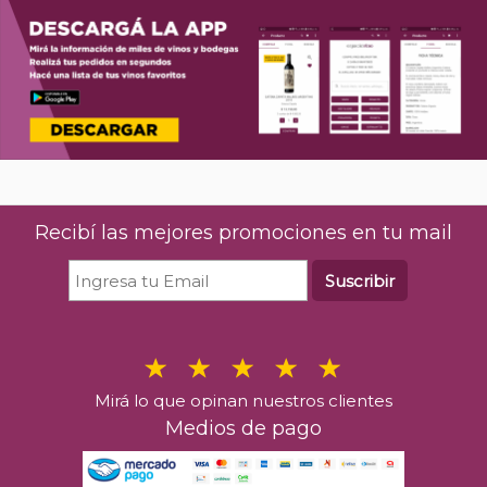
Recibí las mejores promociones en tu mail
Suscribir
Mirá lo que opinan nuestros clientes
Medios de pago