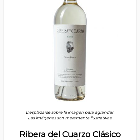
Desplazarse sobre la imagen para agrandar.
Las imágenes son meramente ilustrativas.
Ribera del Cuarzo Clásico