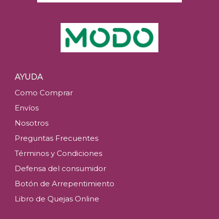
AYUDA
Como Comprar
Envíos
Nosotros
Preguntas Frecuentes
Términos y Condiciones
Defensa del consumidor
Botón de Arrepentimiento
Libro de Quejas Online