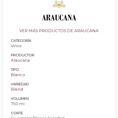
VER MÁS PRODUCTOS DE ARAUCANA
CATEGORÍA
Vinos
PRODUCTOR
Araucana
TIPO
Blanco
VARIEDAD
Blend
VOLUMEN
750 ml
CORTE