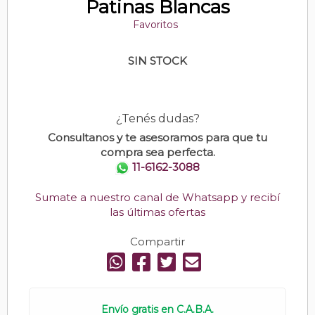
Patinas Blancas
Favoritos
SIN STOCK
¿Tenés dudas?
Consultanos y te asesoramos para que tu
compra sea perfecta.
11-6162-3088
Sumate a nuestro canal de Whatsapp y recibí
las últimas ofertas
Compartir
Envío gratis en C.A.B.A.