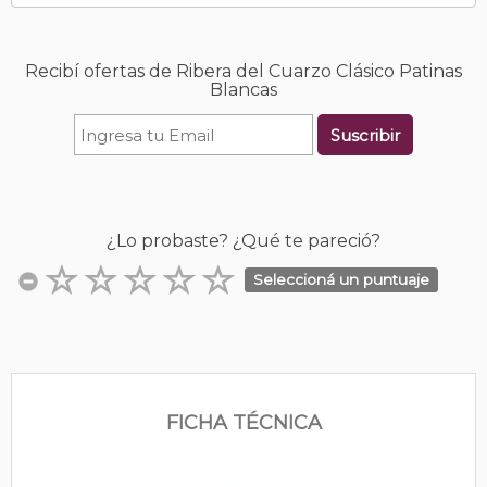
Recibí ofertas de Ribera del Cuarzo Clásico Patinas
Blancas
Suscribir
¿Lo probaste? ¿Qué te pareció?
Seleccioná un puntuaje
FICHA TÉCNICA