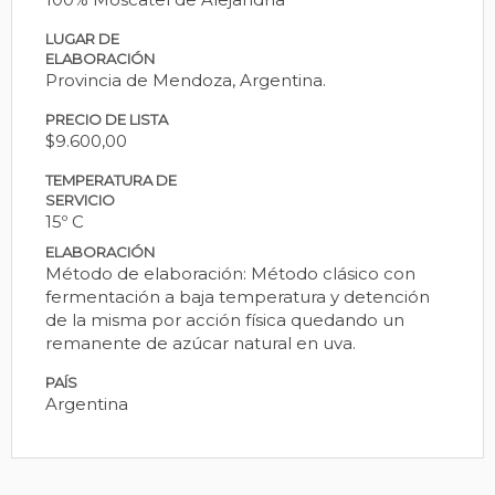
LUGAR DE
ELABORACIÓN
Provincia de Mendoza, Argentina.
PRECIO DE LISTA
$9.600,00
TEMPERATURA DE
SERVICIO
15º C
ELABORACIÓN
Método de elaboración: Método clásico con
fermentación a baja temperatura y detención
de la misma por acción física quedando un
remanente de azúcar natural en uva.
PAÍS
Argentina