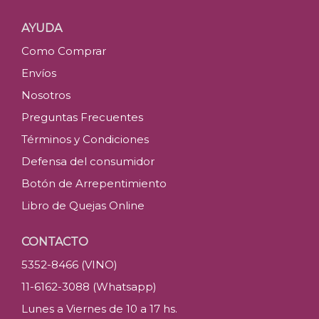
AYUDA
Como Comprar
Envíos
Nosotros
Preguntas Frecuentes
Términos y Condiciones
Defensa del consumidor
Botón de Arrepentimiento
Libro de Quejas Online
CONTACTO
5352-8466 (VINO)
11-6162-3088 (Whatsapp)
Lunes a Viernes de 10 a 17 hs.