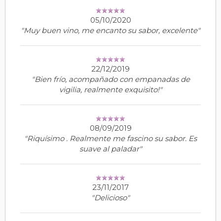
05/10/2020
"Muy buen vino, me encanto su sabor, excelente"
22/12/2019
"Bien frío, acompañado con empanadas de
vigilia, realmente exquisito!"
08/09/2019
"Riquísimo . Realmente me fascino su sabor. Es
suave al paladar"
23/11/2017
"Delicioso"