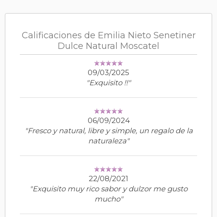
Calificaciones de Emilia Nieto Senetiner
Dulce Natural Moscatel
09/03/2025
"Exquisito !!"
06/09/2024
"Fresco y natural, libre y simple, un regalo de la
naturaleza"
22/08/2021
"Exquisito muy rico sabor y dulzor me gusto
mucho"