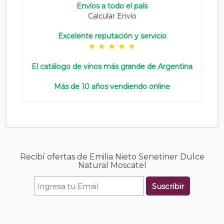
Envíos a todo el país
Calcular Envío
Excelente reputación y servicio
El catálogo de vinos más grande de Argentina
Más de 10 años vendiendo online
Recibí ofertas de Emilia Nieto Senetiner Dulce
Natural Moscatel
Suscribir