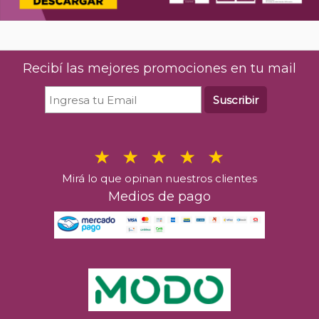
Recibí las mejores promociones en tu mail
Suscribir
Mirá lo que opinan nuestros clientes
Medios de pago