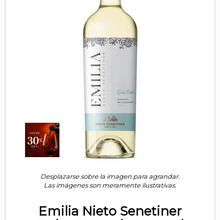
Desplazarse sobre la imagen para agrandar.
Las imágenes son meramente ilustrativas.
Emilia Nieto Senetiner