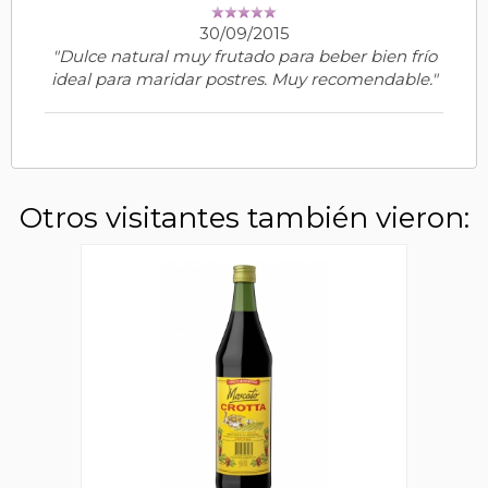
30/09/2015
"Dulce natural muy frutado para beber bien frío
ideal para maridar postres. Muy recomendable."
Otros visitantes también vieron: