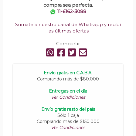
compra sea perfecta.
11-6162-3088
Sumate a nuestro canal de Whatsapp y recibí
las últimas ofertas
Compartir
Envío gratis en C.A.B.A.
Comprando más de $80.000
Entregas en el día
Ver Condiciones
Envío gratis resto del país
Sólo 1 caja
Comprando más de $150.000
Ver Condiciones