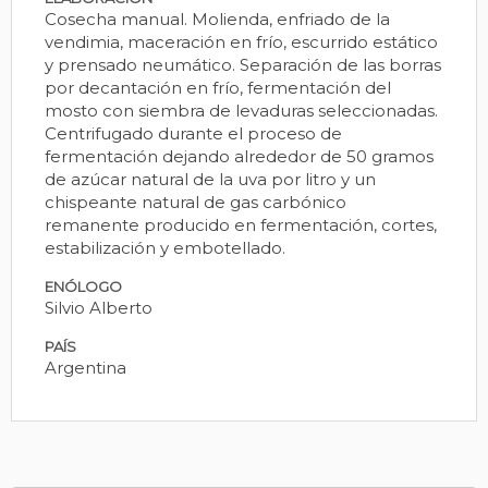
Cosecha manual. Molienda, enfriado de la
vendimia, maceración en frío, escurrido estático
y prensado neumático. Separación de las borras
por decantación en frío, fermentación del
mosto con siembra de levaduras seleccionadas.
Centrifugado durante el proceso de
fermentación dejando alrededor de 50 gramos
de azúcar natural de la uva por litro y un
chispeante natural de gas carbónico
remanente producido en fermentación, cortes,
estabilización y embotellado.
ENÓLOGO
Silvio Alberto
PAÍS
Argentina