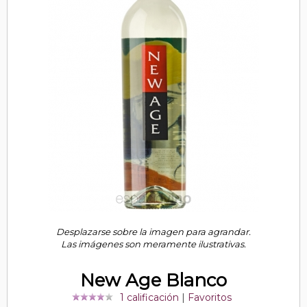
Desplazarse sobre la imagen para agrandar.
Las imágenes son meramente ilustrativas.
New Age Blanco
1 calificación
|
Favoritos