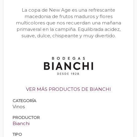
La copa de New Age es una refrescante
macedonia de frutos maduros y flores
multicolores que nos recuerdan una mañana
primaveral en la campiña. Equilibrada acidez,
suave, dulce, chispeante y muy divertido.
VER MÁS PRODUCTOS DE BIANCHI
CATEGORÍA
Vinos
PRODUCTOR
Bianchi
TIPO