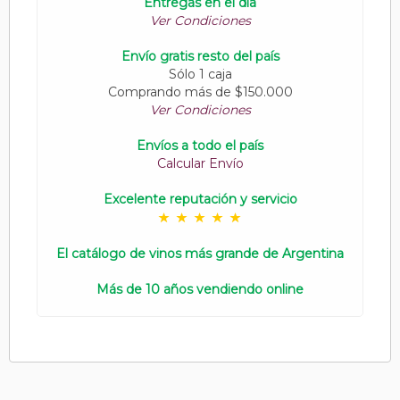
Entregas en el día
Ver Condiciones
Envío gratis resto del país
Sólo 1 caja
Comprando más de $150.000
Ver Condiciones
Envíos a todo el país
Calcular Envío
Excelente reputación y servicio
El catálogo de vinos más grande de Argentina
Más de 10 años vendiendo online