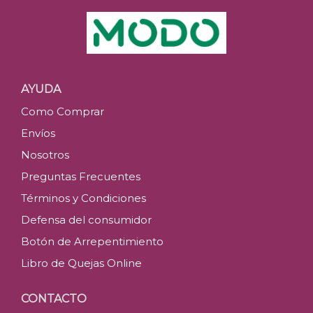
AYUDA
Como Comprar
Envíos
Nosotros
Preguntas Frecuentes
Términos y Condiciones
Defensa del consumidor
Botón de Arrepentimiento
Libro de Quejas Online
CONTACTO