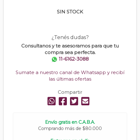
SIN STOCK
¿Tenés dudas?
Consultanos y te asesoramos para que tu
compra sea perfecta.
11-6162-3088
Sumate a nuestro canal de Whatsapp y recibí
las últimas ofertas
Compartir
Envío gratis en C.A.B.A.
Comprando más de $80.000