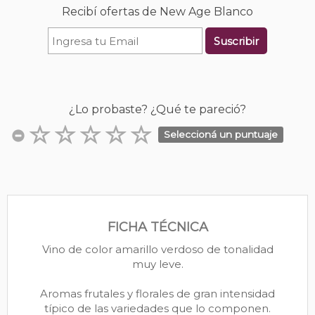
Recibí ofertas de New Age Blanco
Suscribir
¿Lo probaste? ¿Qué te pareció?
Seleccioná un puntuaje
FICHA TÉCNICA
Vino de color amarillo verdoso de tonalidad
muy leve.
Aromas frutales y florales de gran intensidad
típico de las variedades que lo componen.