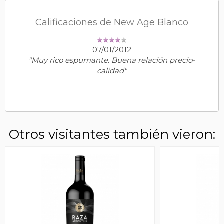
Calificaciones de New Age Blanco
07/01/2012
"Muy rico espumante. Buena relación precio-
calidad"
Otros visitantes también vieron: