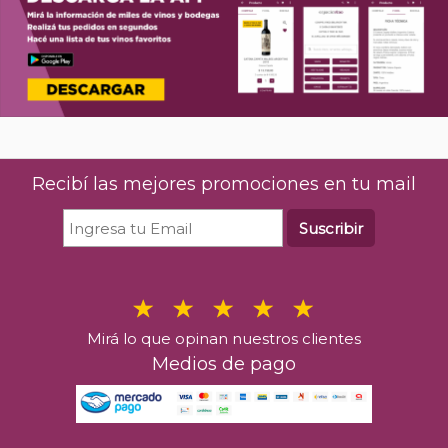
Recibí las mejores promociones en tu mail
Suscribir
Mirá lo que opinan nuestros clientes
Medios de pago