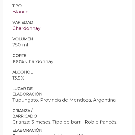
TIPO
Blanco
VARIEDAD
Chardonnay
VOLUMEN
750 ml
CORTE
100% Chardonnay
ALCOHOL
13,5%
LUGAR DE
ELABORACIÓN
Tupungato. Provincia de Mendoza, Argentina.
CRIANZA /
BARRICADO
Crianza: 3 meses. Tipo de barril: Roble francés.
ELABORACIÓN