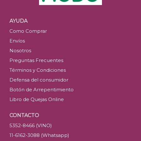
AYUDA
Como Comprar
Envíos
Nosotros
Preguntas Frecuentes
Términos y Condiciones
Defensa del consumidor
Botón de Arrepentimiento
Libro de Quejas Online
CONTACTO
5352-8466 (VINO)
11-6162-3088 (Whatsapp)