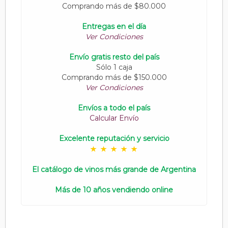
Comprando más de $80.000
Entregas en el día
Ver Condiciones
Envío gratis resto del país
Sólo 1 caja
Comprando más de $150.000
Ver Condiciones
Envíos a todo el país
Calcular Envío
Excelente reputación y servicio
El catálogo de vinos más grande de Argentina
Más de 10 años vendiendo online