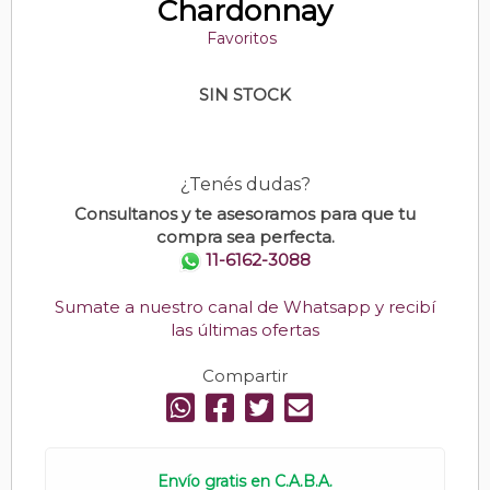
Chardonnay
Favoritos
SIN STOCK
¿Tenés dudas?
Consultanos y te asesoramos para que tu
compra sea perfecta.
11-6162-3088
Sumate a nuestro canal de Whatsapp y recibí
las últimas ofertas
Compartir
Envío gratis en C.A.B.A.