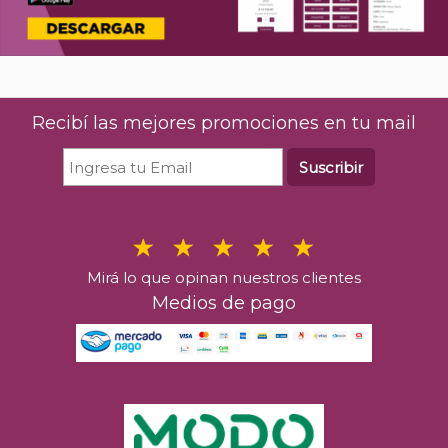
Recibí las mejores promociones en tu mail
Suscribir
Mirá lo que opinan nuestros clientes
Medios de pago