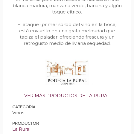
blanca madura, manzana verde, banana y algún
toque cítrico.
El ataque (primer sorbo del vino en la boca)
está envuelto en una grata melosidad que
tapiza el paladar, ofreciendo frescura y un
retrogusto medio de liviana sequedad.
VER MÁS PRODUCTOS DE LA RURAL
CATEGORÍA
Vinos
PRODUCTOR
La Rural