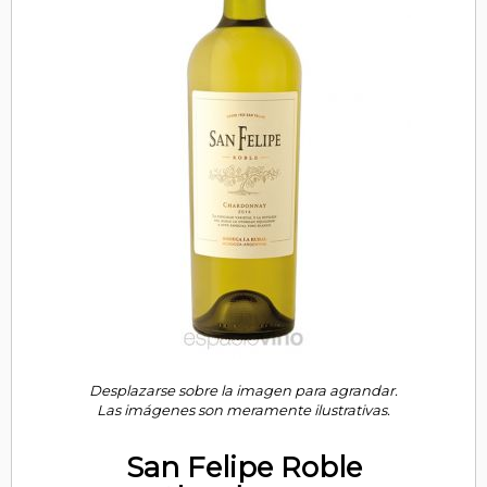
Desplazarse sobre la imagen para agrandar.
Las imágenes son meramente ilustrativas.
San Felipe Roble