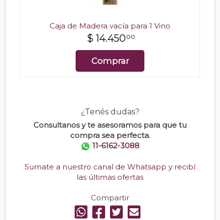
Caja de Madera vacía para 1 Vino
$
14.450
00
Comprar
¿Tenés dudas?
Consultanos y te asesoramos para que tu
compra sea perfecta.
11-6162-3088
Sumate a nuestro canal de Whatsapp y recibí
las últimas ofertas
Compartir