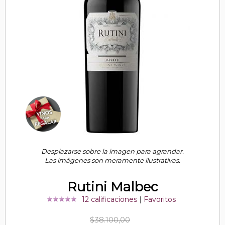
Desplazarse sobre la imagen para agrandar.
Las imágenes son meramente ilustrativas.
Rutini Malbec
12 calificaciones
|
Favoritos
$38.100,00