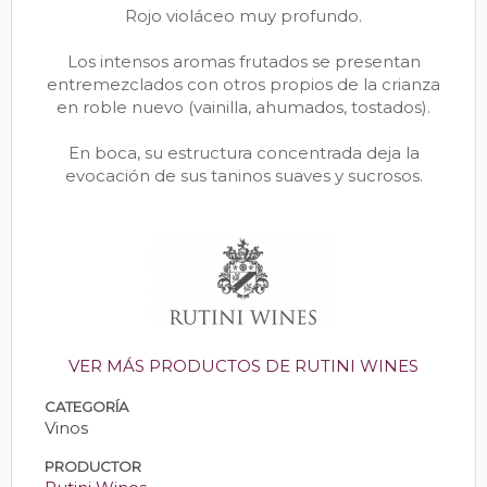
Rojo violáceo muy profundo.
Los intensos aromas frutados se presentan
entremezclados con otros propios de la crianza
en roble nuevo (vainilla, ahumados, tostados).
En boca, su estructura concentrada deja la
evocación de sus taninos suaves y sucrosos.
VER MÁS PRODUCTOS DE RUTINI WINES
CATEGORÍA
Vinos
PRODUCTOR