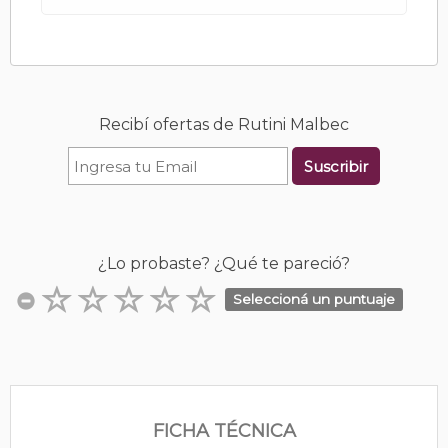
Recibí ofertas de Rutini Malbec
Suscribir
¿Lo probaste? ¿Qué te pareció?
Seleccioná un puntuaje
FICHA TÉCNICA