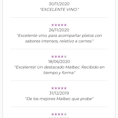
30/11/2020
"EXCELENTE VINO."
26/11/2020
"Excelente vino, para acompañar platos con
sabores intensos, relativo a carnes."
18/06/2020
"Excelente! Un destacado Malbec. Recibido en
tiempo y forma"
31/12/2019
"De los mejores Malbec que probe"