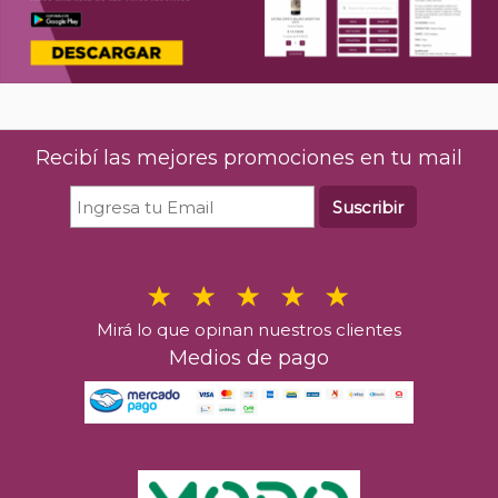
Recibí las mejores promociones en tu mail
Suscribir
Mirá lo que opinan nuestros clientes
Medios de pago