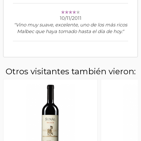
10/11/2011
"Vino muy suave, excelente, uno de los más ricos
Malbec que haya tomado hasta el día de hoy."
Otros visitantes también vieron: