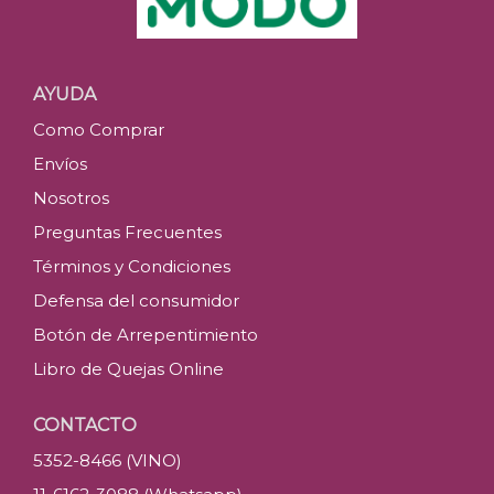
AYUDA
Como Comprar
Envíos
Nosotros
Preguntas Frecuentes
Términos y Condiciones
Defensa del consumidor
Botón de Arrepentimiento
Libro de Quejas Online
CONTACTO
5352-8466 (VINO)