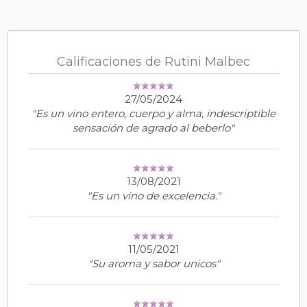
Calificaciones de Rutini Malbec
27/05/2024
"Es un vino entero, cuerpo y alma, indescriptible
sensación de agrado al beberlo"
13/08/2021
"Es un vino de excelencia."
11/05/2021
"Su aroma y sabor unicos"