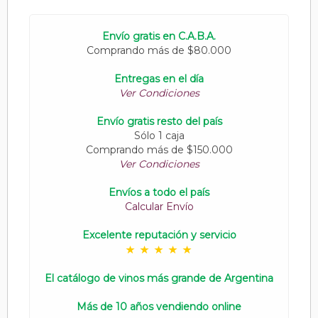
Envío gratis en C.A.B.A.
Comprando más de $80.000
Entregas en el día
Ver Condiciones
Envío gratis resto del país
Sólo 1 caja
Comprando más de $150.000
Ver Condiciones
Envíos a todo el país
Calcular Envío
Excelente reputación y servicio
El catálogo de vinos más grande de Argentina
Más de 10 años vendiendo online