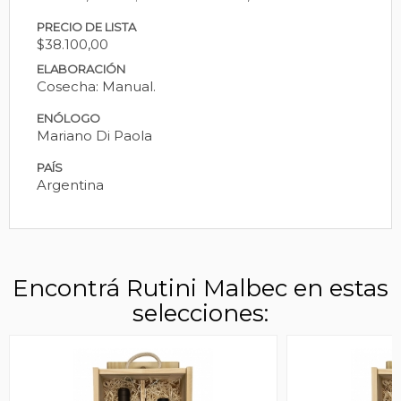
PRECIO DE LISTA
$38.100,00
ELABORACIÓN
Cosecha: Manual.
ENÓLOGO
Mariano Di Paola
PAÍS
Argentina
Encontrá Rutini Malbec en estas
selecciones: