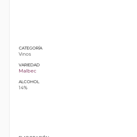
CATEGORÍA
Vinos
VARIEDAD
Malbec
ALCOHOL
14%