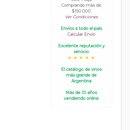
Comprando más de
$150.000
Ver Condiciones
Envíos a todo el país
Calcular Envío
Excelente reputación y
servicio
El catálogo de vinos
más grande de
Argentina
Más de 10 años
vendiendo online