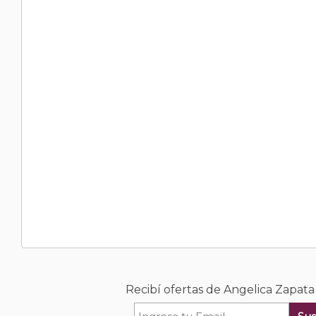
Recibí ofertas de Angelica Zapat