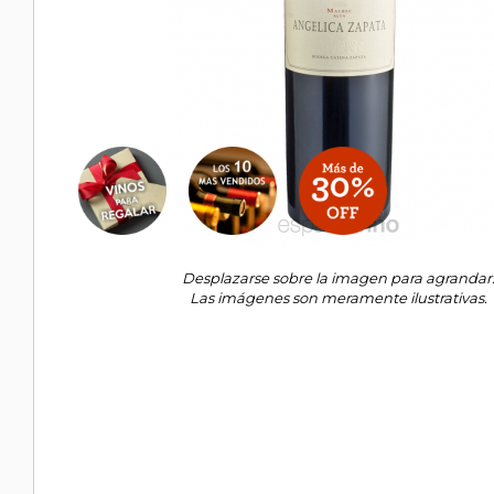
Desplazarse sobre la imagen para agrandar
Las imágenes son meramente ilustrativas.