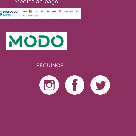
Medios de pago
SEGUINOS