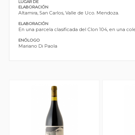
LUGAR DE
ELABORACIÓN
Altamira, San Carlos, Valle de Uco. Mendoza.
ELABORACIÓN
En una parcela clasificada del Clon 104, en una co
ENÓLOGO
Mariano Di Paola