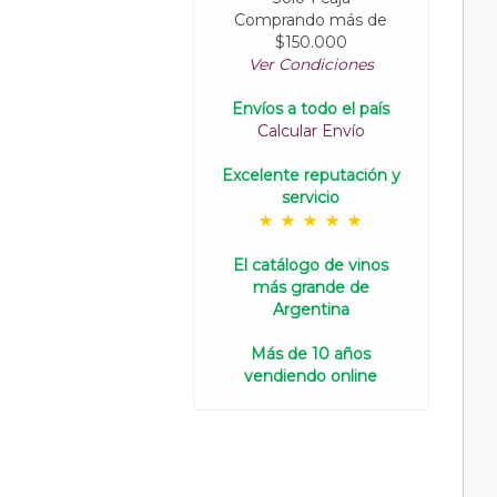
Comprando más de
$150.000
Ver Condiciones
Envíos a todo el país
Calcular Envío
Excelente reputación y
servicio
El catálogo de vinos
más grande de
Argentina
Más de 10 años
vendiendo online