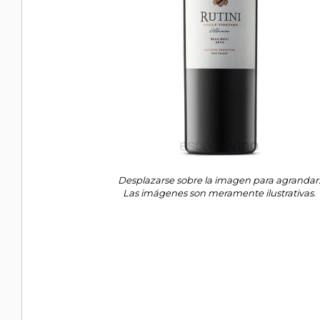
Desplazarse sobre la imagen para agrandar
Las imágenes son meramente ilustrativas.