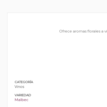
Ofrece aromas florales a v
CATEGORÍA
Vinos
VARIEDAD
Malbec