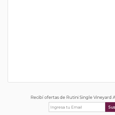
Recibí ofertas de Rutini Single Vineyard 
Sus