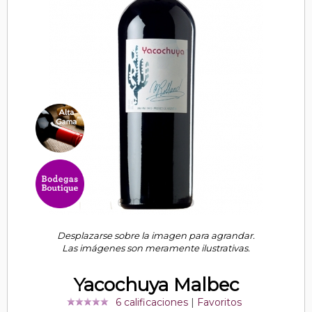
Desplazarse sobre la imagen para agrandar.
Las imágenes son meramente ilustrativas.
Yacochuya Malbec
6 calificaciones
|
Favoritos