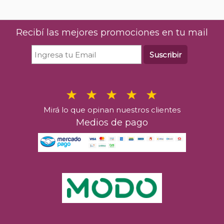
Recibí las mejores promociones en tu mail
Suscribir
Mirá lo que opinan nuestros clientes
Medios de pago