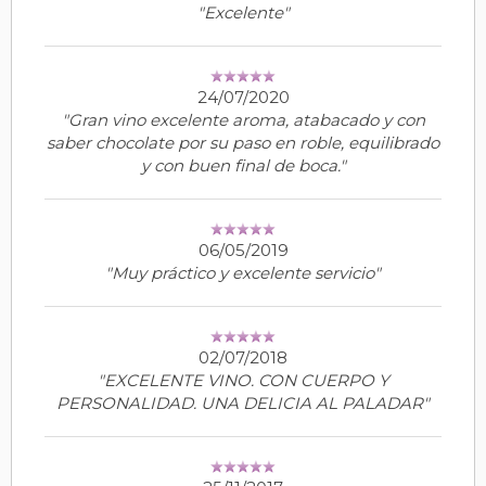
"Excelente"
24/07/2020
"Gran vino excelente aroma, atabacado y con
saber chocolate por su paso en roble, equilibrado
y con buen final de boca."
06/05/2019
"Muy práctico y excelente servicio"
02/07/2018
"EXCELENTE VINO. CON CUERPO Y
PERSONALIDAD. UNA DELICIA AL PALADAR"