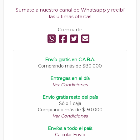
Sumate a nuestro canal de Whatsapp y recibí
las últimas ofertas
Compartir
Envío gratis en C.A.B.A.
Comprando más de $80.000
Entregas en el día
Ver Condiciones
Envío gratis resto del país
Sólo 1 caja
Comprando más de $150.000
Ver Condiciones
Envíos a todo el país
Calcular Envío