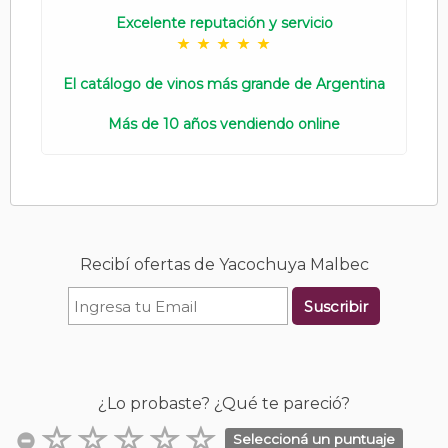
Excelente reputación y servicio
El catálogo de vinos más grande de Argentina
Más de 10 años vendiendo online
Recibí ofertas de Yacochuya Malbec
Suscribir
¿Lo probaste? ¿Qué te pareció?
Seleccioná un puntuaje