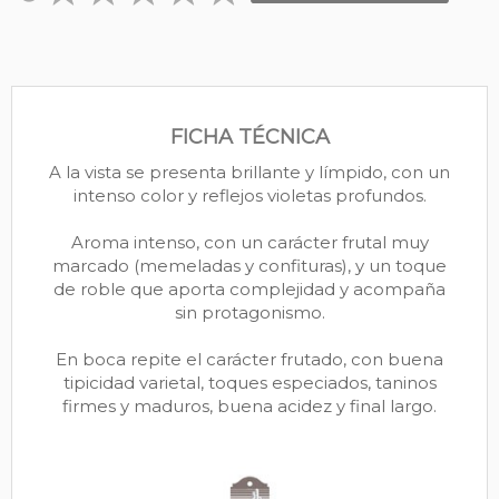
FICHA TÉCNICA
A la vista se presenta brillante y límpido, con un
intenso color y reflejos violetas profundos.
Aroma intenso, con un carácter frutal muy
marcado (memeladas y confituras), y un toque
de roble que aporta complejidad y acompaña
sin protagonismo.
En boca repite el carácter frutado, con buena
tipicidad varietal, toques especiados, taninos
firmes y maduros, buena acidez y final largo.