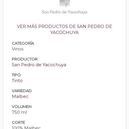
VER MÁS PRODUCTOS DE SAN PEDRO DE
YACOCHUYA
CATEGORÍA
Vinos
PRODUCTOR
San Pedro de Yacochuya
TIPO
Tinto
VARIEDAD
Malbec
VOLUMEN
750 ml
CORTE
100% Malbec