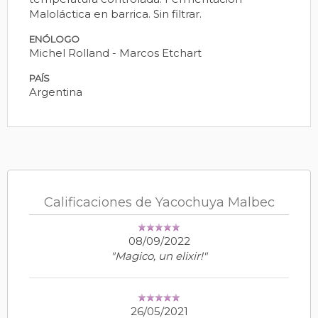
Maloláctica en barrica. Sin filtrar.
ENÓLOGO
Michel Rolland - Marcos Etchart
PAÍS
Argentina
Calificaciones de Yacochuya Malbec
08/09/2022
"Magico, un elixir!"
26/05/2021