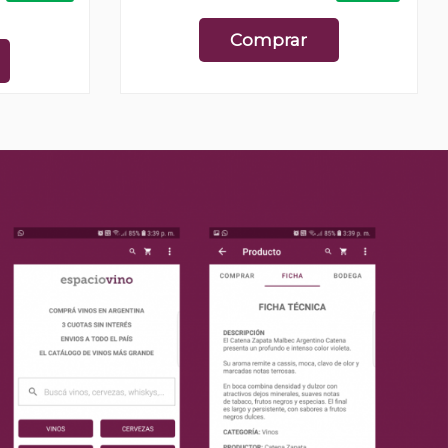
Comprar