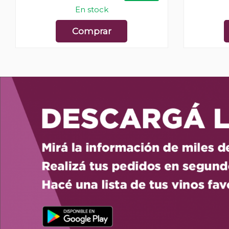
En stock
Comprar