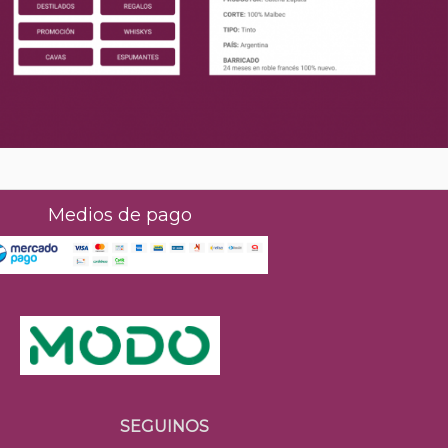
Medios de pago
SEGUINOS