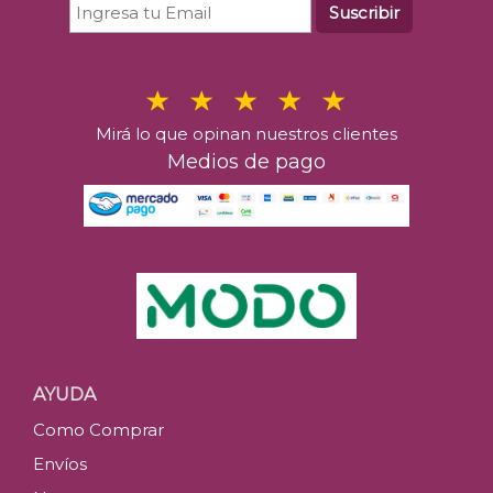
Suscribir
Mirá lo que opinan nuestros clientes
Medios de pago
AYUDA
Como Comprar
Envíos