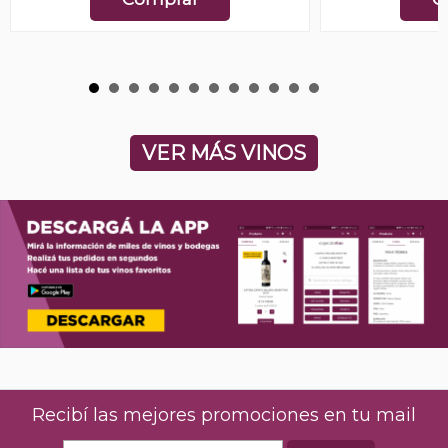
VER MÁS VINOS
Recibí las mejores promociones en tu mail