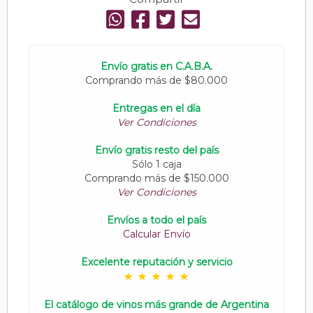
Envío gratis en C.A.B.A.
Comprando más de $80.000
Entregas en el día
Ver Condiciones
Envío gratis resto del país
Sólo 1 caja
Comprando más de $150.000
Ver Condiciones
Envíos a todo el país
Calcular Envío
Excelente reputación y servicio
El catálogo de vinos más grande de Argentina