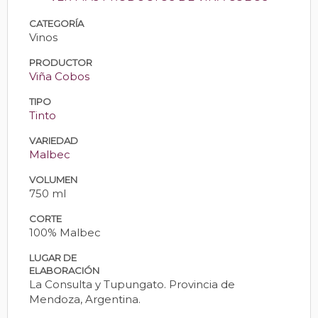
CATEGORÍA
Vinos
PRODUCTOR
Viña Cobos
TIPO
Tinto
VARIEDAD
Malbec
VOLUMEN
750 ml
CORTE
100% Malbec
LUGAR DE
ELABORACIÓN
La Consulta y Tupungato. Provincia de
Mendoza, Argentina.