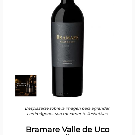
Desplazarse sobre la imagen para agrandar.
Las imágenes son meramente ilustrativas.
Bramare Valle de Uco