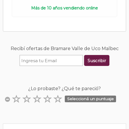
Más de 10 años vendiendo online
Recibí ofertas de Bramare Valle de Uco Malbec
Suscribir
¿Lo probaste? ¿Qué te pareció?
Seleccioná un puntuaje