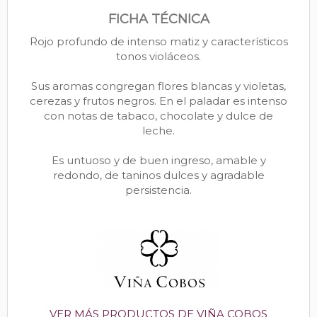
FICHA TÉCNICA
Rojo profundo de intenso matiz y característicos
tonos violáceos.
Sus aromas congregan flores blancas y violetas,
cerezas y frutos negros. En el paladar es intenso
con notas de tabaco, chocolate y dulce de
leche.
Es untuoso y de buen ingreso, amable y
redondo, de taninos dulces y agradable
persistencia.
VER MÁS PRODUCTOS DE VIÑA COBOS