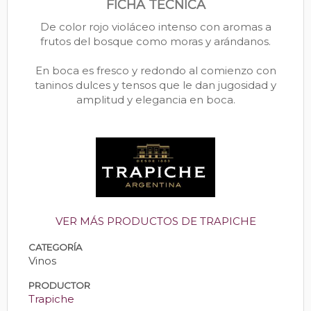
FICHA TÉCNICA
De color rojo violáceo intenso con aromas a
frutos del bosque como moras y arándanos.
En boca es fresco y redondo al comienzo con
taninos dulces y tensos que le dan jugosidad y
amplitud y elegancia en boca.
VER MÁS PRODUCTOS DE TRAPICHE
CATEGORÍA
Vinos
PRODUCTOR
Trapiche