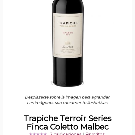
Desplazarse sobre la imagen para agrandar.
Las imágenes son meramente ilustrativas.
Trapiche Terroir Series
Finca Coletto Malbec
2 calificaciones
|
Favoritos