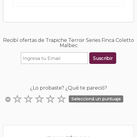
Recibí ofertas de Trapiche Terroir Series Finca Coletto
Malbec
Suscribir
¿Lo probaste? ¿Qué te pareció?
Seleccioná un puntuaje