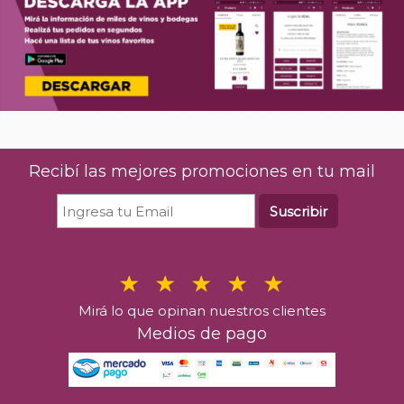
Recibí las mejores promociones en tu mail
Suscribir
Mirá lo que opinan nuestros clientes
Medios de pago