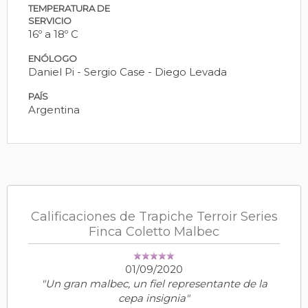
TEMPERATURA DE
SERVICIO
16º a 18º C
ENÓLOGO
Daniel Pi - Sergio Case - Diego Levada
PAÍS
Argentina
Calificaciones de Trapiche Terroir Series
Finca Coletto Malbec
01/09/2020
"Un gran malbec, un fiel representante de la
cepa insignia"