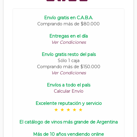
Envío gratis en C.A.B.A.
Comprando más de $80.000
Entregas en el día
Ver Condiciones
Envío gratis resto del país
Sólo 1 caja
Comprando más de $150.000
Ver Condiciones
Envíos a todo el país
Calcular Envío
Excelente reputación y servicio
El catálogo de vinos más grande de Argentina
Más de 10 años vendiendo online