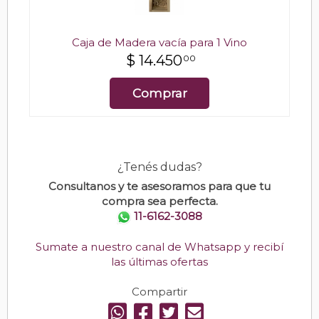
Caja de Madera vacía para 1 Vino
$
14.450
00
Comprar
¿Tenés dudas?
Consultanos y te asesoramos para que tu
compra sea perfecta.
11-6162-3088
Sumate a nuestro canal de Whatsapp y recibí
las últimas ofertas
Compartir