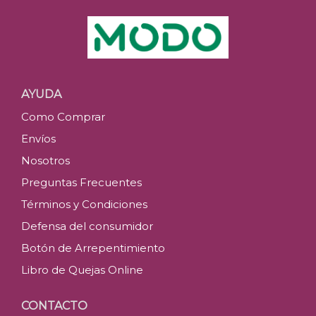
AYUDA
Como Comprar
Envíos
Nosotros
Preguntas Frecuentes
Términos y Condiciones
Defensa del consumidor
Botón de Arrepentimiento
Libro de Quejas Online
CONTACTO