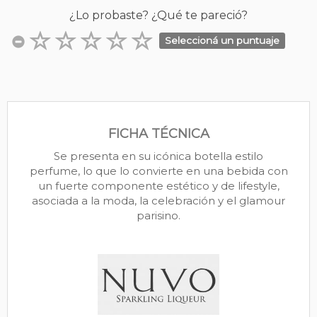
¿Lo probaste? ¿Qué te pareció?
Seleccioná un puntuaje
FICHA TÉCNICA
Se presenta en su icónica botella estilo
perfume, lo que lo convierte en una bebida con
un fuerte componente estético y de lifestyle,
asociada a la moda, la celebración y el glamour
parisino.