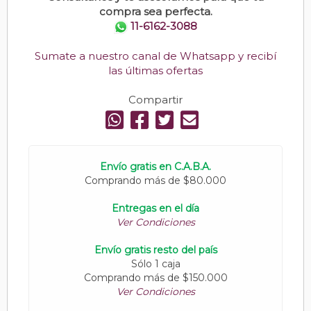
compra sea perfecta.
11-6162-3088
Sumate a nuestro canal de Whatsapp y recibí
las últimas ofertas
Compartir
Envío gratis en C.A.B.A.
Comprando más de $80.000
Entregas en el día
Ver Condiciones
Envío gratis resto del país
Sólo 1 caja
Comprando más de $150.000
Ver Condiciones