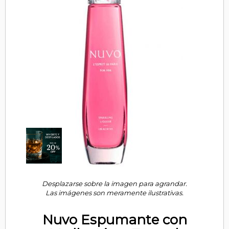
Desplazarse sobre la imagen para agrandar.
Las imágenes son meramente ilustrativas.
Nuvo Espumante con