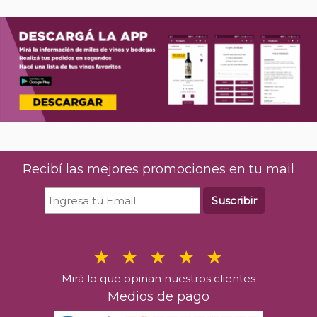
Recibí las mejores promociones en tu mail
Suscribir
Mirá lo que opinan nuestros clientes
Medios de pago