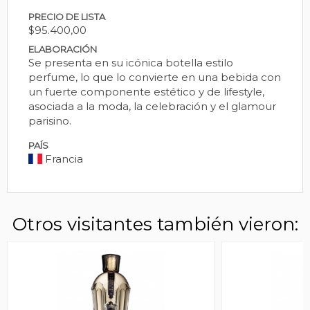
PRECIO DE LISTA
$95.400,00
ELABORACIÓN
Se presenta en su icónica botella estilo
perfume, lo que lo convierte en una bebida con
un fuerte componente estético y de lifestyle,
asociada a la moda, la celebración y el glamour
parisino.
PAÍS
Francia
Otros visitantes también vieron: