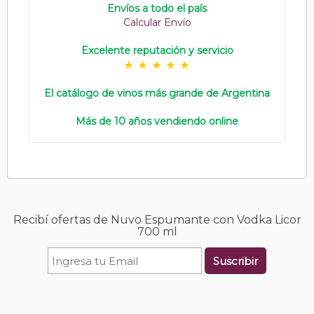
Envíos a todo el país
Calcular Envío
Excelente reputación y servicio
El catálogo de vinos más grande de Argentina
Más de 10 años vendiendo online
Recibí ofertas de Nuvo Espumante con Vodka Licor
700 ml
Suscribir