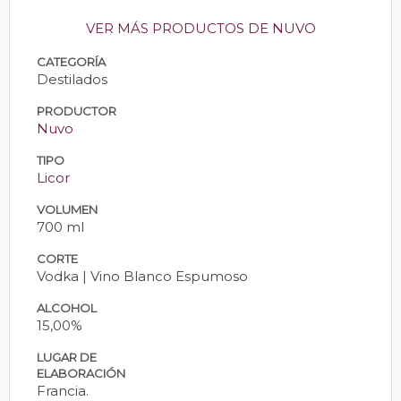
VER MÁS PRODUCTOS DE NUVO
CATEGORÍA
Destilados
PRODUCTOR
Nuvo
TIPO
Licor
VOLUMEN
700 ml
CORTE
Vodka | Vino Blanco Espumoso
ALCOHOL
15,00%
LUGAR DE
ELABORACIÓN
Francia.