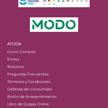
AYUDA
Como Comprar
Envíos
Nosotros
Preguntas Frecuentes
Términos y Condiciones
Defensa del consumidor
Botón de Arrepentimiento
Libro de Quejas Online