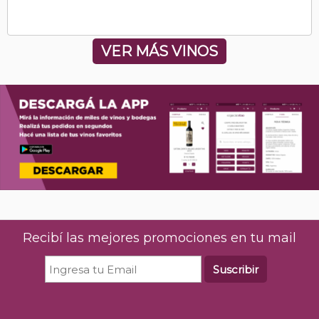
VER MÁS VINOS
Recibí las mejores promociones en tu mail
Suscribir