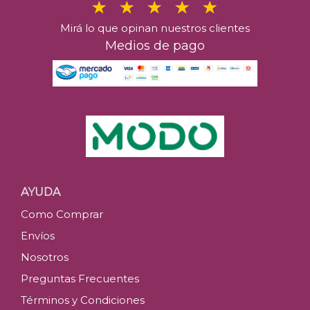
Mirá lo que opinan nuestros clientes
Medios de pago
AYUDA
Como Comprar
Envíos
Nosotros
Preguntas Frecuentes
Términos y Condiciones