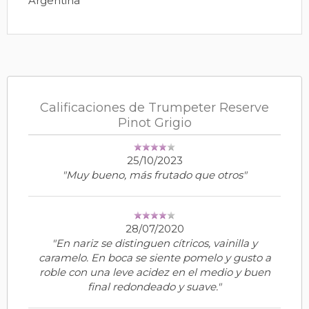
Argentina
Calificaciones de Trumpeter Reserve
Pinot Grigio
25/10/2023
"Muy bueno, más frutado que otros"
28/07/2020
"En nariz se distinguen cítricos, vainilla y
caramelo. En boca se siente pomelo y gusto a
roble con una leve acidez en el medio y buen
final redondeado y suave."