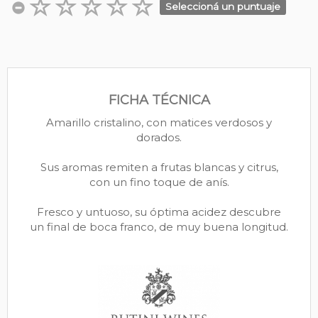
Seleccioná un puntuaje
FICHA TÉCNICA
Amarillo cristalino, con matices verdosos y
dorados.
Sus aromas remiten a frutas blancas y citrus,
con un fino toque de anís.
Fresco y untuoso, su óptima acidez descubre
un final de boca franco, de muy buena longitud.