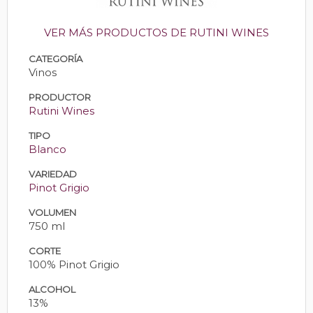
VER MÁS PRODUCTOS DE RUTINI WINES
CATEGORÍA
Vinos
PRODUCTOR
Rutini Wines
TIPO
Blanco
VARIEDAD
Pinot Grigio
VOLUMEN
750 ml
CORTE
100% Pinot Grigio
ALCOHOL
13%