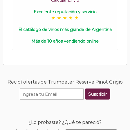
Calcular Envío
Excelente reputación y servicio
El catálogo de vinos más grande de Argentina
Más de 10 años vendiendo online
Recibí ofertas de Trumpeter Reserve Pinot Grigio
Suscribir
¿Lo probaste? ¿Qué te pareció?