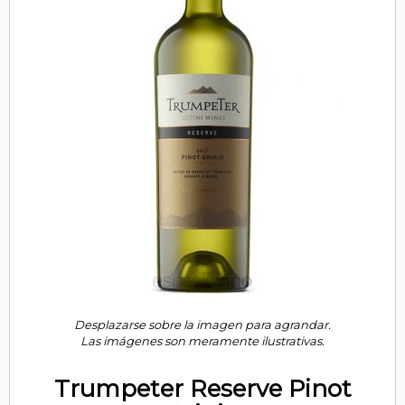
Desplazarse sobre la imagen para agrandar.
Las imágenes son meramente ilustrativas.
Trumpeter Reserve Pinot