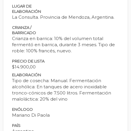
LUGAR DE
ELABORACIÓN
La Consulta. Provincia de Mendoza, Argentina.
CRIANZA /
BARRICADO
Crianza en barrica: 10% del volumen total
fermentó en barrica, durante 3 meses. Tipo de
roble: 100% francés, nuevo.
PRECIO DE LISTA
$14.900,00
ELABORACIÓN
Tipo de cosecha: Manual. Fermentación
alcohólica: En tanques de acero inoxidable
tronco-cónicos de 7.500 litros. Fermentación
maloláctica: 20% del vino
ENÓLOGO
Mariano Di Paola
PAÍS