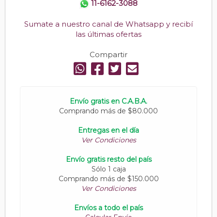
11-6162-3088
Sumate a nuestro canal de Whatsapp y recibí
las últimas ofertas
Compartir
Envío gratis en C.A.B.A.
Comprando más de $80.000
Entregas en el día
Ver Condiciones
Envío gratis resto del país
Sólo 1 caja
Comprando más de $150.000
Ver Condiciones
Envíos a todo el país