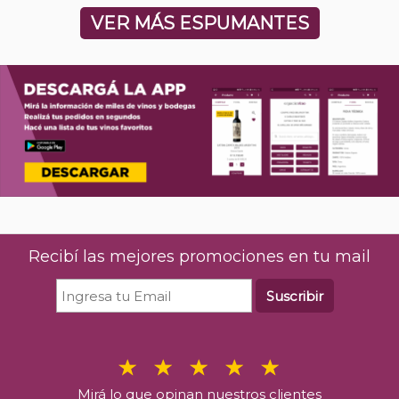
VER MÁS ESPUMANTES
Recibí las mejores promociones en tu mail
Suscribir
Mirá lo que opinan nuestros clientes