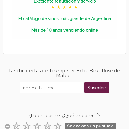
Excelente reputación y servicio
El catálogo de vinos más grande de Argentina
Más de 10 años vendiendo online
Recibí ofertas de Trumpeter Extra Brut Rosé de
Malbec
Suscribir
¿Lo probaste? ¿Qué te pareció?
Seleccioná un puntuaje