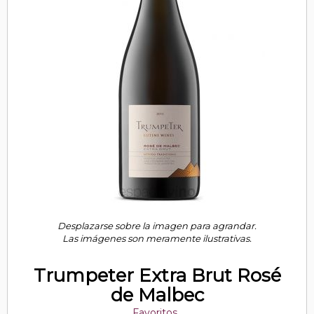
Desplazarse sobre la imagen para agrandar.
Las imágenes son meramente ilustrativas.
Trumpeter Extra Brut Rosé
de Malbec
Favoritos