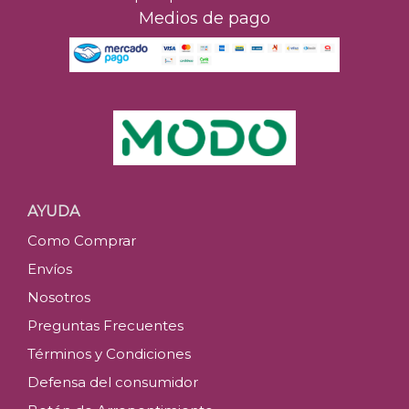
Medios de pago
AYUDA
Como Comprar
Envíos
Nosotros
Preguntas Frecuentes
Términos y Condiciones
Defensa del consumidor