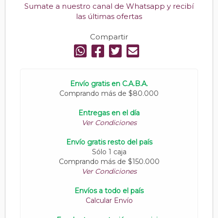
Sumate a nuestro canal de Whatsapp y recibí
las últimas ofertas
Compartir
Envío gratis en C.A.B.A.
Comprando más de $80.000
Entregas en el día
Ver Condiciones
Envío gratis resto del país
Sólo 1 caja
Comprando más de $150.000
Ver Condiciones
Envíos a todo el país
Calcular Envío