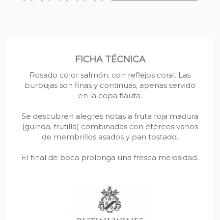
FICHA TÉCNICA
Rosado color salmón, con reflejos coral. Las
burbujas son finas y continuas, apenas servido
en la copa flauta.
Se descubren alegres notas a fruta roja madura
(guinda, frutilla) combinadas con etéreos vahos
de membrillos asados y pan tostado.
El final de boca prolonga una fresca melosidad.