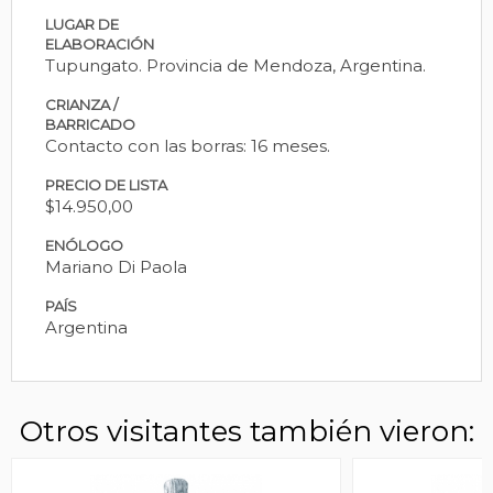
LUGAR DE
ELABORACIÓN
Tupungato. Provincia de Mendoza, Argentina.
CRIANZA /
BARRICADO
Contacto con las borras: 16 meses.
PRECIO DE LISTA
$14.950,00
ENÓLOGO
Mariano Di Paola
PAÍS
Argentina
Otros visitantes también vieron: