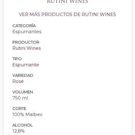
VER MÁS PRODUCTOS DE RUTINI WINES
CATEGORÍA
Espumantes
PRODUCTOR
Rutini Wines
TIPO
Espumante
VARIEDAD
Rosé
VOLUMEN
750 ml
CORTE
100% Malbec
ALCOHOL
12,8%