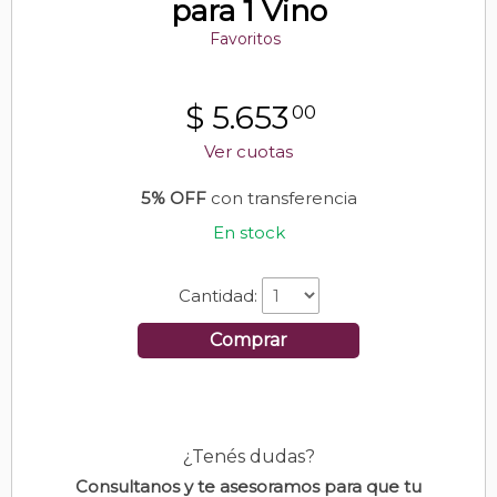
para 1 Vino
Favoritos
$
5.653
00
Ver cuotas
5% OFF
con transferencia
En stock
Cantidad:
Comprar
¿Tenés dudas?
Consultanos y te asesoramos para que tu