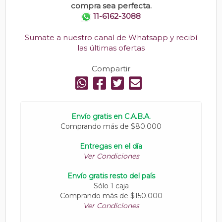
compra sea perfecta.
11-6162-3088
Sumate a nuestro canal de Whatsapp y recibí
las últimas ofertas
Compartir
Envío gratis en C.A.B.A.
Comprando más de $80.000
Entregas en el día
Ver Condiciones
Envío gratis resto del país
Sólo 1 caja
Comprando más de $150.000
Ver Condiciones