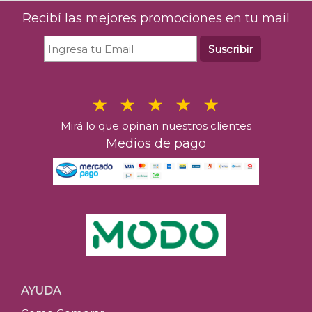
Recibí las mejores promociones en tu mail
Suscribir
Mirá lo que opinan nuestros clientes
Medios de pago
AYUDA