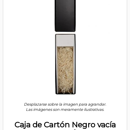
Desplazarse sobre la imagen para agrandar.
Las imágenes son meramente ilustrativas.
Caja de Cartón Negro vacía