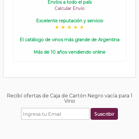
Envíos a todo el país
Calcular Envío
Excelente reputación y servicio
El catálogo de vinos más grande de Argentina
Más de 10 años vendiendo online
Recibí ofertas de Caja de Cartón Negro vacía para 1
Vino
Suscribir