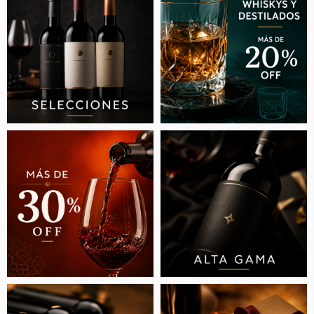
COMO EL MEJOR VINO ARGENTINO EN UN
CONCURSO INTERNACIONAL