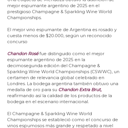
mejor espumante argentino de 2025 en el
prestigioso Champagne & Sparkling Wine World
Championships.
El mejor vino espumante de Argentina es rosado y
cuesta menos de $20.000, según un reconocido
concurso
Chandon Rosé
fue distinguido como el mejor
espumante argentino de 2025 en la
decimosegunda edición del Champagne &
Sparkling Wine World Championships (CSWWC), un
certamen de relevancia global celebrado en
Londres. La bodega argentina también obtuvo una
medalla de oro para su
Chandon Extra Brut,
reafirmando así la calidad de los productos de la
bodega en el escenario internacional.
El Champagne & Sparkling Wine World
Championships se estableció como el concurso de
vinos espumosos más grande y respetado a nivel