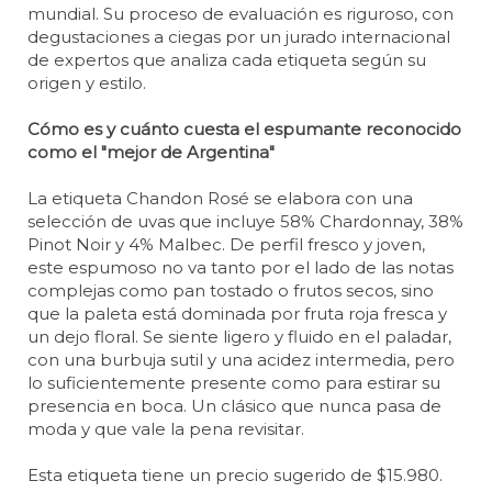
mundial. Su proceso de evaluación es riguroso, con
degustaciones a ciegas por un jurado internacional
de expertos que analiza cada etiqueta según su
origen y estilo.
Cómo es y cuánto cuesta el espumante reconocido
como el "mejor de Argentina"
La etiqueta Chandon Rosé se elabora con una
selección de uvas que incluye 58% Chardonnay, 38%
Pinot Noir y 4% Malbec. De perfil fresco y joven,
este espumoso no va tanto por el lado de las notas
complejas como pan tostado o frutos secos, sino
que la paleta está dominada por fruta roja fresca y
un dejo floral. Se siente ligero y fluido en el paladar,
con una burbuja sutil y una acidez intermedia, pero
lo suficientemente presente como para estirar su
presencia en boca. Un clásico que nunca pasa de
moda y que vale la pena revisitar.
Esta etiqueta tiene un precio sugerido de $15.980.