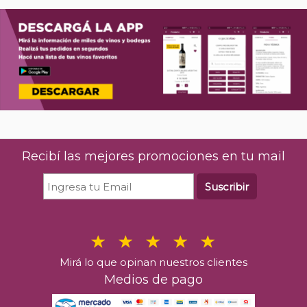
Recibí las mejores promociones en tu mail
Suscribir
Mirá lo que opinan nuestros clientes
Medios de pago