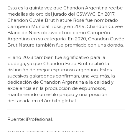
Esta es la quinta vez que Chandon Argentina recibe
medallas de oro del jurado del CSWWC. En 2017,
Chandon Cuvée Brut Nature Rosé fue nombrado
Campeón Mundial Rosé, y en 2019, Chandon Cuvée
Blanc de Noirs obtuvo el oro como Campeón
Argentino en su categoría. En 2020, Chandon Cuvée
Brut Nature también fue premiado con una dorada.
El año 2023 también fue significativo para la
bodega, ya que Chandon Extra Brut recibió la
distinción de mejor espumoso argentino. Estos
sucesivos galardones confirman, una vez más, la
dedicación de Chandon Argentina a la calidad y
excelencia en la producción de espumosos,
manteniendo un estilo propio y una posición
destacada en el ámbito global.
Fuente: iProfesional.