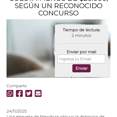
SEGÚN UN RECONOCIDO
CONCURSO
Tiempo de lectura:
2 minutos
Enviar por mail
Enviar
Compartir
24/11/2025
Una etiqueta de Mendoza obtuvo la distinción de