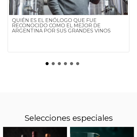
QUIÉN ES EL ENÓLOGO QUE FUE
RECONOCIDO COMO EL MEJOR DE
ARGENTINA POR SUS GRANDES VINOS
Selecciones especiales
CUÁNTO CUESTA EL MALBEC ELEGIDO