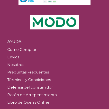
AYUDA
Como Comprar
Envíos
Nosotros
Preguntas Frecuentes
Términos y Condiciones
Defensa del consumidor
Botón de Arrepentimiento
Libro de Quejas Online