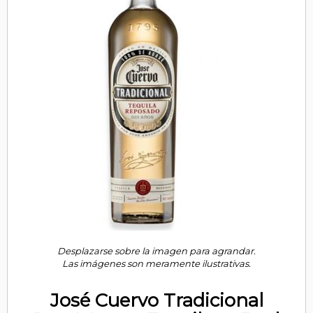
Desplazarse sobre la imagen para agrandar.
Las imágenes son meramente ilustrativas.
José Cuervo Tradicional