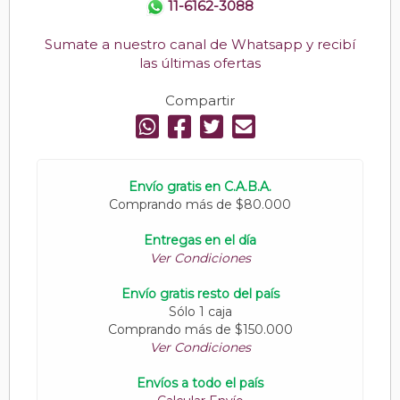
11-6162-3088
Sumate a nuestro canal de Whatsapp y recibí
las últimas ofertas
Compartir
Envío gratis en C.A.B.A.
Comprando más de $80.000
Entregas en el día
Ver Condiciones
Envío gratis resto del país
Sólo 1 caja
Comprando más de $150.000
Ver Condiciones
Envíos a todo el país