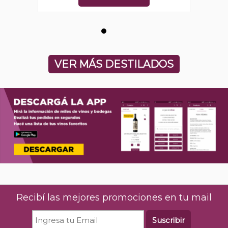
VER MÁS DESTILADOS
Recibí las mejores promociones en tu mail
Suscribir