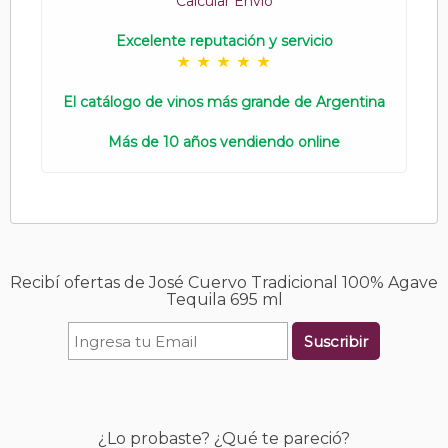
Calcular Envío
Excelente reputación y servicio
El catálogo de vinos más grande de Argentina
Más de 10 años vendiendo online
Recibí ofertas de José Cuervo Tradicional 100% Agave
Tequila 695 ml
Suscribir
¿Lo probaste? ¿Qué te pareció?