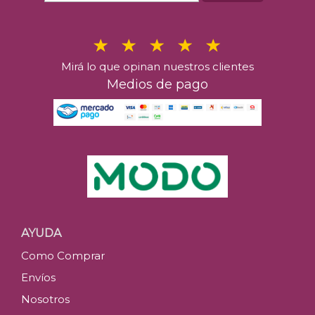
Mirá lo que opinan nuestros clientes
Medios de pago
AYUDA
Como Comprar
Envíos
Nosotros