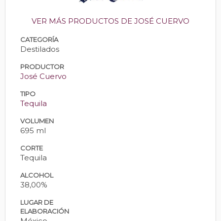
VER MÁS PRODUCTOS DE JOSÉ CUERVO
CATEGORÍA
Destilados
PRODUCTOR
José Cuervo
TIPO
Tequila
VOLUMEN
695 ml
CORTE
Tequila
ALCOHOL
38,00%
LUGAR DE
ELABORACIÓN
México