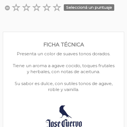
Seleccioná un puntuaje
FICHA TÉCNICA
Presenta un color de suaves tonos dorados.
Tiene un aroma a agave cocido, toques frutales
y herbales, con notas de aceituna.
Su sabor es dulce, con sutiles tonos de agave,
roble y vainilla.