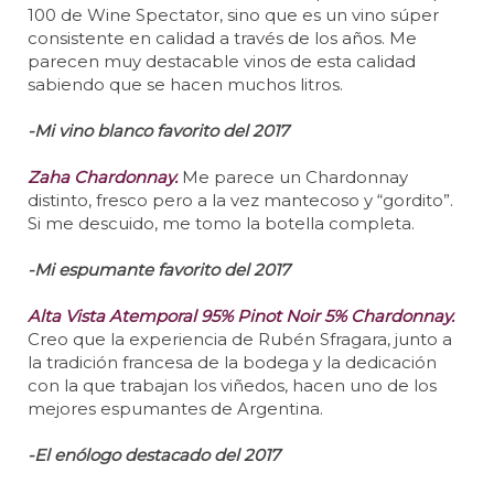
100 de Wine Spectator, sino que es un vino súper
consistente en calidad a través de los años. Me
parecen muy destacable vinos de esta calidad
sabiendo que se hacen muchos litros.
-Mi vino blanco favorito del 2017
Zaha Chardonnay.
Me parece un Chardonnay
distinto, fresco pero a la vez mantecoso y “gordito”.
Si me descuido, me tomo la botella completa.
-Mi espumante favorito del 2017
Alta Vista Atemporal 95% Pinot Noir 5% Chardonnay.
Creo que la experiencia de Rubén Sfragara, junto a
la tradición francesa de la bodega y la dedicación
con la que trabajan los viñedos, hacen uno de los
mejores espumantes de Argentina.
-El enólogo destacado del 2017