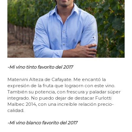
-Mi vino tinto favorito del 2017
Matervini Alteza de Cafayate. Me encantó la
expresión de la fruta que lograorn con este vino.
También su potencia, con frescura y paladar súper
integrado. No puedo dejar de destacar Furlotti
Malbec 2014, con una increíble relación precio-
calidad.
-Mi vino blanco favorito del 2017