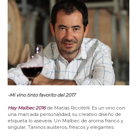
-Mi vino tinto favorito del 2017
Hey Malbec 2016
de Matías Riccitelli. Es un vino con
una marcada personalidad, su creativo diseño de
etiqueta lo asevera. Un Malbec de aroma franco y
singular. Taninos austeros, frescos y elegantes.