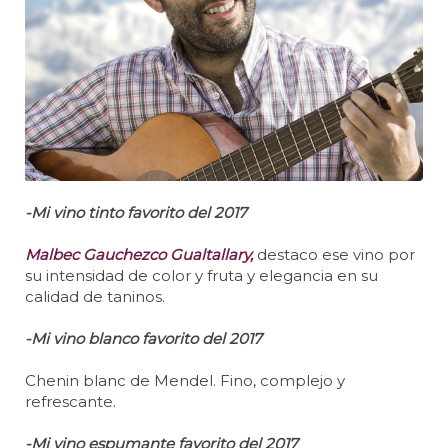
-Mi vino tinto favorito del 2017
Malbec Gauchezco Gualtallary,
destaco ese vino por
su intensidad de color y fruta y elegancia en su
calidad de taninos.
-Mi vino blanco favorito del 2017
Chenin blanc de Mendel. Fino, complejo y
refrescante.
-Mi vino espumante favorito del 2017