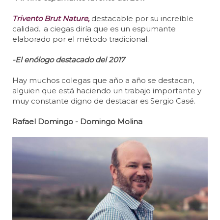
Trivento Brut Nature,
destacable por su increíble
calidad.. a ciegas diría que es un espumante
elaborado por el método tradicional.
-El enólogo destacado del 2017
Hay muchos colegas que año a año se destacan,
alguien que está haciendo un trabajo importante y
muy constante digno de destacar es Sergio Casé.
Rafael Domingo - Domingo Molina