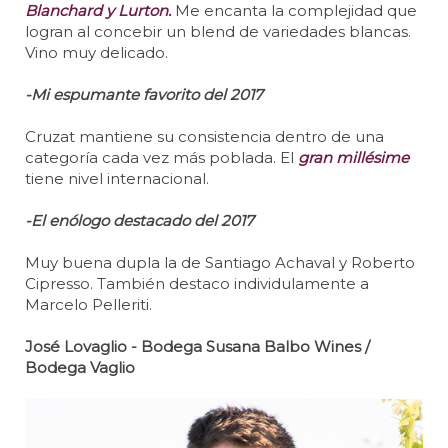
Blanchard y Lurton.
Me encanta la complejidad que
logran al concebir un blend de variedades blancas.
Vino muy delicado.
-Mi espumante favorito del 2017
Cruzat mantiene su consistencia dentro de una
categoría cada vez más poblada. El
gran millésime
tiene nivel internacional.
-El enólogo destacado del 2017
Muy buena dupla la de Santiago Achaval y Roberto
Cipresso. También destaco individulamente a
Marcelo Pelleriti.
José Lovaglio - Bodega Susana Balbo Wines /
Bodega Vaglio