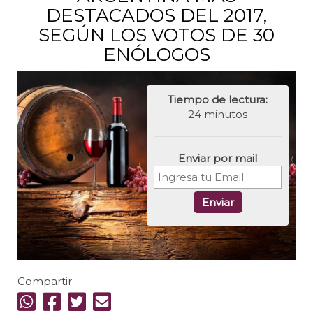
DESTACADOS DEL 2017,
SEGÚN LOS VOTOS DE 30
ENÓLOGOS
Tiempo de lectura:
24 minutos
Enviar por mail
Enviar
Compartir