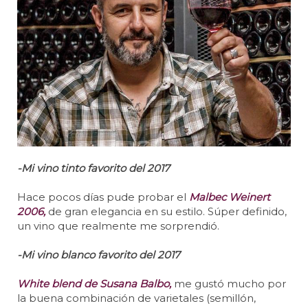
-Mi vino tinto favorito del 2017
Hace pocos días pude probar el
Malbec Weinert
2006,
de gran elegancia en su estilo. Súper definido,
un vino que realmente me sorprendió.
-Mi vino blanco favorito del 2017
White blend de Susana Balbo,
me gustó mucho por
la buena combinación de varietales (semillón,