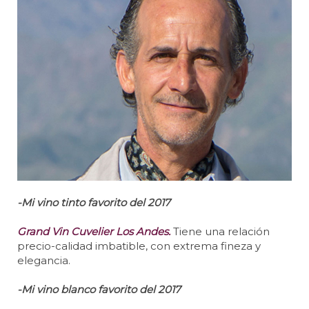
-Mi vino tinto favorito del 2017
Grand Vin Cuvelier Los Andes.
Tiene una relación
precio-calidad imbatible, con extrema fineza y
elegancia.
-Mi vino blanco favorito del 2017