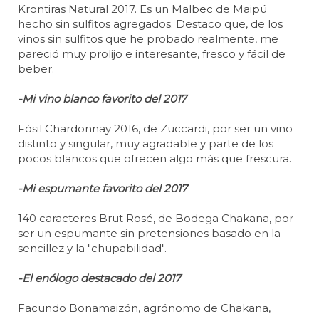
Krontiras Natural 2017. Es un Malbec de Maipú
hecho sin sulfitos agregados. Destaco que, de los
vinos sin sulfitos que he probado realmente, me
pareció muy prolijo e interesante, fresco y fácil de
beber.
-Mi vino blanco favorito del 2017
Fósil Chardonnay 2016, de Zuccardi, por ser un vino
distinto y singular, muy agradable y parte de los
pocos blancos que ofrecen algo más que frescura.
-Mi espumante favorito del 2017
140 caracteres Brut Rosé, de Bodega Chakana, por
ser un espumante sin pretensiones basado en la
sencillez y la "chupabilidad".
-El enólogo destacado del 2017
Facundo Bonamaizón, agrónomo de Chakana,