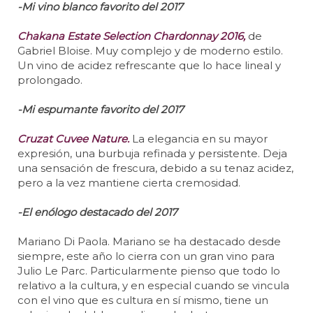
-Mi vino blanco favorito del 2017
Chakana Estate Selection Chardonnay 2016,
de
Gabriel Bloise. Muy complejo y de moderno estilo.
Un vino de acidez refrescante que lo hace lineal y
prolongado.
-Mi espumante favorito del 2017
Cruzat Cuvee Nature.
La elegancia en su mayor
expresión, una burbuja refinada y persistente. Deja
una sensación de frescura, debido a su tenaz acidez,
pero a la vez mantiene cierta cremosidad.
-El enólogo destacado del 2017
Mariano Di Paola. Mariano se ha destacado desde
siempre, este año lo cierra con un gran vino para
Julio Le Parc. Particularmente pienso que todo lo
relativo a la cultura, y en especial cuando se vincula
con el vino que es cultura en sí mismo, tiene un