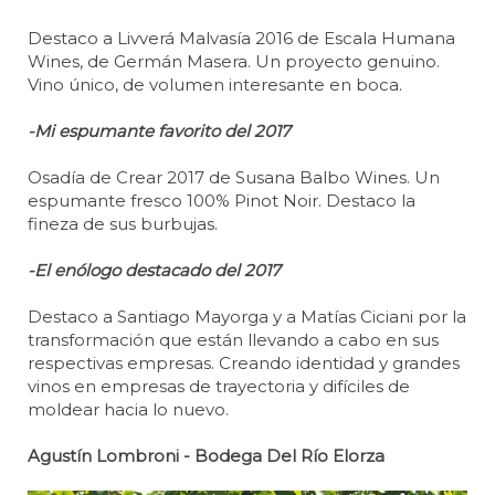
Destaco a Livverá Malvasía 2016 de Escala Humana
Wines, de Germán Masera. Un proyecto genuino.
Vino único, de volumen interesante en boca.
-Mi espumante favorito del 2017
Osadía de Crear 2017 de Susana Balbo Wines. Un
espumante fresco 100% Pinot Noir. Destaco la
fineza de sus burbujas.
-El enólogo destacado del 2017
Destaco a Santiago Mayorga y a Matías Ciciani por la
transformación que están llevando a cabo en sus
respectivas empresas. Creando identidad y grandes
vinos en empresas de trayectoria y difíciles de
moldear hacia lo nuevo.
Agustín Lombroni - Bodega Del Río Elorza