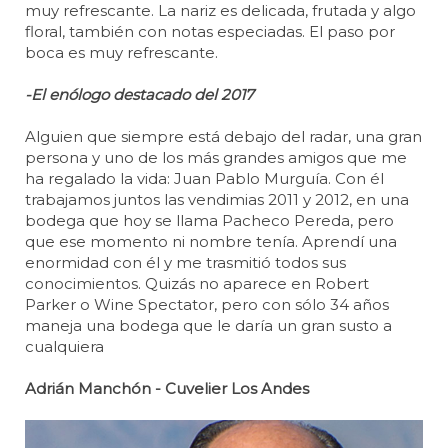
muy refrescante. La nariz es delicada, frutada y algo
floral, también con notas especiadas. El paso por
boca es muy refrescante.
-El enólogo destacado del 2017
Alguien que siempre está debajo del radar, una gran
persona y uno de los más grandes amigos que me
ha regalado la vida: Juan Pablo Murguía. Con él
trabajamos juntos las vendimias 2011 y 2012, en una
bodega que hoy se llama Pacheco Pereda, pero
que ese momento ni nombre tenía. Aprendí una
enormidad con él y me trasmitió todos sus
conocimientos. Quizás no aparece en Robert
Parker o Wine Spectator, pero con sólo 34 años
maneja una bodega que le daría un gran susto a
cualquiera
Adrián Manchón - Cuvelier Los Andes