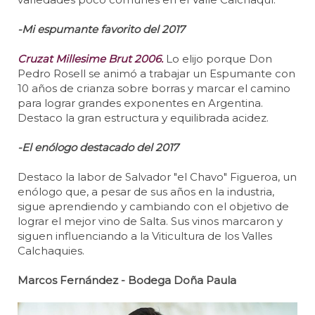
-Mi espumante favorito del 2017
Cruzat Millesime Brut 2006.
Lo elijo porque Don
Pedro Rosell se animó a trabajar un Espumante con
10 años de crianza sobre borras y marcar el camino
para lograr grandes exponentes en Argentina.
Destaco la gran estructura y equilibrada acidez.
-El enólogo destacado del 2017
Destaco la labor de Salvador "el Chavo" Figueroa, un
enólogo que, a pesar de sus años en la industria,
sigue aprendiendo y cambiando con el objetivo de
lograr el mejor vino de Salta. Sus vinos marcaron y
siguen influenciando a la Viticultura de los Valles
Calchaquies.
Marcos Fernández - Bodega Doña Paula