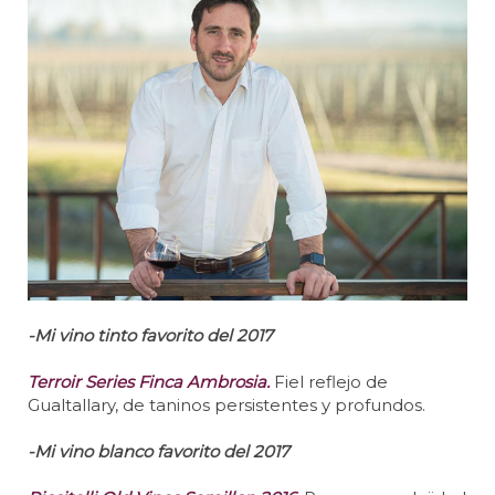
-Mi vino tinto favorito del 2017
Terroir Series Finca Ambrosia.
Fiel reflejo de
Gualtallary, de taninos persistentes y profundos.
-Mi vino blanco favorito del 2017