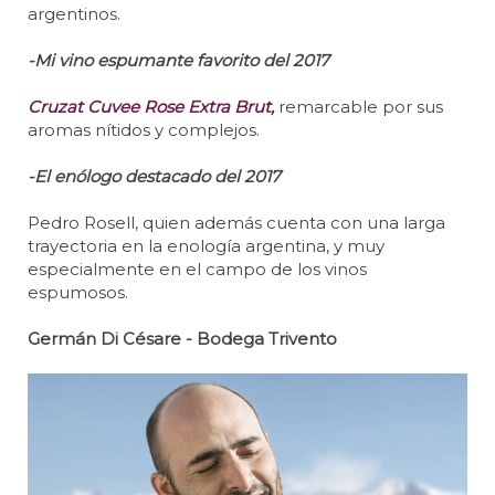
argentinos.
-Mi vino espumante favorito del 2017
Cruzat Cuvee Rose Extra Brut,
remarcable por sus
aromas nítidos y complejos.
-El enólogo destacado del 2017
Pedro Rosell, quien además cuenta con una larga
trayectoria en la enología argentina, y muy
especialmente en el campo de los vinos
espumosos.
Germán Di Césare - Bodega Trivento