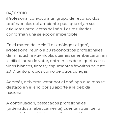
04/01/2018
iProfesional convocó a un grupo de reconocidos
profesionales del ambiente para que elijan sus
etiquetas predilectas del año. Los resultados
conforman una selección imperdible
En el marco del ciclo "Los enólogos eligen",
iProfesional reunió a 30 reconocidos profesionales
de la industria vitivinícola, quienes se embarcaron en
la difícil tarea de votar, entre miles de etiquetas, sus
vinos blancos, tintos y espumantes favoritos de este
2017, tanto propios como de otros colegas.
Además, debieron votar por el enólogo que más se
destacó en el año por su aporte a la bebida
nacional.
A continuación, destacados profesionales
(ordenados alfabéticamente) cuentan qué fue lo