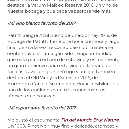
destacaría Verum Malbec Reserva 2016, un vino de
nuestra bodega y que cada vez sorprende más.
-Mi vino blanco favorito del 2017
Patritti Sangre Azul Blend de Chardonnay 2016, de
Bodega de Patritti. Tiene una boca cremosa y largo
final, pero a la vez fresca. Su paso por madera se
siente muy bien amalgamado. Tengo entendido
que es la prima edición de este vino y es realmente
un gran comienzo para este vino de la mano de
Nicolás Navio, un gran enólogo y amigo. También
destaco el Old Vineyard Semillón 2016, de
Humberto Canale. Su enólogo, Horacio Bibiloni, es
uno de los enólogos con más conocimientos
técnicos que conozco.
-Mi espumante favorito del 2017
Me gustó el espumante
Fin del Mundo Brut Nature.
Un 100% Pinot Noir muy fino y delicado, cremoso y