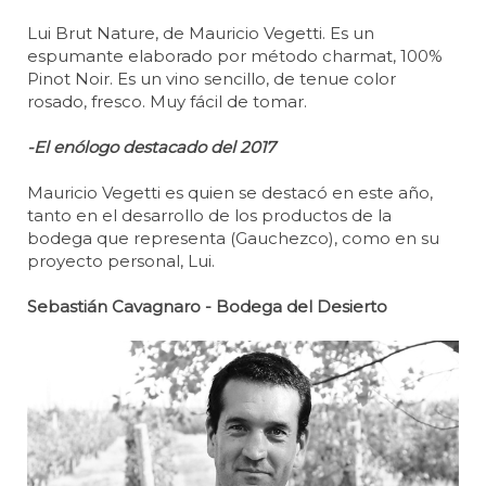
Lui Brut Nature, de Mauricio Vegetti. Es un
espumante elaborado por método charmat, 100%
Pinot Noir. Es un vino sencillo, de tenue color
rosado, fresco. Muy fácil de tomar.
-El enólogo destacado del 2017
Mauricio Vegetti es quien se destacó en este año,
tanto en el desarrollo de los productos de la
bodega que representa (Gauchezco), como en su
proyecto personal, Lui.
Sebastián Cavagnaro - Bodega del Desierto