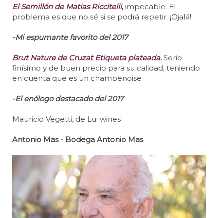
El Semillón de Matias Riccitelli,
impecable. El
problema es que no sé si se podrá repetir. ¡Ojalá!
-Mi espumante favorito del 2017
Brut Nature de Cruzat Etiqueta plateada.
Serio
finísimo y de buen precio para su calidad, teniendo
en cuenta que es un champenoise
-El enólogo destacado del 2017
Mauricio Vegetti, de Lui wines
Antonio Mas - Bodega Antonio Mas