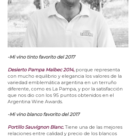
-Mi vino tinto favorito del 2017
Desierto Pampa Malbec 2014,
porque representa
con mucho equilibrio y elegancia los valores de la
variedad emblemática argentina en un terruño
diferente, como es La Pampa, y por la satisfacción
que nos dio con los 95 puntos obtenidos en el
Argentina Wine Awards.
-Mi vino blanco favorito del 2017
Portillo Sauvignon Blanc.
Tiene una de las mejores
relaciones entre calidad y precio de los blancos