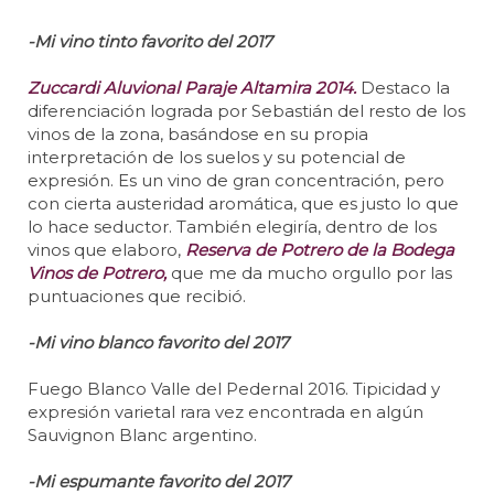
-Mi vino tinto favorito del 2017
Zuccardi Aluvional Paraje Altamira 2014.
Destaco la
diferenciación lograda por Sebastián del resto de los
vinos de la zona, basándose en su propia
interpretación de los suelos y su potencial de
expresión. Es un vino de gran concentración, pero
con cierta austeridad aromática, que es justo lo que
lo hace seductor. También elegiría, dentro de los
vinos que elaboro,
Reserva de Potrero de la Bodega
Vinos de Potrero,
que me da mucho orgullo por las
puntuaciones que recibió.
-Mi vino blanco favorito del 2017
Fuego Blanco Valle del Pedernal 2016. Tipicidad y
expresión varietal rara vez encontrada en algún
Sauvignon Blanc argentino.
-Mi espumante favorito del 2017