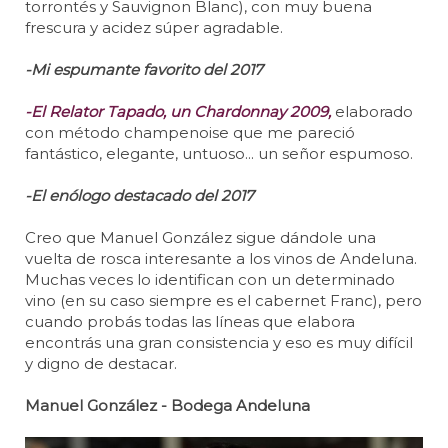
torrontés y Sauvignon Blanc), con muy buena
frescura y acidez súper agradable.
-Mi espumante favorito del 2017
-El Relator Tapado, un Chardonnay 2009,
elaborado
con método champenoise que me pareció
fantástico, elegante, untuoso... un señor espumoso.
-El enólogo destacado del 2017
Creo que Manuel González sigue dándole una
vuelta de rosca interesante a los vinos de Andeluna.
Muchas veces lo identifican con un determinado
vino (en su caso siempre es el cabernet Franc), pero
cuando probás todas las líneas que elabora
encontrás una gran consistencia y eso es muy difícil
y digno de destacar.
Manuel González - Bodega Andeluna