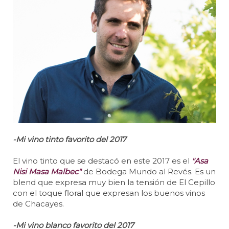
-Mi vino tinto favorito del 2017
El vino tinto que se destacó en este 2017 es el
"Asa
Nisi Masa Malbec"
de Bodega Mundo al Revés. Es un
blend que expresa muy bien la tensión de El Cepillo
con el toque floral que expresan los buenos vinos
de Chacayes.
-Mi vino blanco favorito del 2017