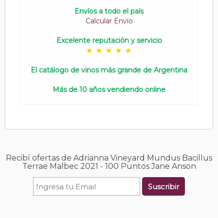
Envíos a todo el país
Calcular Envío
Excelente reputación y servicio
El catálogo de vinos más grande de Argentina
Más de 10 años vendiendo online
Recibí ofertas de Adrianna Vineyard Mundus Bacillus
Terrae Malbec 2021 - 100 Puntos Jane Anson
Suscribir