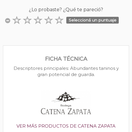
¿Lo probaste? ¿Qué te pareció?
Seleccioná un puntuaje
FICHA TÉCNICA
Descriptores principales: Abundantes taninos y
gran potencial de guarda.
VER MÁS PRODUCTOS DE CATENA ZAPATA