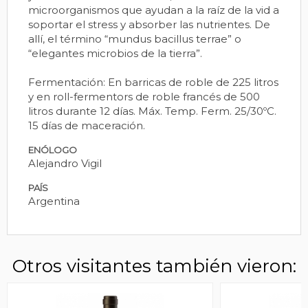
microorganismos que ayudan a la raíz de la vid a
soportar el stress y absorber las nutrientes. De
allí, el término “mundus bacillus terrae” o
“elegantes microbios de la tierra”.
Fermentación: En barricas de roble de 225 litros
y en roll-fermentors de roble francés de 500
litros durante 12 días. Máx. Temp. Ferm. 25/30ºC.
15 días de maceración.
ENÓLOGO
Alejandro Vigil
PAÍS
Argentina
Otros visitantes también vieron: