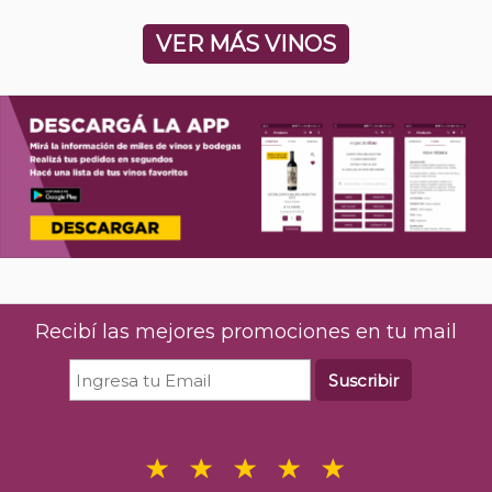
VER MÁS VINOS
Recibí las mejores promociones en tu mail
Suscribir