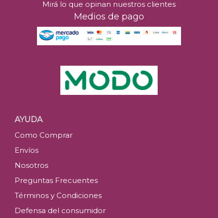
Mirá lo que opinan nuestros clientes
Medios de pago
AYUDA
Como Comprar
Envíos
Nosotros
Preguntas Frecuentes
Términos y Condiciones
Defensa del consumidor