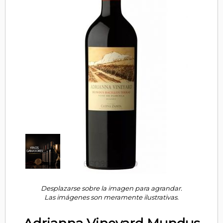
Desplazarse sobre la imagen para agrandar.
Las imágenes son meramente ilustrativas.