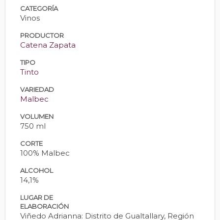
CATEGORÍA
Vinos
PRODUCTOR
Catena Zapata
TIPO
Tinto
VARIEDAD
Malbec
VOLUMEN
750 ml
CORTE
100% Malbec
ALCOHOL
14,1%
LUGAR DE
ELABORACIÓN
Viñedo Adrianna: Distrito de Gualtallary, Región