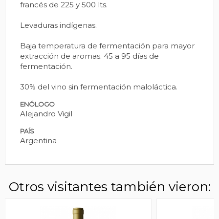
francés de 225 y 500 lts.
Levaduras indígenas.
Baja temperatura de fermentación para mayor
extracción de aromas. 45 a 95 días de
fermentación.
30% del vino sin fermentación maloláctica.
ENÓLOGO
Alejandro Vigil
PAÍS
Argentina
Otros visitantes también vieron: