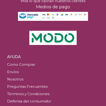
Mirá lo que opinan nuestros clientes
Medios de pago
AYUDA
Como Comprar
Envíos
Nosotros
Preguntas Frecuentes
Términos y Condiciones
Defensa del consumidor