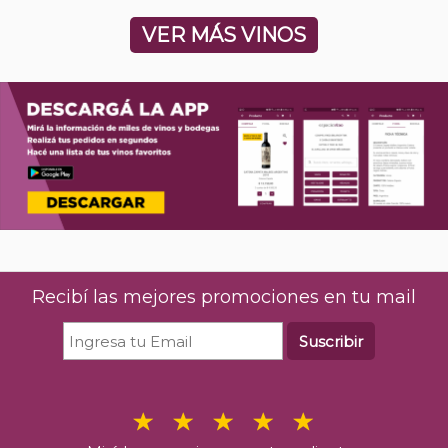
VER MÁS VINOS
Recibí las mejores promociones en tu mail
Suscribir