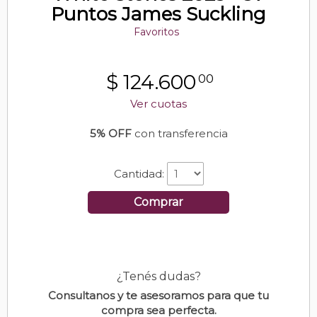
Puntos James Suckling
Favoritos
$
124.600
00
Ver cuotas
5% OFF
con transferencia
Cantidad:
Comprar
¿Tenés dudas?
Consultanos y te asesoramos para que tu
compra sea perfecta.