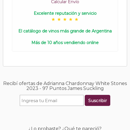
Calcular Envío
Excelente reputación y servicio
El catálogo de vinos más grande de Argentina
Más de 10 años vendiendo online
Recibí ofertas de Adrianna Chardonnay White Stones
2023 - 97 Puntos James Suckling
Suscribir
¿Lo probaste? ¿Qué te pareció?