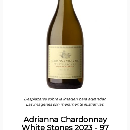
Desplazarse sobre la imagen para agrandar.
Las imágenes son meramente ilustrativas.
Adrianna Chardonnay
White Stones 2023 - 97