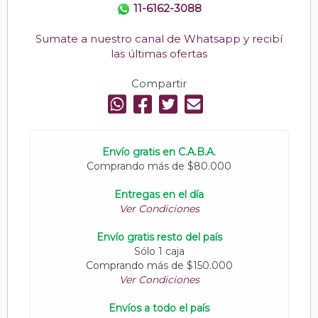
11-6162-3088
Sumate a nuestro canal de Whatsapp y recibí
las últimas ofertas
Compartir
Envío gratis en C.A.B.A.
Comprando más de $80.000
Entregas en el día
Ver Condiciones
Envío gratis resto del país
Sólo 1 caja
Comprando más de $150.000
Ver Condiciones
Envíos a todo el país