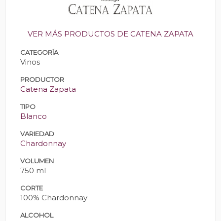
VER MÁS PRODUCTOS DE CATENA ZAPATA
CATEGORÍA
Vinos
PRODUCTOR
Catena Zapata
TIPO
Blanco
VARIEDAD
Chardonnay
VOLUMEN
750 ml
CORTE
100% Chardonnay
ALCOHOL