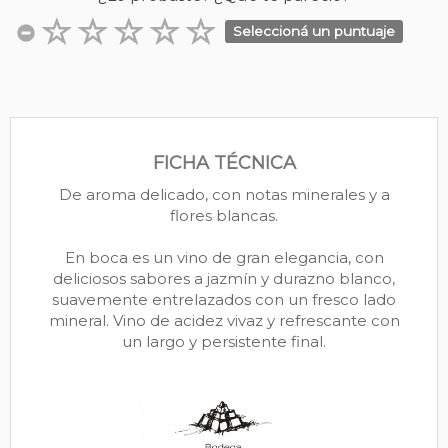
Seleccioná un puntuaje
FICHA TÉCNICA
De aroma delicado, con notas minerales y a
flores blancas.
En boca es un vino de gran elegancia, con
deliciosos sabores a jazmín y durazno blanco,
suavemente entrelazados con un fresco lado
mineral. Vino de acidez vivaz y refrescante con
un largo y persistente final.