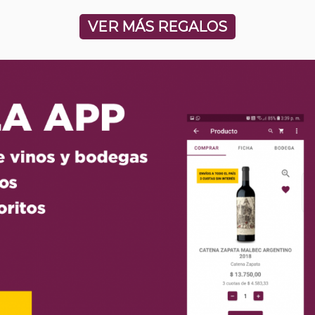
VER MÁS REGALOS