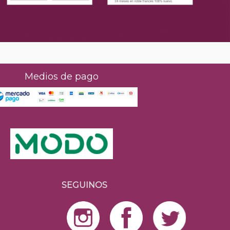
Medios de pago
SEGUINOS