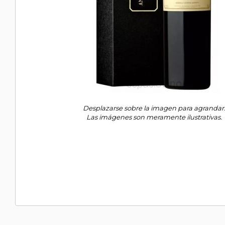
Desplazarse sobre la imagen para agrandar
Las imágenes son meramente ilustrativas.