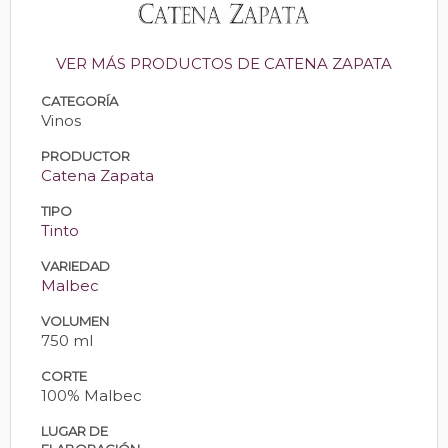
VER MÁS PRODUCTOS DE CATENA ZAPATA
CATEGORÍA
Vinos
PRODUCTOR
Catena Zapata
TIPO
Tinto
VARIEDAD
Malbec
VOLUMEN
750 ml
CORTE
100% Malbec
LUGAR DE