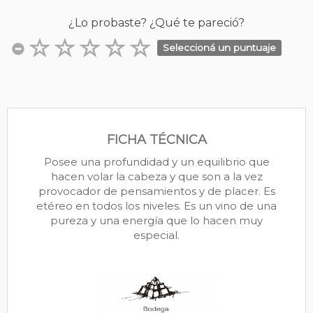
¿Lo probaste? ¿Qué te pareció?
Seleccioná un puntuaje
FICHA TÉCNICA
Posee una profundidad y un equilibrio que
hacen volar la cabeza y que son a la vez
provocador de pensamientos y de placer. Es
etéreo en todos los niveles. Es un vino de una
pureza y una energía que lo hacen muy
especial.