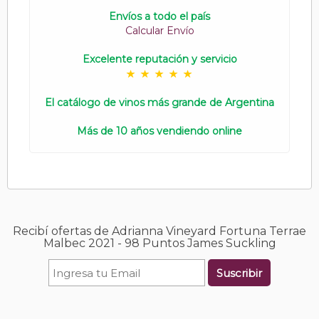
Envíos a todo el país
Calcular Envío
Excelente reputación y servicio
El catálogo de vinos más grande de Argentina
Más de 10 años vendiendo online
Recibí ofertas de Adrianna Vineyard Fortuna Terrae
Malbec 2021 - 98 Puntos James Suckling
Suscribir