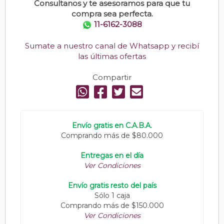
Consultanos y te asesoramos para que tu
compra sea perfecta.
11-6162-3088
Sumate a nuestro canal de Whatsapp y recibí
las últimas ofertas
Compartir
Envío gratis en C.A.B.A.
Comprando más de $80.000
Entregas en el día
Ver Condiciones
Envío gratis resto del país
Sólo 1 caja
Comprando más de $150.000
Ver Condiciones