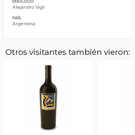
ENÓLOGO
Alejandro Vigil
PAÍS
Argentina
Otros visitantes también vieron: