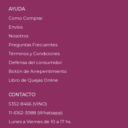
AYUDA
Como Comprar
Envíos
Nosotros
Preguntas Frecuentes
Términos y Condiciones
Defensa del consumidor
Botón de Arrepentimiento
Libro de Quejas Online
CONTACTO
5352-8466 (VINO)
11-6162-3088 (Whatsapp)
Lunes a Viernes de 10 a 17 hs.