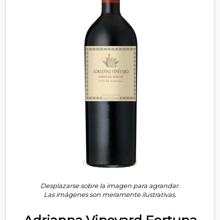
Desplazarse sobre la imagen para agrandar.
Las imágenes son meramente ilustrativas.