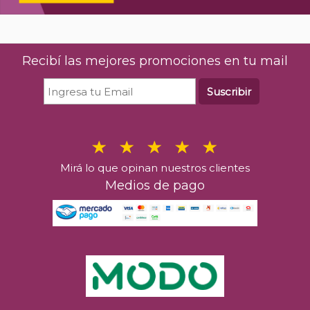
Recibí las mejores promociones en tu mail
Suscribir
Mirá lo que opinan nuestros clientes
Medios de pago