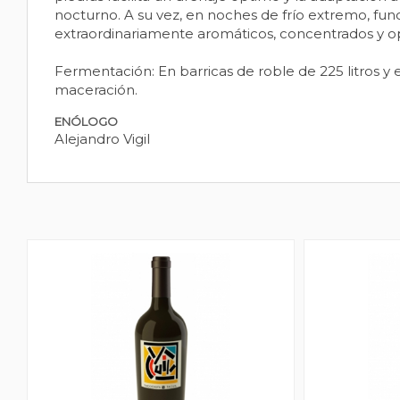
nocturno. A su vez, en noches de frío extremo, fu
extraordinariamente aromáticos, concentrados y o
Fermentación: En barricas de roble de 225 litros y e
maceración.
ENÓLOGO
Alejandro Vigil