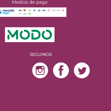
Medios de pago
SEGUINOS