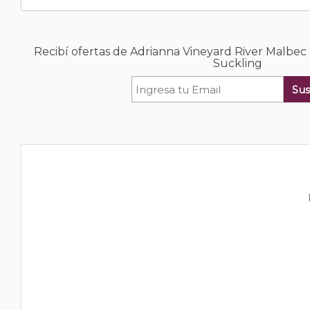
Recibí ofertas de Adrianna Vineyard River Malbec
Suckling
Sus