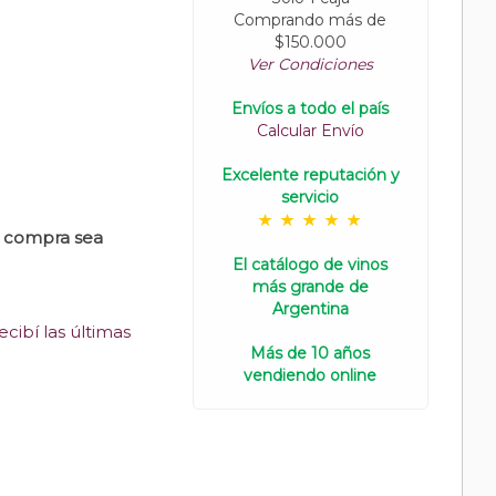
Comprando más de
$150.000
Ver Condiciones
Envíos a todo el país
Calcular Envío
Excelente reputación y
servicio
u compra sea
El catálogo de vinos
más grande de
Argentina
cibí las últimas
Más de 10 años
vendiendo online