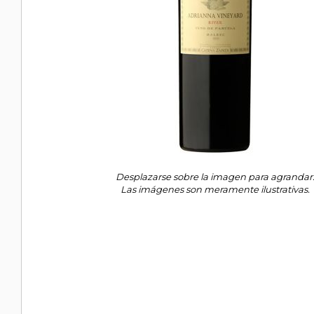
Desplazarse sobre la imagen para agrandar
Las imágenes son meramente ilustrativas.