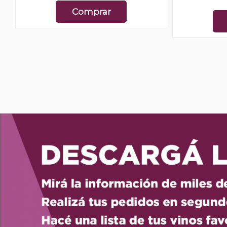
Comprar