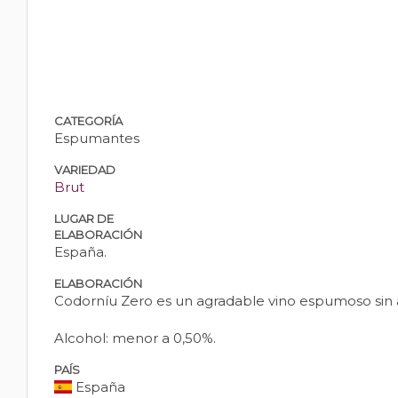
CATEGORÍA
Espumantes
VARIEDAD
Brut
LUGAR DE
ELABORACIÓN
España.
ELABORACIÓN
Codorníu Zero es un agradable vino espumoso sin 
Alcohol: menor a 0,50%.
PAÍS
España