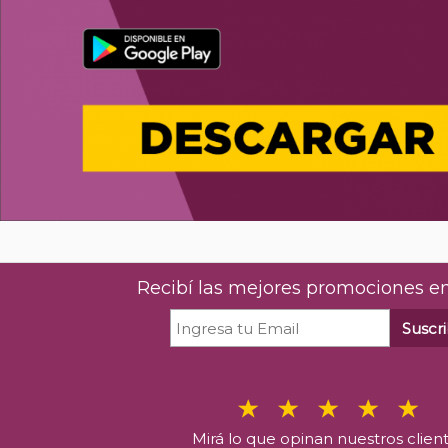
Recibí las mejores promociones en
Suscri
Mirá lo que opinan nuestros clien