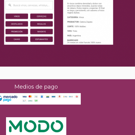
Medios de pago