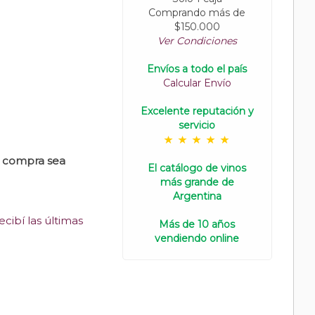
Comprando más de
$150.000
Ver Condiciones
Envíos a todo el país
Calcular Envío
Excelente reputación y
servicio
u compra sea
El catálogo de vinos
más grande de
Argentina
cibí las últimas
Más de 10 años
vendiendo online