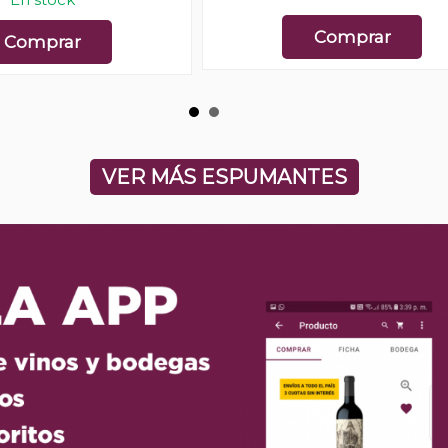
Comprar
Comprar
VER MÁS ESPUMANTES