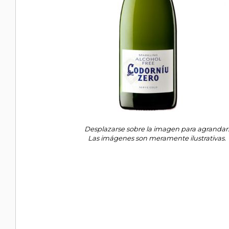
Desplazarse sobre la imagen para agrandar
Las imágenes son meramente ilustrativas.