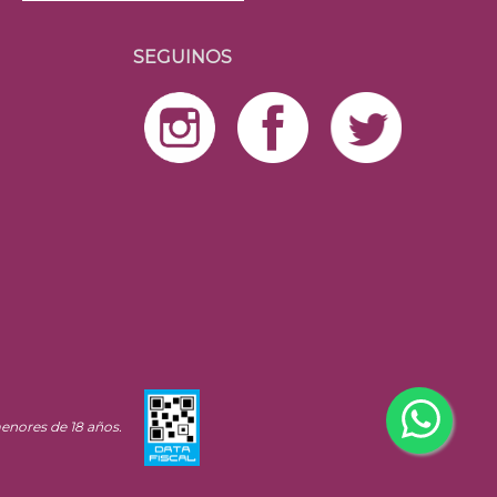
SEGUINOS
enores de 18 años.