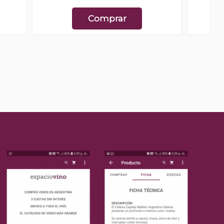
Comprar