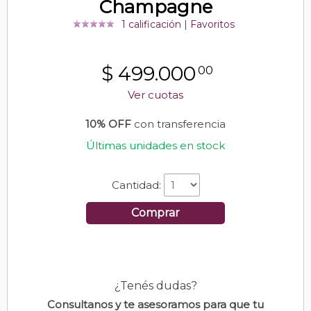
Champagne
1 calificación
|
Favoritos
$
499.000
00
Ver cuotas
10% OFF
con transferencia
Últimas unidades en stock
Cantidad:
Comprar
¿Tenés dudas?
Consultanos y te asesoramos para que tu