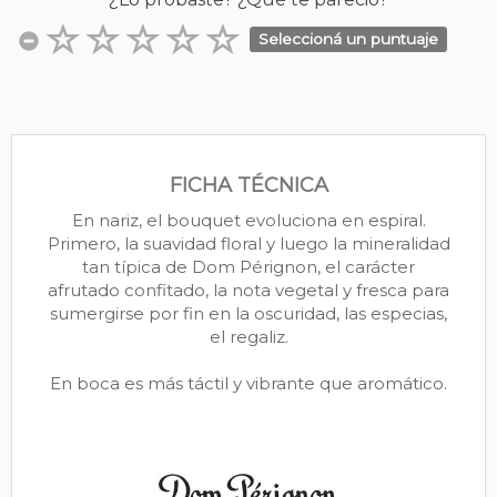
Seleccioná un puntuaje
FICHA TÉCNICA
En nariz, el bouquet evoluciona en espiral.
Primero, la suavidad floral y luego la mineralidad
tan típica de Dom Pérignon, el carácter
afrutado confitado, la nota vegetal y fresca para
sumergirse por fin en la oscuridad, las especias,
el regaliz.
En boca es más táctil y vibrante que aromático.