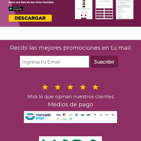
Recibí las mejores promociones en tu mail
Suscribir
Mirá lo que opinan nuestros clientes
Medios de pago