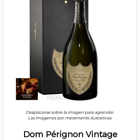
Desplazarse sobre la imagen para agrandar.
Las imágenes son meramente ilustrativas.
Dom Pérignon Vintage