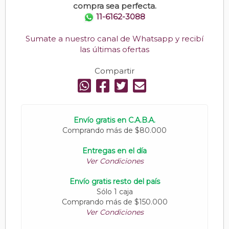
compra sea perfecta.
11-6162-3088
Sumate a nuestro canal de Whatsapp y recibí
las últimas ofertas
Compartir
Envío gratis en C.A.B.A.
Comprando más de $80.000
Entregas en el día
Ver Condiciones
Envío gratis resto del país
Sólo 1 caja
Comprando más de $150.000
Ver Condiciones