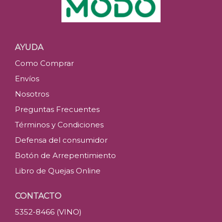
AYUDA
Como Comprar
Envíos
Nosotros
Preguntas Frecuentes
Términos y Condiciones
Defensa del consumidor
Botón de Arrepentimiento
Libro de Quejas Online
CONTACTO
5352-8466 (VINO)