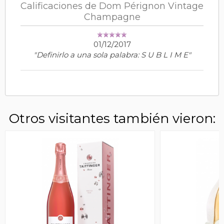
Calificaciones de Dom Pérignon Vintage
Champagne
01/12/2017
"Definirlo a una sola palabra: S U B L I M E"
Otros visitantes también vieron: