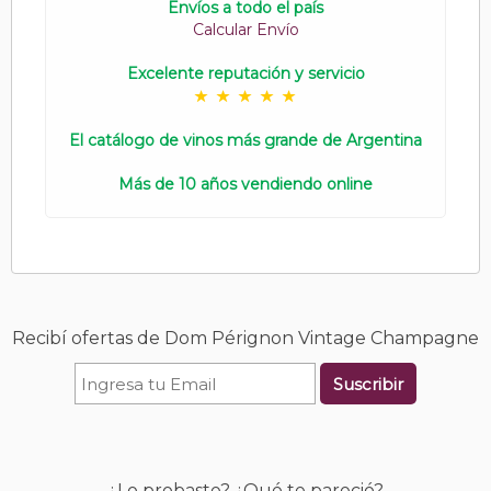
Envíos a todo el país
Calcular Envío
Excelente reputación y servicio
El catálogo de vinos más grande de Argentina
Más de 10 años vendiendo online
Recibí ofertas de Dom Pérignon Vintage Champagne
Suscribir
¿Lo probaste? ¿Qué te pareció?