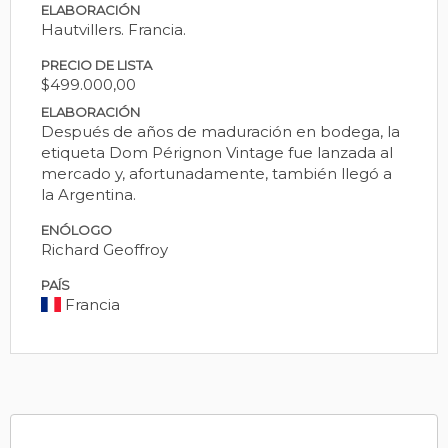
ELABORACIÓN
Hautvillers. Francia.
PRECIO DE LISTA
$499.000,00
ELABORACIÓN
Después de años de maduración en bodega, la
etiqueta Dom Pérignon Vintage fue lanzada al
mercado y, afortunadamente, también llegó a
la Argentina.
ENÓLOGO
Richard Geoffroy
PAÍS
Francia