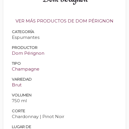
VER MÁS PRODUCTOS DE DOM PÉRIGNON
CATEGORÍA
Espumantes
PRODUCTOR
Dom Pérignon
TIPO
Champagne
VARIEDAD
Brut
VOLUMEN
750 ml
CORTE
Chardonnay | Pinot Noir
LUGAR DE