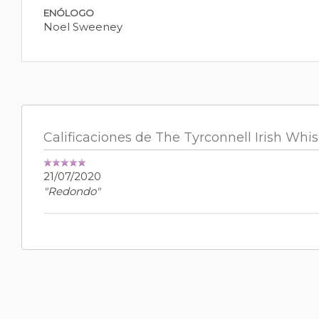
ENÓLOGO
Noel Sweeney
Calificaciones de The Tyrconnell Irish Whi
21/07/2020
"Redondo"