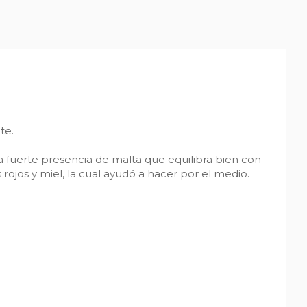
te.
a fuerte presencia de malta que equilibra bien con
rojos y miel, la cual ayudó a hacer por el medio.