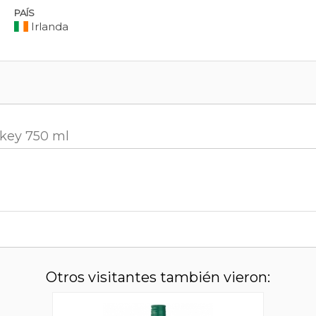
PAÍS
Irlanda
skey 750 ml
Otros visitantes también vieron: