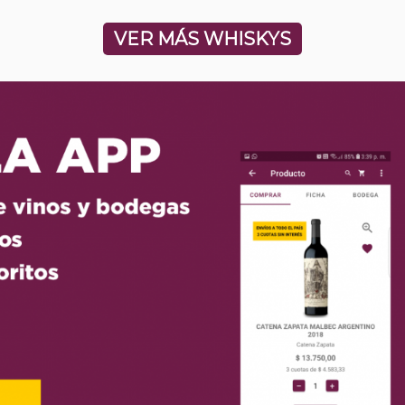
VER MÁS WHISKYS