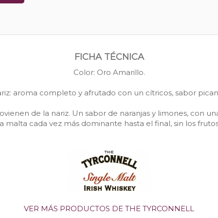
FICHA TÉCNICA
Color: Oro Amarillo.
riz: aroma completo y afrutado con un cítricos, sabor pican
vienen de la nariz. Un sabor de naranjas y limones, con un
 malta cada vez más dominante hasta el final, sin los frutos 
VER MÁS PRODUCTOS DE THE TYRCONNELL