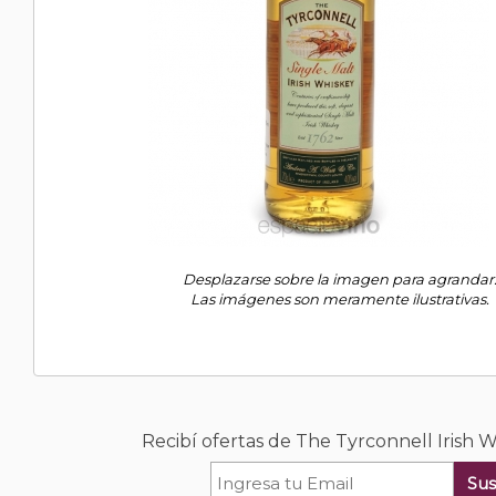
Desplazarse sobre la imagen para agrandar
Las imágenes son meramente ilustrativas.
Recibí ofertas de The Tyrconnell Irish 
Sus