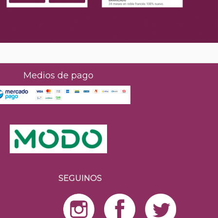
Medios de pago
SEGUINOS