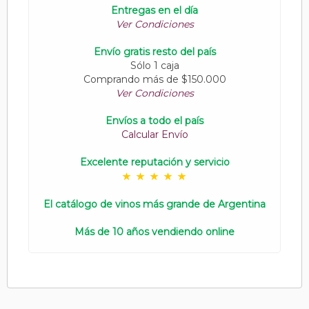
Entregas en el día
Ver Condiciones
Envío gratis resto del país
Sólo 1 caja
Comprando más de $150.000
Ver Condiciones
Envíos a todo el país
Calcular Envío
Excelente reputación y servicio
El catálogo de vinos más grande de Argentina
Más de 10 años vendiendo online