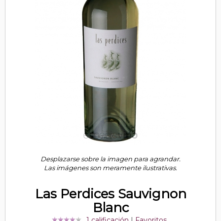
Desplazarse sobre la imagen para agrandar.
Las imágenes son meramente ilustrativas.
Las Perdices Sauvignon
Blanc
1 calificación
|
Favoritos