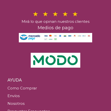
Mirá lo que opinan nuestros clientes
Medios de pago
AYUDA
Como Comprar
Envíos
Nosotros