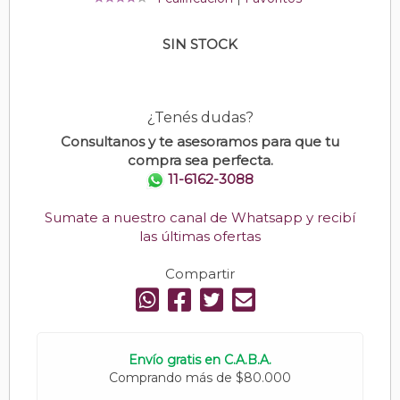
SIN STOCK
¿Tenés dudas?
Consultanos y te asesoramos para que tu
compra sea perfecta.
11-6162-3088
Sumate a nuestro canal de Whatsapp y recibí
las últimas ofertas
Compartir
Envío gratis en C.A.B.A.
Comprando más de $80.000