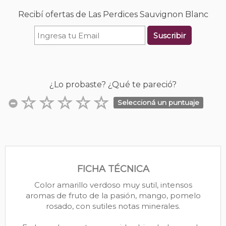
Recibí ofertas de Las Perdices Sauvignon Blanc
Suscribir
¿Lo probaste? ¿Qué te pareció?
Seleccioná un puntuaje
FICHA TÉCNICA
Color amarillo verdoso muy sutil, intensos
aromas de fruto de la pasión, mango, pomelo
rosado, con sutiles notas minerales.