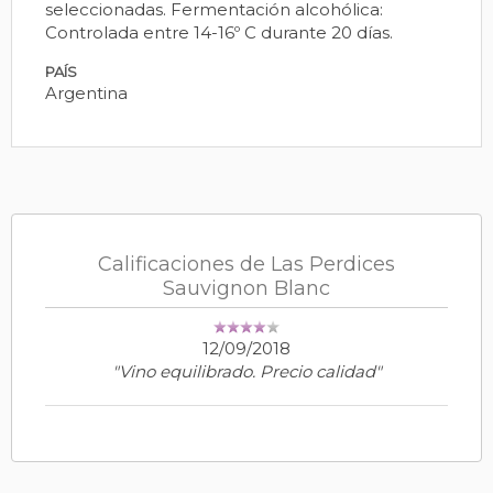
seleccionadas. Fermentación alcohólica:
Controlada entre 14-16º C durante 20 días.
PAÍS
Argentina
Calificaciones de Las Perdices
Sauvignon Blanc
12/09/2018
"Vino equilibrado. Precio calidad"