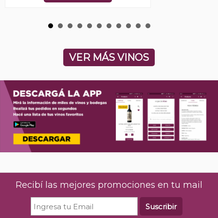
VER MÁS VINOS
Recibí las mejores promociones en tu mail
Suscribir