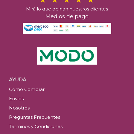
Mirá lo que opinan nuestros clientes
Medios de pago
AYUDA
Como Comprar
Envíos
Nosotros
Preguntas Frecuentes
Términos y Condiciones