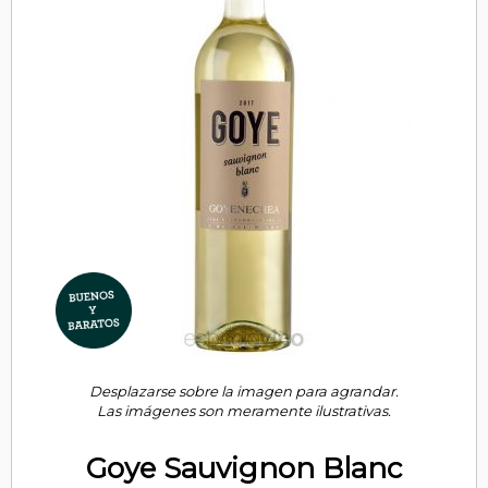
Desplazarse sobre la imagen para agrandar.
Las imágenes son meramente ilustrativas.
Goye Sauvignon Blanc