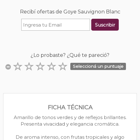
Recibí ofertas de Goye Sauvignon Blanc
Suscribir
¿Lo probaste? ¿Qué te pareció?
Seleccioná un puntuaje
FICHA TÉCNICA
Amarillo de tonos verdes y de reflejos brillantes.
Presenta vivacidad y elegancia cromática.
De aroma intenso, con frutas tropicales y algo