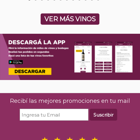
VER MÁS VINOS
Recibí las mejores promociones en tu mail
Suscribir