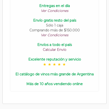
Entregas en el día
Ver Condiciones
Envío gratis resto del país
Sólo 1 caja
Comprando más de $150.000
Ver Condiciones
Envíos a todo el país
Calcular Envío
Excelente reputación y servicio
El catálogo de vinos más grande de Argentina
Más de 10 años vendiendo online