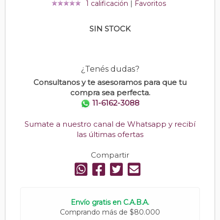
1 calificación
|
Favoritos
SIN STOCK
¿Tenés dudas?
Consultanos y te asesoramos para que tu
compra sea perfecta.
11-6162-3088
Sumate a nuestro canal de Whatsapp y recibí
las últimas ofertas
Compartir
Envío gratis en C.A.B.A.
Comprando más de $80.000