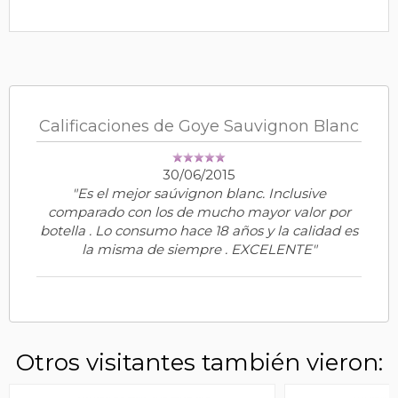
Calificaciones de Goye Sauvignon Blanc
30/06/2015
"Es el mejor saúvignon blanc. Inclusive
comparado con los de mucho mayor valor por
botella . Lo consumo hace 18 años y la calidad es
la misma de siempre . EXCELENTE"
Otros visitantes también vieron: