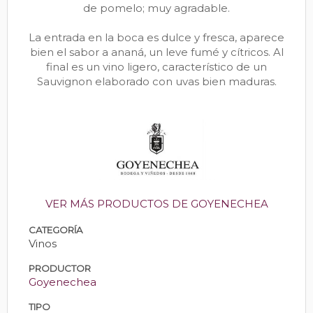
de pomelo; muy agradable.
La entrada en la boca es dulce y fresca, aparece
bien el sabor a ananá, un leve fumé y cítricos. Al
final es un vino ligero, característico de un
Sauvignon elaborado con uvas bien maduras.
VER MÁS PRODUCTOS DE GOYENECHEA
CATEGORÍA
Vinos
PRODUCTOR
Goyenechea
TIPO