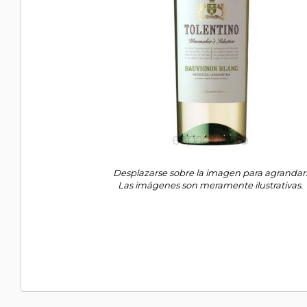
Desplazarse sobre la imagen para agrandar
Las imágenes son meramente ilustrativas.