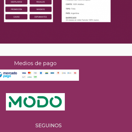
Medios de pago
SEGUINOS