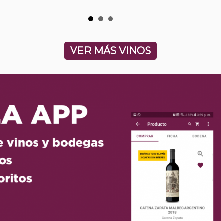
VER MÁS VINOS