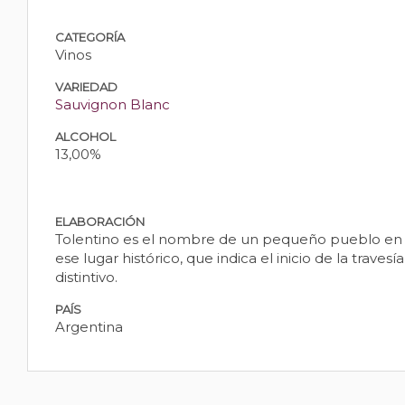
CATEGORÍA
Vinos
VARIEDAD
Sauvignon Blanc
ALCOHOL
13,00%
ELABORACIÓN
Tolentino es el nombre de un pequeño pueblo en la
ese lugar histórico, que indica el inicio de la trav
distintivo.
PAÍS
Argentina