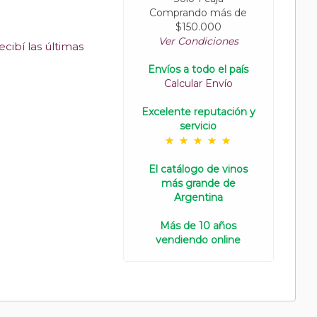
Comprando más de
$150.000
Ver Condiciones
cibí las últimas
Envíos a todo el país
Calcular Envío
Excelente reputación y
servicio
El catálogo de vinos
más grande de
Argentina
Más de 10 años
vendiendo online