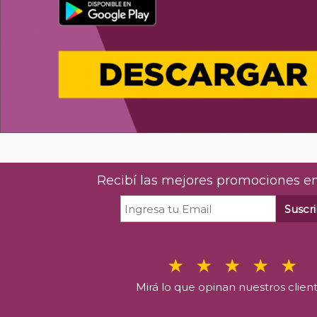
Recibí las mejores promociones en
Suscri
Mirá lo que opinan nuestros clien