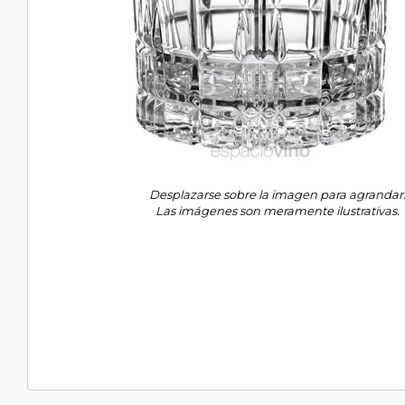
Desplazarse sobre la imagen para agrandar
Las imágenes son meramente ilustrativas.