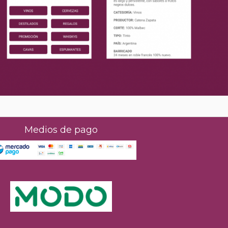
Medios de pago