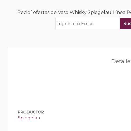
Recibí ofertas de Vaso Whisky Spiegelau Línea P
Sus
Detalle
PRODUCTOR
Spiegelau