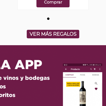
Comprar
VER MÁS REGALOS