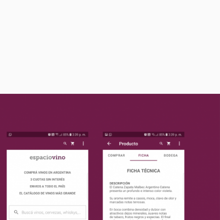
Comprar