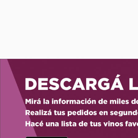
Comprar