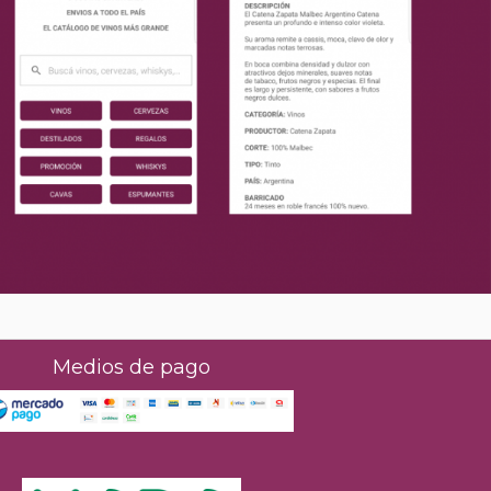
Medios de pago