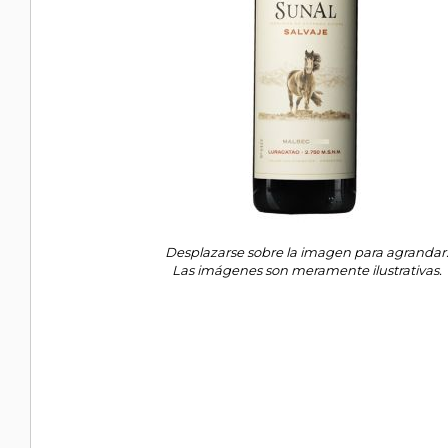
Desplazarse sobre la imagen para agrandar
Las imágenes son meramente ilustrativas.