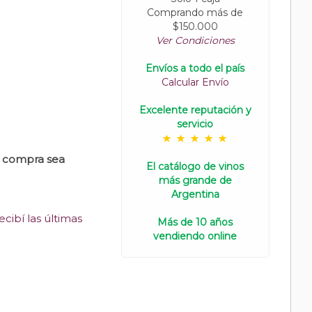
Comprando más de
$150.000
Ver Condiciones
Envíos a todo el país
Calcular Envío
Excelente reputación y
servicio
u compra sea
El catálogo de vinos
más grande de
Argentina
cibí las últimas
Más de 10 años
vendiendo online