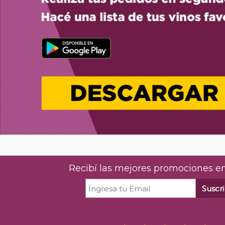
Recibí las mejores promociones en
Suscri