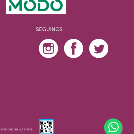
SEGUINOS
enores de 18 años.