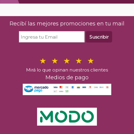
Recibí las mejores promociones en tu mail
Suscribir
Mirá lo que opinan nuestros clientes
Medios de pago