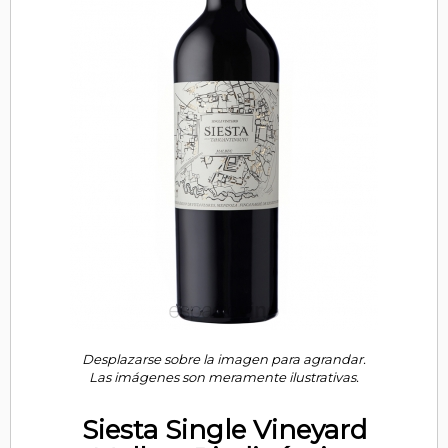
Desplazarse sobre la imagen para agrandar.
Las imágenes son meramente ilustrativas.
Siesta Single Vineyard