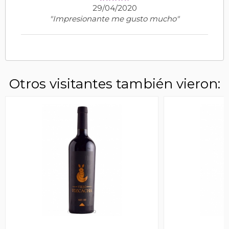
29/04/2020
"Impresionante me gusto mucho"
Otros visitantes también vieron: