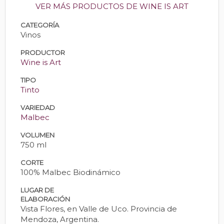
VER MÁS PRODUCTOS DE WINE IS ART
CATEGORÍA
Vinos
PRODUCTOR
Wine is Art
TIPO
Tinto
VARIEDAD
Malbec
VOLUMEN
750 ml
CORTE
100% Malbec Biodinámico
LUGAR DE
ELABORACIÓN
Vista Flores, en Valle de Uco. Provincia de
Mendoza, Argentina.