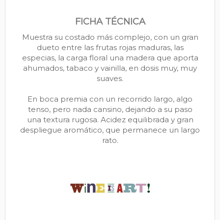
FICHA TÉCNICA
Muestra su costado más complejo, con un gran
dueto entre las frutas rojas maduras, las
especias, la carga floral una madera que aporta
ahumados, tabaco y vainilla, en dosis muy, muy
suaves.
En boca premia con un recorrido largo, algo
tenso, pero nada cansino, dejando a su paso
una textura rugosa. Acidez equilibrada y gran
despliegue aromático, que permanece un largo
rato.