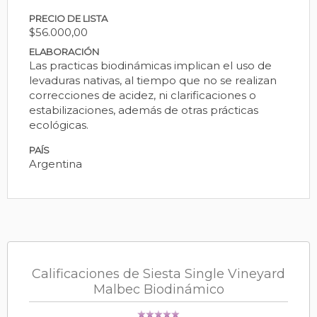
PRECIO DE LISTA
$56.000,00
ELABORACIÓN
Las practicas biodinámicas implican el uso de
levaduras nativas, al tiempo que no se realizan
correcciones de acidez, ni clarificaciones o
estabilizaciones, además de otras prácticas
ecológicas.
PAÍS
Argentina
Calificaciones de Siesta Single Vineyard
Malbec Biodinámico