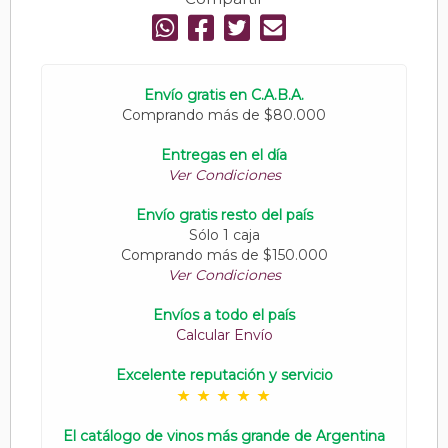
Envío gratis en C.A.B.A.
Comprando más de $80.000
Entregas en el día
Ver Condiciones
Envío gratis resto del país
Sólo 1 caja
Comprando más de $150.000
Ver Condiciones
Envíos a todo el país
Calcular Envío
Excelente reputación y servicio
El catálogo de vinos más grande de Argentina