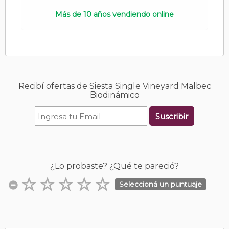
Más de 10 años vendiendo online
Recibí ofertas de Siesta Single Vineyard Malbec
Biodinámico
Suscribir
¿Lo probaste? ¿Qué te pareció?
Seleccioná un puntuaje