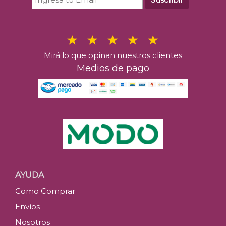
Mirá lo que opinan nuestros clientes
Medios de pago
AYUDA
Como Comprar
Envíos
Nosotros