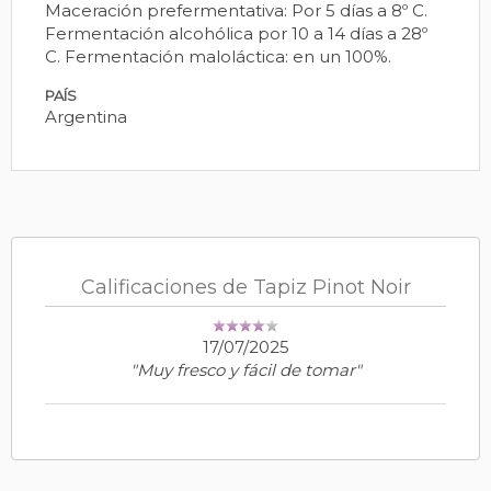
Maceración prefermentativa: Por 5 días a 8º C.
Fermentación alcohólica por 10 a 14 días a 28º
C. Fermentación maloláctica: en un 100%.
PAÍS
Argentina
Calificaciones de Tapiz Pinot Noir
17/07/2025
"Muy fresco y fácil de tomar"