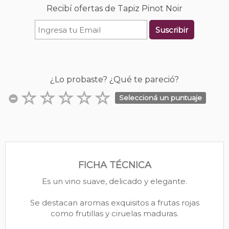
Recibí ofertas de Tapiz Pinot Noir
Suscribir
¿Lo probaste? ¿Qué te pareció?
Seleccioná un puntuaje
FICHA TÉCNICA
Es un vino suave, delicado y elegante.
Se destacan aromas exquisitos a frutas rojas
como frutillas y ciruelas maduras.