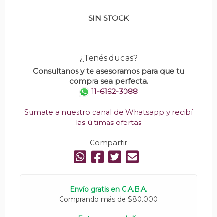
SIN STOCK
¿Tenés dudas?
Consultanos y te asesoramos para que tu
compra sea perfecta.
11-6162-3088
Sumate a nuestro canal de Whatsapp y recibí
las últimas ofertas
Compartir
Envío gratis en C.A.B.A.
Comprando más de $80.000