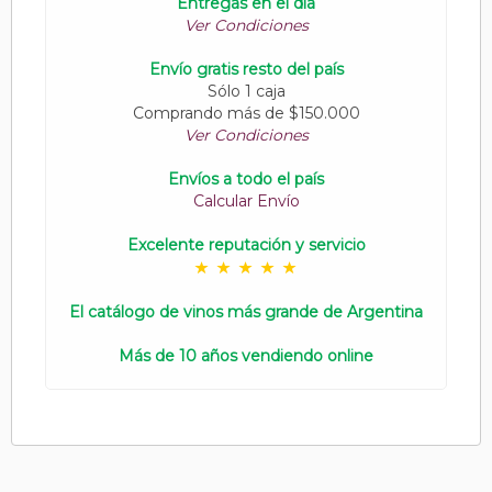
Entregas en el día
Ver Condiciones
Envío gratis resto del país
Sólo 1 caja
Comprando más de $150.000
Ver Condiciones
Envíos a todo el país
Calcular Envío
Excelente reputación y servicio
El catálogo de vinos más grande de Argentina
Más de 10 años vendiendo online