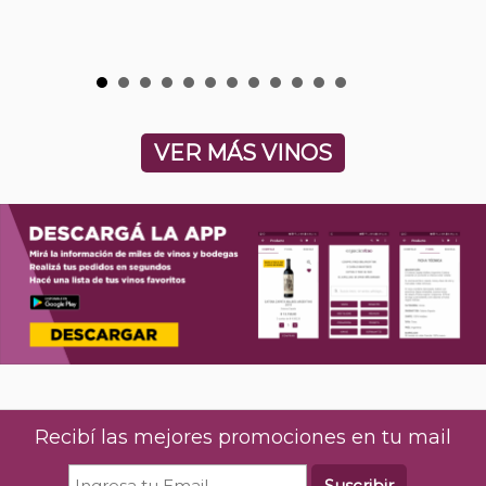
VER MÁS VINOS
Recibí las mejores promociones en tu mail
Suscribir