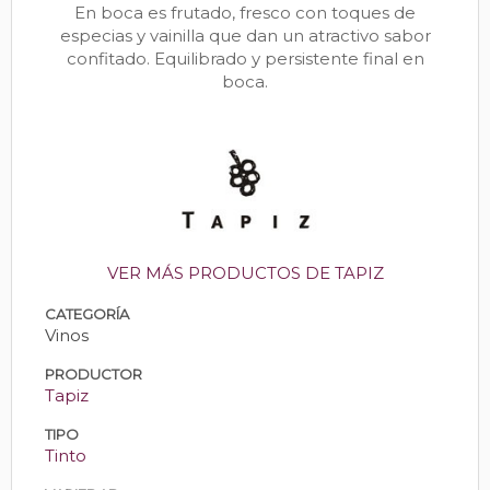
En boca es frutado, fresco con toques de
especias y vainilla que dan un atractivo sabor
confitado. Equilibrado y persistente final en
boca.
VER MÁS PRODUCTOS DE TAPIZ
CATEGORÍA
Vinos
PRODUCTOR
Tapiz
TIPO
Tinto