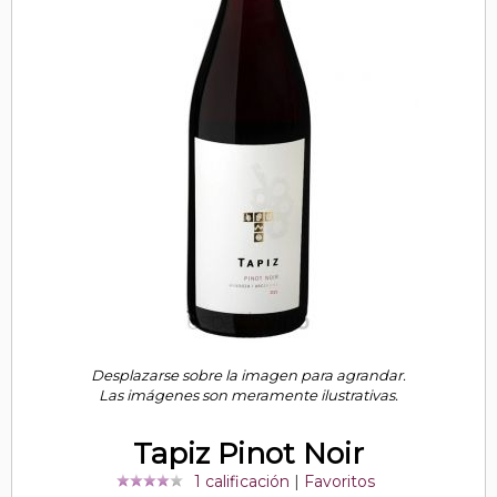
Desplazarse sobre la imagen para agrandar.
Las imágenes son meramente ilustrativas.
Tapiz Pinot Noir
1 calificación
|
Favoritos