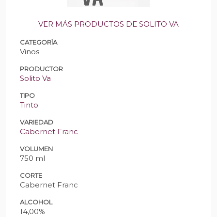
VER MÁS PRODUCTOS DE SOLITO VA
CATEGORÍA
Vinos
PRODUCTOR
Solito Va
TIPO
Tinto
VARIEDAD
Cabernet Franc
VOLUMEN
750 ml
CORTE
Cabernet Franc
ALCOHOL
14,00%