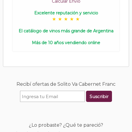
Calcular Envío
Excelente reputación y servicio
El catálogo de vinos más grande de Argentina
Más de 10 años vendiendo online
Recibí ofertas de Solito Va Cabernet Franc
Suscribir
¿Lo probaste? ¿Qué te pareció?