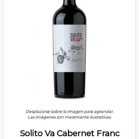
Desplazarse sobre la imagen para agrandar.
Las imágenes son meramente ilustrativas.
Solito Va Cabernet Franc