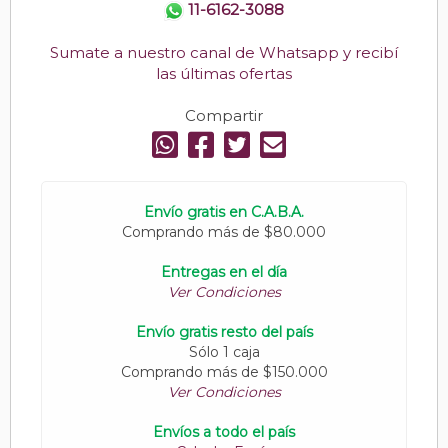
11-6162-3088
Sumate a nuestro canal de Whatsapp y recibí
las últimas ofertas
Compartir
Envío gratis en C.A.B.A.
Comprando más de $80.000
Entregas en el día
Ver Condiciones
Envío gratis resto del país
Sólo 1 caja
Comprando más de $150.000
Ver Condiciones
Envíos a todo el país