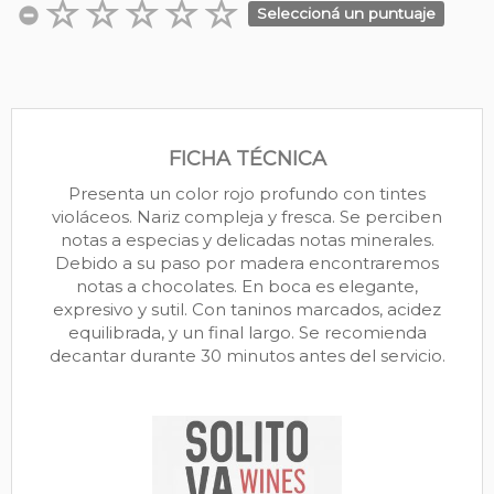
Seleccioná un puntuaje
FICHA TÉCNICA
Presenta un color rojo profundo con tintes
violáceos. Nariz compleja y fresca. Se perciben
notas a especias y delicadas notas minerales.
Debido a su paso por madera encontraremos
notas a chocolates. En boca es elegante,
expresivo y sutil. Con taninos marcados, acidez
equilibrada, y un final largo. Se recomienda
decantar durante 30 minutos antes del servicio.