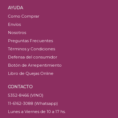
AYUDA
Como Comprar
Envíos
Nosotros
Preguntas Frecuentes
Términos y Condiciones
Defensa del consumidor
Botón de Arrepentimiento
Libro de Quejas Online
CONTACTO
5352-8466 (VINO)
11-6162-3088 (Whatsapp)
Lunes a Viernes de 10 a 17 hs.