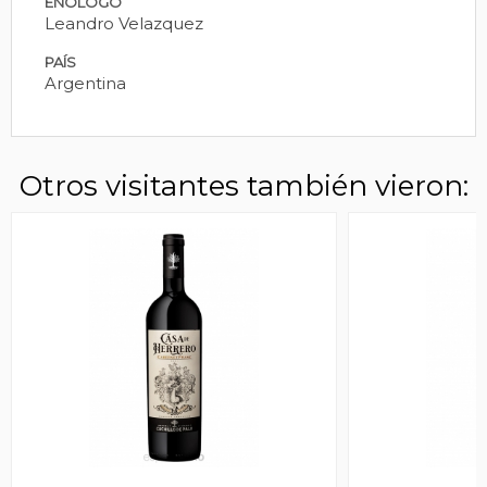
ENÓLOGO
Leandro Velazquez
PAÍS
Argentina
Otros visitantes también vieron: