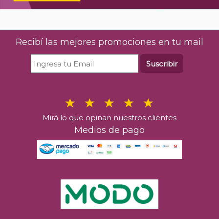
Recibí las mejores promociones en tu mail
Suscribir
Mirá lo que opinan nuestros clientes
Medios de pago