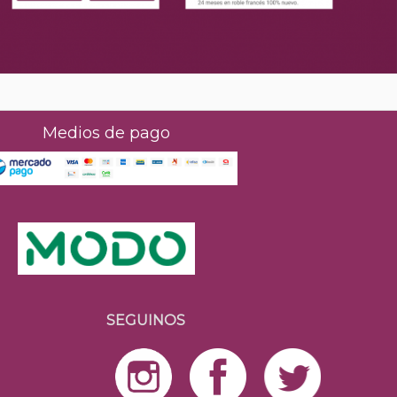
Medios de pago
SEGUINOS