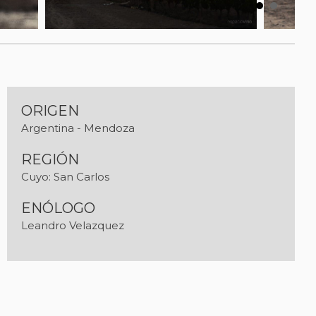
ORIGEN
Argentina - Mendoza
REGIÓN
Cuyo: San Carlos
ENÓLOGO
Leandro Velazquez