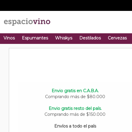
Vinos
Espumantes
Whiskys
Destilados
Cervezas
Envio gratis en C.A.B.A.
Comprando más de $80.000
Envio gratis resto del país.
Comprando más de $150.000
Envíos a todo el país