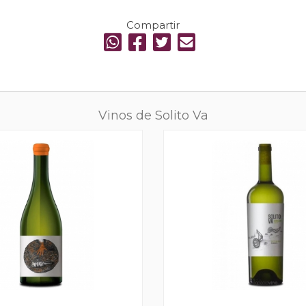
Compartir
Vinos de Solito Va