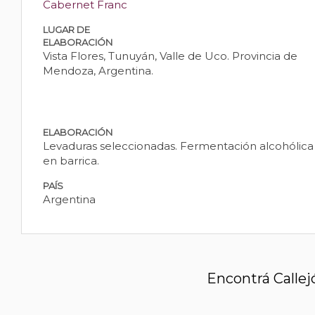
Cabernet Franc
LUGAR DE
ELABORACIÓN
Vista Flores, Tunuyán, Valle de Uco. Provincia de
Mendoza, Argentina.
ELABORACIÓN
Levaduras seleccionadas. Fermentación alcohólica 
en barrica.
PAÍS
Argentina
Encontrá Callej