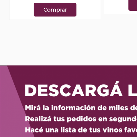
Comprar