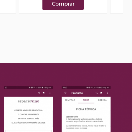
Comprar