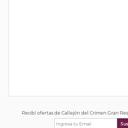
Recibí ofertas de Callejón del Crimen Gran Re
Sus