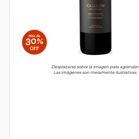
Desplazarse sobre la imagen para agrandar
Las imágenes son meramente ilustrativas.