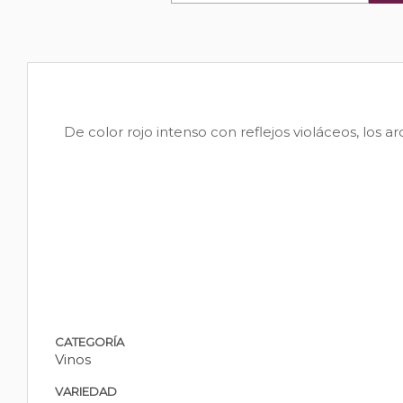
De color rojo intenso con reflejos violáceos, los
CATEGORÍA
Vinos
VARIEDAD