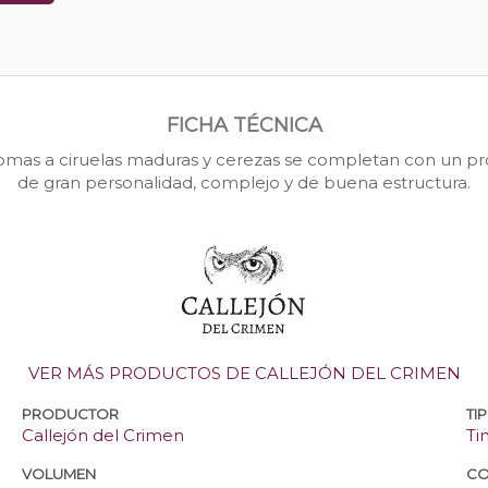
FICHA TÉCNICA
 aromas a ciruelas maduras y cerezas se completan con un pr
de gran personalidad, complejo y de buena estructura.
VER MÁS PRODUCTOS DE CALLEJÓN DEL CRIMEN
PRODUCTOR
TI
Callejón del Crimen
Ti
VOLUMEN
CO