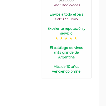
$150.000
Ver Condiciones
Envíos a todo el país
Calcular Envío
Excelente reputación y
servicio
El catálogo de vinos
más grande de
Argentina
Más de 10 años
vendiendo online