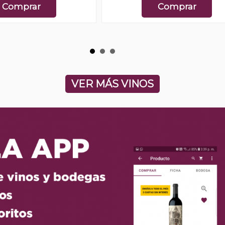
Comprar
Comprar
VER MÁS VINOS