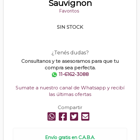
Sauvignon
Favoritos
SIN STOCK
¿Tenés dudas?
Consultanos y te asesoramos para que tu
compra sea perfecta.
11-6162-3088
Sumate a nuestro canal de Whatsapp y recibí
las últimas ofertas
Compartir
Envío gratis en C.A.B.A.