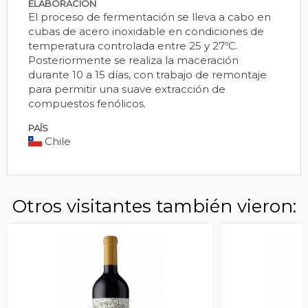
ELABORACIÓN
El proceso de fermentación se lleva a cabo en
cubas de acero inoxidable en condiciones de
temperatura controlada entre 25 y 27ºC.
Posteriormente se realiza la maceración
durante 10 a 15 días, con trabajo de remontaje
para permitir una suave extracción de
compuestos fenólicos.
PAÍS
Chile
Otros visitantes también vieron: