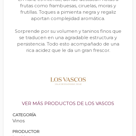
frutas como frambuesas, ciruelas, moras y
frutillas. Toques a pimienta negra y regaliz
aportan complejidad aromática.
Sorprende por su volumen y taninos finos que
se traducen en una agradable estructura y
persistencia. Todo esto acompañado de una
rica acidez que le da un gran frescor.
VER MÁS PRODUCTOS DE LOS VASCOS
CATEGORÍA
Vinos
PRODUCTOR