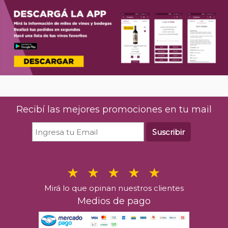
Recibí las mejores promociones en tu mail
Suscribir
Mirá lo que opinan nuestros clientes
Medios de pago