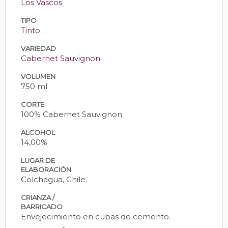
Los Vascos
TIPO
Tinto
VARIEDAD
Cabernet Sauvignon
VOLUMEN
750 ml
CORTE
100% Cabernet Sauvignon
ALCOHOL
14,00%
LUGAR DE
ELABORACIÓN
Colchagua, Chile.
CRIANZA /
BARRICADO
Envejecimiento en cubas de cemento.