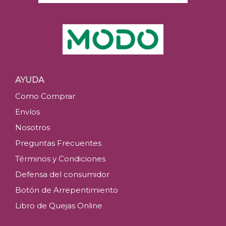
AYUDA
Como Comprar
Envíos
Nosotros
Preguntas Frecuentes
Términos y Condiciones
Defensa del consumidor
Botón de Arrepentimiento
Libro de Quejas Online