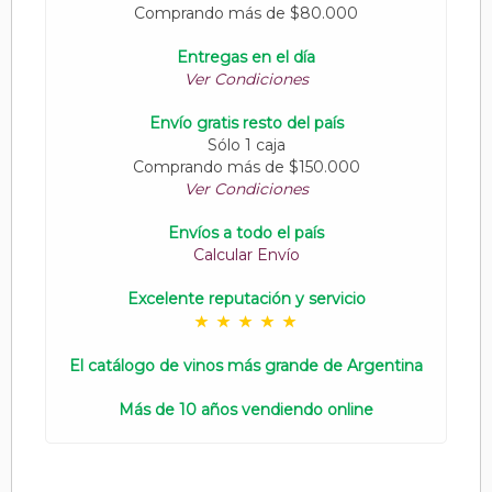
Comprando más de $80.000
Entregas en el día
Ver Condiciones
Envío gratis resto del país
Sólo 1 caja
Comprando más de $150.000
Ver Condiciones
Envíos a todo el país
Calcular Envío
Excelente reputación y servicio
El catálogo de vinos más grande de Argentina
Más de 10 años vendiendo online