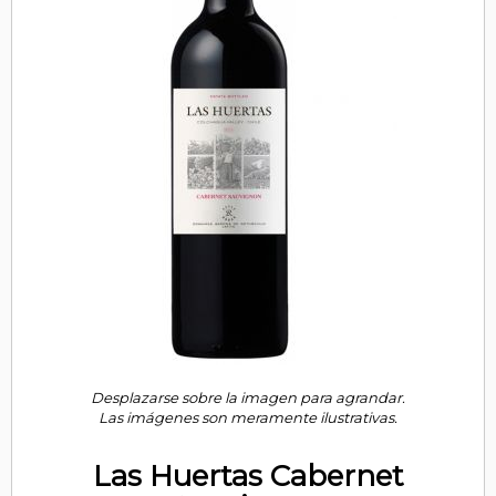
Desplazarse sobre la imagen para agrandar.
Las imágenes son meramente ilustrativas.
Las Huertas Cabernet